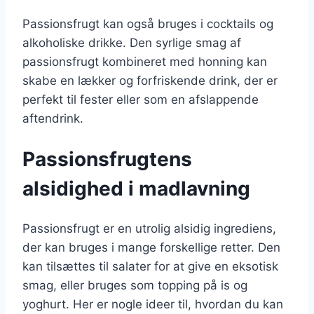
Passionsfrugt kan også bruges i cocktails og
alkoholiske drikke. Den syrlige smag af
passionsfrugt kombineret med honning kan
skabe en lækker og forfriskende drink, der er
perfekt til fester eller som en afslappende
aftendrink.
Passionsfrugtens
alsidighed i madlavning
Passionsfrugt er en utrolig alsidig ingrediens,
der kan bruges i mange forskellige retter. Den
kan tilsættes til salater for at give en eksotisk
smag, eller bruges som topping på is og
yoghurt. Her er nogle ideer til, hvordan du kan