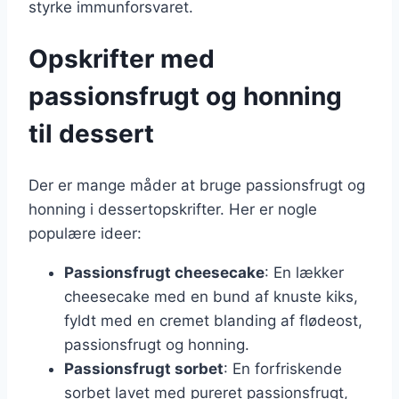
styrke immunforsvaret.
Opskrifter med
passionsfrugt og honning
til dessert
Der er mange måder at bruge passionsfrugt og
honning i dessertopskrifter. Her er nogle
populære ideer:
Passionsfrugt cheesecake
: En lækker
cheesecake med en bund af knuste kiks,
fyldt med en cremet blanding af flødeost,
passionsfrugt og honning.
Passionsfrugt sorbet
: En forfriskende
sorbet lavet med pureret passionsfrugt,