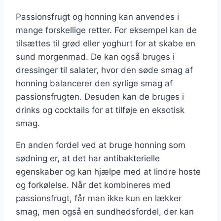
Passionsfrugt og honning kan anvendes i
mange forskellige retter. For eksempel kan de
tilsættes til grød eller yoghurt for at skabe en
sund morgenmad. De kan også bruges i
dressinger til salater, hvor den søde smag af
honning balancerer den syrlige smag af
passionsfrugten. Desuden kan de bruges i
drinks og cocktails for at tilføje en eksotisk
smag.
En anden fordel ved at bruge honning som
sødning er, at det har antibakterielle
egenskaber og kan hjælpe med at lindre hoste
og forkølelse. Når det kombineres med
passionsfrugt, får man ikke kun en lækker
smag, men også en sundhedsfordel, der kan