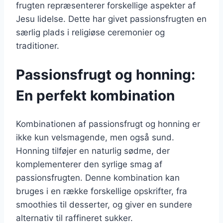
frugten repræsenterer forskellige aspekter af
Jesu lidelse. Dette har givet passionsfrugten en
særlig plads i religiøse ceremonier og
traditioner.
Passionsfrugt og honning:
En perfekt kombination
Kombinationen af passionsfrugt og honning er
ikke kun velsmagende, men også sund.
Honning tilføjer en naturlig sødme, der
komplementerer den syrlige smag af
passionsfrugten. Denne kombination kan
bruges i en række forskellige opskrifter, fra
smoothies til desserter, og giver en sundere
alternativ til raffineret sukker.