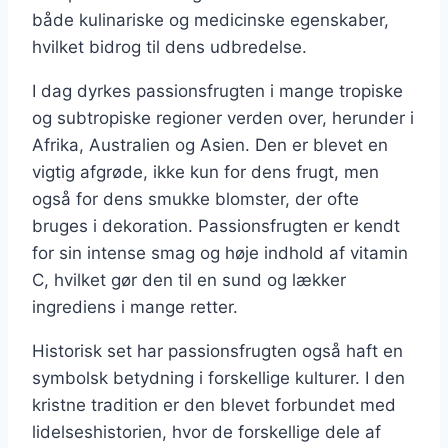
både kulinariske og medicinske egenskaber,
hvilket bidrog til dens udbredelse.
I dag dyrkes passionsfrugten i mange tropiske
og subtropiske regioner verden over, herunder i
Afrika, Australien og Asien. Den er blevet en
vigtig afgrøde, ikke kun for dens frugt, men
også for dens smukke blomster, der ofte
bruges i dekoration. Passionsfrugten er kendt
for sin intense smag og høje indhold af vitamin
C, hvilket gør den til en sund og lækker
ingrediens i mange retter.
Historisk set har passionsfrugten også haft en
symbolsk betydning i forskellige kulturer. I den
kristne tradition er den blevet forbundet med
lidelseshistorien, hvor de forskellige dele af