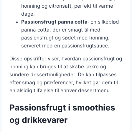
honning og citronsaft, perfekt til varme
dage.
Passionsfrugt panna cotta
: En silkeblød
panna cotta, der er smagt til med
passionsfrugt og sødet med honning,
serveret med en passionsfrugtsauce.
Disse opskrifter viser, hvordan passionsfrugt og
honning kan bruges til at skabe lækre og
sundere dessertmuligheder. De kan tilpasses
efter smag og præferencer, hvilket gør dem til
en alsidig tilføjelse til enhver dessertmenu.
Passionsfrugt i smoothies
og drikkevarer