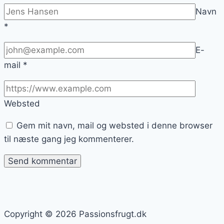
Navn
*
E-
mail
*
Websted
Gem mit navn, mail og websted i denne browser
til næste gang jeg kommenterer.
Copyright © 2026 Passionsfrugt.dk