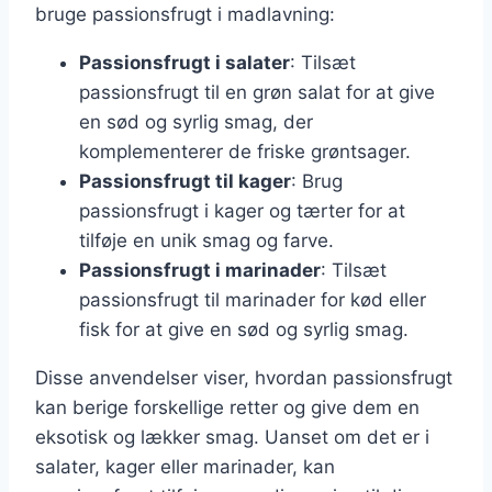
bruge passionsfrugt i madlavning:
Passionsfrugt i salater
: Tilsæt
passionsfrugt til en grøn salat for at give
en sød og syrlig smag, der
komplementerer de friske grøntsager.
Passionsfrugt til kager
: Brug
passionsfrugt i kager og tærter for at
tilføje en unik smag og farve.
Passionsfrugt i marinader
: Tilsæt
passionsfrugt til marinader for kød eller
fisk for at give en sød og syrlig smag.
Disse anvendelser viser, hvordan passionsfrugt
kan berige forskellige retter og give dem en
eksotisk og lækker smag. Uanset om det er i
salater, kager eller marinader, kan