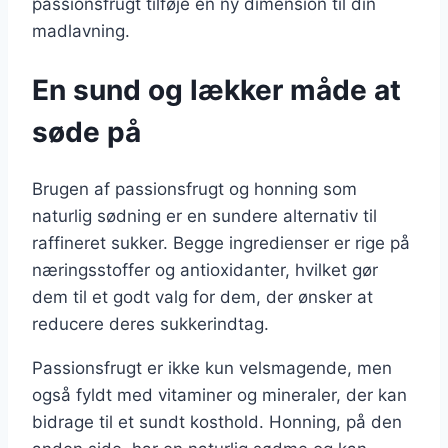
passionsfrugt tilføje en ny dimension til din
madlavning.
En sund og lækker måde at
søde på
Brugen af passionsfrugt og honning som
naturlig sødning er en sundere alternativ til
raffineret sukker. Begge ingredienser er rige på
næringsstoffer og antioxidanter, hvilket gør
dem til et godt valg for dem, der ønsker at
reducere deres sukkerindtag.
Passionsfrugt er ikke kun velsmagende, men
også fyldt med vitaminer og mineraler, der kan
bidrage til et sundt kosthold. Honning, på den