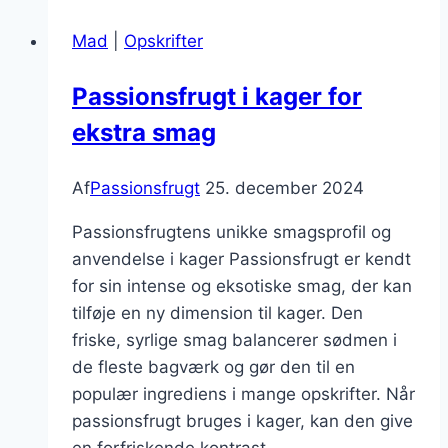
oplevelse
Mad
|
Opskrifter
Passionsfrugt i kager for
ekstra smag
Af
Passionsfrugt
25. december 2024
Passionsfrugtens unikke smagsprofil og
anvendelse i kager Passionsfrugt er kendt
for sin intense og eksotiske smag, der kan
tilføje en ny dimension til kager. Den
friske, syrlige smag balancerer sødmen i
de fleste bagværk og gør den til en
populær ingrediens i mange opskrifter. Når
passionsfrugt bruges i kager, kan den give