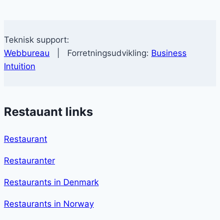
Teknisk support:
Webbureau
| Forretningsudvikling:
Business
Intuition
Restauant links
Restaurant
Restauranter
Restaurants in Denmark
Restaurants in Norway