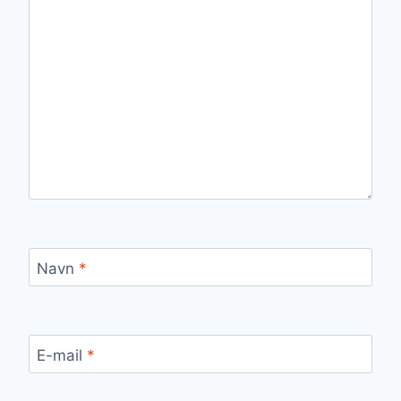
Navn
*
E-mail
*