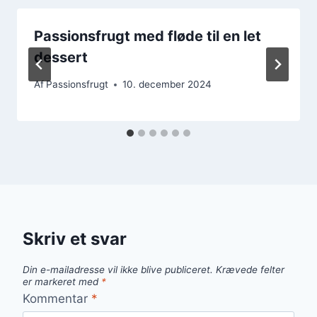
Passionsfrugt med fløde til en let
dessert
Af
Passionsfrugt
10. december 2024
Skriv et svar
Din e-mailadresse vil ikke blive publiceret.
Krævede felter
er markeret med
*
Kommentar
*