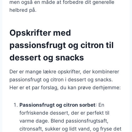
men også en måde at forbedre dit generelle
helbred på.
Opskrifter med
passionsfrugt og citron til
dessert og snacks
Der er mange lækre opskrifter, der kombinerer
passionsfrugt og citron i dessert og snacks.
Her er et par forslag, du kan prøve derhjemme:
Passionsfrugt og citron sorbet
: En
forfriskende dessert, der er perfekt til
varme dage. Blend passionsfrugtsaft,
citronsaft, sukker og lidt vand, og fryse det