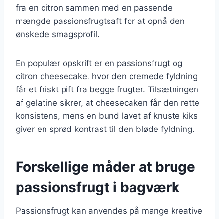
fra en citron sammen med en passende
mængde passionsfrugtsaft for at opnå den
ønskede smagsprofil.
En populær opskrift er en passionsfrugt og
citron cheesecake, hvor den cremede fyldning
får et friskt pift fra begge frugter. Tilsætningen
af gelatine sikrer, at cheesecaken får den rette
konsistens, mens en bund lavet af knuste kiks
giver en sprød kontrast til den bløde fyldning.
Forskellige måder at bruge
passionsfrugt i bagværk
Passionsfrugt kan anvendes på mange kreative