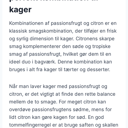
kager
Kombinationen af passionsfrugt og citron er en
klassisk smagskombination, der tilføjer en frisk
og syrlig dimension til kager. Citronens skarpe
smag komplementerer den søde og tropiske
smag af passionsfrugt, hvilket gør dem til en
ideel duo i bagværk. Denne kombination kan
bruges i alt fra kager til tærter og desserter.
Når man laver kager med passionsfrugt og
citron, er det vigtigt at finde den rette balance
mellem de to smage. For meget citron kan
overdøve passionsfrugtens sødme, mens for
lidt citron kan gøre kagen for sød. En god
tommelfingerregel er at bruge saften og skallen