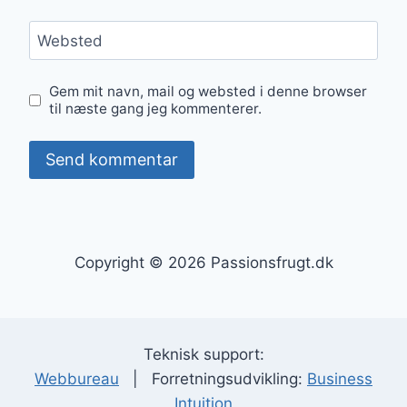
Websted
Gem mit navn, mail og websted i denne browser
til næste gang jeg kommenterer.
Copyright © 2026 Passionsfrugt.dk
Teknisk support:
Webbureau
| Forretningsudvikling:
Business
Intuition