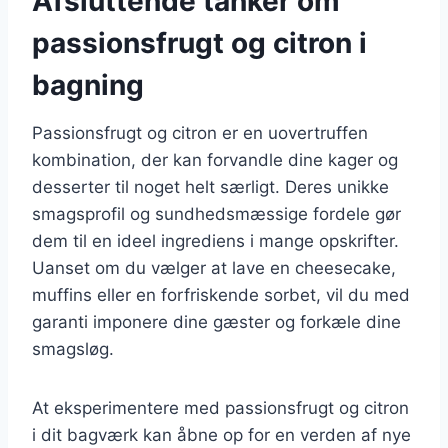
Afsluttende tanker om
passionsfrugt og citron i
bagning
Passionsfrugt og citron er en uovertruffen
kombination, der kan forvandle dine kager og
desserter til noget helt særligt. Deres unikke
smagsprofil og sundhedsmæssige fordele gør
dem til en ideel ingrediens i mange opskrifter.
Uanset om du vælger at lave en cheesecake,
muffins eller en forfriskende sorbet, vil du med
garanti imponere dine gæster og forkæle dine
smagsløg.
At eksperimentere med passionsfrugt og citron
i dit bagværk kan åbne op for en verden af nye