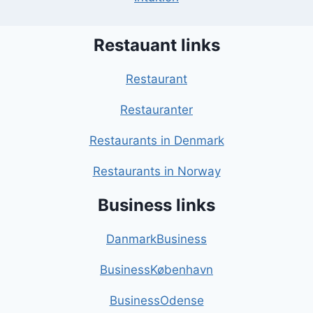
Restauant links
Restaurant
Restauranter
Restaurants in Denmark
Restaurants in Norway
Business links
DanmarkBusiness
BusinessKøbenhavn
BusinessOdense