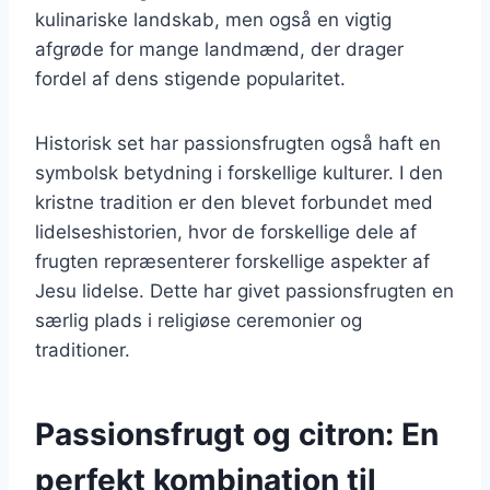
kulinariske landskab, men også en vigtig
afgrøde for mange landmænd, der drager
fordel af dens stigende popularitet.
Historisk set har passionsfrugten også haft en
symbolsk betydning i forskellige kulturer. I den
kristne tradition er den blevet forbundet med
lidelseshistorien, hvor de forskellige dele af
frugten repræsenterer forskellige aspekter af
Jesu lidelse. Dette har givet passionsfrugten en
særlig plads i religiøse ceremonier og
traditioner.
Passionsfrugt og citron: En
perfekt kombination til