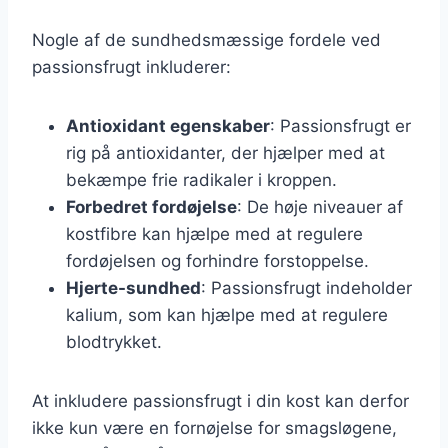
Nogle af de sundhedsmæssige fordele ved
passionsfrugt inkluderer:
Antioxidant egenskaber
: Passionsfrugt er
rig på antioxidanter, der hjælper med at
bekæmpe frie radikaler i kroppen.
Forbedret fordøjelse
: De høje niveauer af
kostfibre kan hjælpe med at regulere
fordøjelsen og forhindre forstoppelse.
Hjerte-sundhed
: Passionsfrugt indeholder
kalium, som kan hjælpe med at regulere
blodtrykket.
At inkludere passionsfrugt i din kost kan derfor
ikke kun være en fornøjelse for smagsløgene,