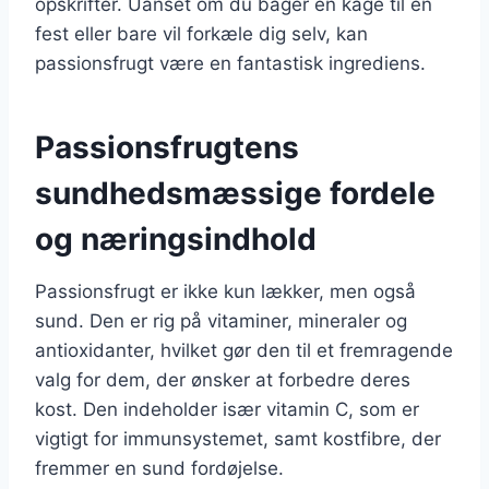
opskrifter. Uanset om du bager en kage til en
fest eller bare vil forkæle dig selv, kan
passionsfrugt være en fantastisk ingrediens.
Passionsfrugtens
sundhedsmæssige fordele
og næringsindhold
Passionsfrugt er ikke kun lækker, men også
sund. Den er rig på vitaminer, mineraler og
antioxidanter, hvilket gør den til et fremragende
valg for dem, der ønsker at forbedre deres
kost. Den indeholder især vitamin C, som er
vigtigt for immunsystemet, samt kostfibre, der
fremmer en sund fordøjelse.