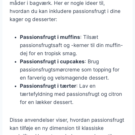
måder i bagværk. Her er nogle ideer til,
hvordan du kan inkludere passionsfrugt i dine
kager og desserter:
Passionsfrugt i muffins
: Tilsæt
passionsfrugtsaft og -kerner til din muffin-
dej for en tropisk smag.
Passionsfrugt i cupcakes
: Brug
passionsfrugtsmørcreme som topping for
en farverig og velsmagende dessert.
Passionsfrugt i tærter
: Lav en
tærtefyldning med passionsfrugt og citron
for en lækker dessert.
Disse anvendelser viser, hvordan passionsfrugt
kan tilføje en ny dimension til klassiske