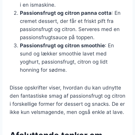
i en ismaskine.
Passionsfrugt og citron panna cotta
: En
cremet dessert, der får et friskt pift fra
passionsfrugt og citron. Serveres med en
passionsfrugtsauce på toppen.
Passionsfrugt og citron smoothie
: En
sund og lækker smoothie lavet med
yoghurt, passionsfrugt, citron og lidt
honning for sødme.
Disse opskrifter viser, hvordan du kan udnytte
den fantastiske smag af passionsfrugt og citron
i forskellige former for dessert og snacks. De er
ikke kun velsmagende, men også enkle at lave.