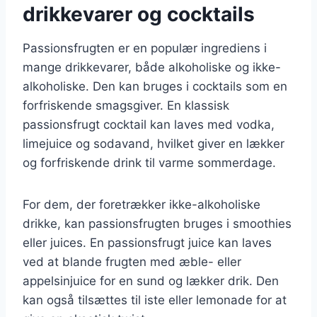
drikkevarer og cocktails
Passionsfrugten er en populær ingrediens i
mange drikkevarer, både alkoholiske og ikke-
alkoholiske. Den kan bruges i cocktails som en
forfriskende smagsgiver. En klassisk
passionsfrugt cocktail kan laves med vodka,
limejuice og sodavand, hvilket giver en lækker
og forfriskende drink til varme sommerdage.
For dem, der foretrækker ikke-alkoholiske
drikke, kan passionsfrugten bruges i smoothies
eller juices. En passionsfrugt juice kan laves
ved at blande frugten med æble- eller
appelsinjuice for en sund og lækker drik. Den
kan også tilsættes til iste eller lemonade for at