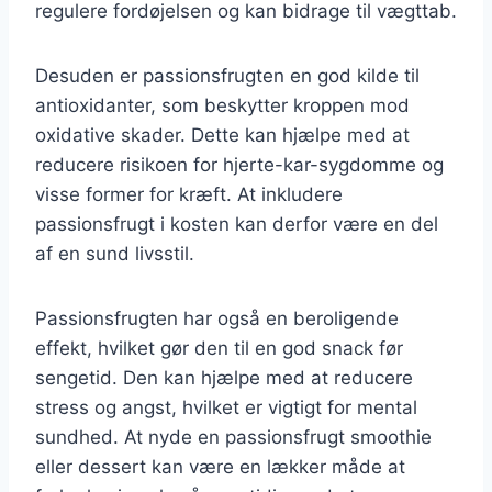
regulere fordøjelsen og kan bidrage til vægttab.
Desuden er passionsfrugten en god kilde til
antioxidanter, som beskytter kroppen mod
oxidative skader. Dette kan hjælpe med at
reducere risikoen for hjerte-kar-sygdomme og
visse former for kræft. At inkludere
passionsfrugt i kosten kan derfor være en del
af en sund livsstil.
Passionsfrugten har også en beroligende
effekt, hvilket gør den til en god snack før
sengetid. Den kan hjælpe med at reducere
stress og angst, hvilket er vigtigt for mental
sundhed. At nyde en passionsfrugt smoothie
eller dessert kan være en lækker måde at