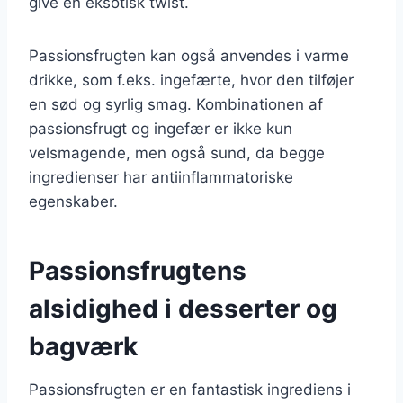
give en eksotisk twist.
Passionsfrugten kan også anvendes i varme
drikke, som f.eks. ingefærte, hvor den tilføjer
en sød og syrlig smag. Kombinationen af
passionsfrugt og ingefær er ikke kun
velsmagende, men også sund, da begge
ingredienser har antiinflammatoriske
egenskaber.
Passionsfrugtens
alsidighed i desserter og
bagværk
Passionsfrugten er en fantastisk ingrediens i