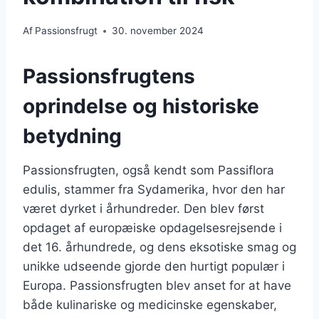
Af
Passionsfrugt
30. november 2024
Passionsfrugtens
oprindelse og historiske
betydning
Passionsfrugten, også kendt som Passiflora
edulis, stammer fra Sydamerika, hvor den har
været dyrket i århundreder. Den blev først
opdaget af europæiske opdagelsesrejsende i
det 16. århundrede, og dens eksotiske smag og
unikke udseende gjorde den hurtigt populær i
Europa. Passionsfrugten blev anset for at have
både kulinariske og medicinske egenskaber,