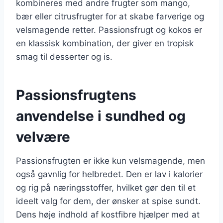
kombineres med andre frugter som mango,
bær eller citrusfrugter for at skabe farverige og
velsmagende retter. Passionsfrugt og kokos er
en klassisk kombination, der giver en tropisk
smag til desserter og is.
Passionsfrugtens
anvendelse i sundhed og
velvære
Passionsfrugten er ikke kun velsmagende, men
også gavnlig for helbredet. Den er lav i kalorier
og rig på næringsstoffer, hvilket gør den til et
ideelt valg for dem, der ønsker at spise sundt.
Dens høje indhold af kostfibre hjælper med at