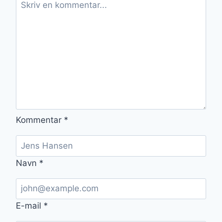
Kommentar
*
Navn
*
E-mail
*