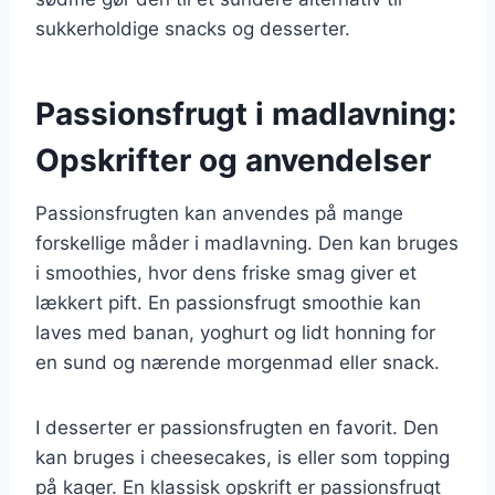
sukkerholdige snacks og desserter.
Passionsfrugt i madlavning:
Opskrifter og anvendelser
Passionsfrugten kan anvendes på mange
forskellige måder i madlavning. Den kan bruges
i smoothies, hvor dens friske smag giver et
lækkert pift. En passionsfrugt smoothie kan
laves med banan, yoghurt og lidt honning for
en sund og nærende morgenmad eller snack.
I desserter er passionsfrugten en favorit. Den
kan bruges i cheesecakes, is eller som topping
på kager. En klassisk opskrift er passionsfrugt