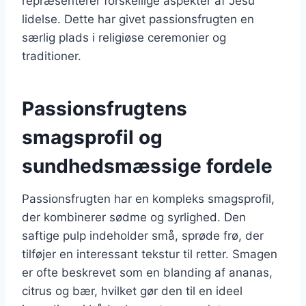
repræsenterer forskellige aspekter af Jesu
lidelse. Dette har givet passionsfrugten en
særlig plads i religiøse ceremonier og
traditioner.
Passionsfrugtens
smagsprofil og
sundhedsmæssige fordele
Passionsfrugten har en kompleks smagsprofil,
der kombinerer sødme og syrlighed. Den
saftige pulp indeholder små, sprøde frø, der
tilføjer en interessant tekstur til retter. Smagen
er ofte beskrevet som en blanding af ananas,
citrus og bær, hvilket gør den til en ideel