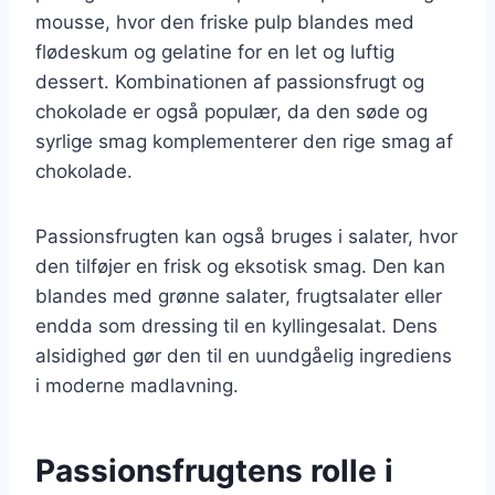
mousse, hvor den friske pulp blandes med
flødeskum og gelatine for en let og luftig
dessert. Kombinationen af passionsfrugt og
chokolade er også populær, da den søde og
syrlige smag komplementerer den rige smag af
chokolade.
Passionsfrugten kan også bruges i salater, hvor
den tilføjer en frisk og eksotisk smag. Den kan
blandes med grønne salater, frugtsalater eller
endda som dressing til en kyllingesalat. Dens
alsidighed gør den til en uundgåelig ingrediens
i moderne madlavning.
Passionsfrugtens rolle i