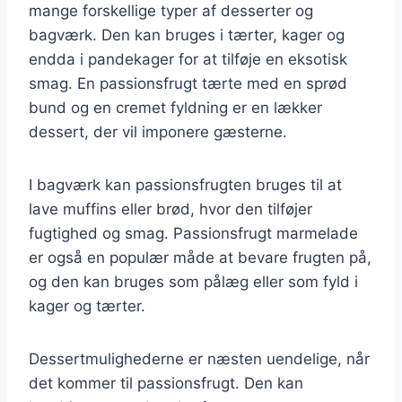
mange forskellige typer af desserter og
bagværk. Den kan bruges i tærter, kager og
endda i pandekager for at tilføje en eksotisk
smag. En passionsfrugt tærte med en sprød
bund og en cremet fyldning er en lækker
dessert, der vil imponere gæsterne.
I bagværk kan passionsfrugten bruges til at
lave muffins eller brød, hvor den tilføjer
fugtighed og smag. Passionsfrugt marmelade
er også en populær måde at bevare frugten på,
og den kan bruges som pålæg eller som fyld i
kager og tærter.
Dessertmulighederne er næsten uendelige, når
det kommer til passionsfrugt. Den kan