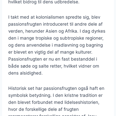
hvilket bidrog til dens udbredelse.
I takt med at kolonialismen spredte sig, blev
passionsfrugten introduceret til andre dele af
verden, herunder Asien og Afrika. I dag dyrkes
den i mange tropiske og subtropiske regioner,
og dens anvendelse i madlavning og bagning
er blevet en vigtig del af mange kulturer.
Passionsfrugten er nu en fast bestanddel i
både søde og salte retter, hvilket vidner om
dens alsidighed.
Historisk set har passionsfrugten også haft en
symbolsk betydning. I den kristne tradition er
den blevet forbundet med lidelseshistorien,
hvor de forskellige dele af frugten