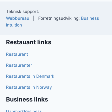
Teknisk support:
Webbureau
| Forretningsudvikling:
Business
Intuition
Restauant links
Restaurant
Restauranter
Restaurants in Denmark
Restaurants in Norway
Business links
DanmarkBusiness