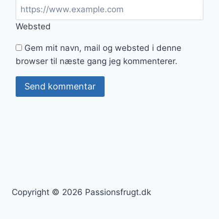
Websted
Gem mit navn, mail og websted i denne
browser til næste gang jeg kommenterer.
Copyright © 2026 Passionsfrugt.dk