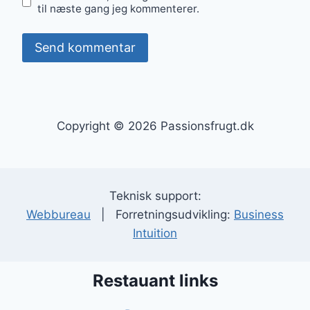
til næste gang jeg kommenterer.
Copyright © 2026 Passionsfrugt.dk
Teknisk support:
Webbureau
| Forretningsudvikling:
Business
Intuition
Restauant links