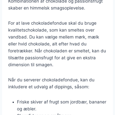
Kombinationen af chokolade og passionsfrugt
skaber en himmelsk smagsoplevelse.
For at lave chokoladefondue skal du bruge
kvalitetschokolade, som kan smeltes over
vandbad. Du kan vælge mellem mørk, mælk
eller hvid chokolade, alt efter hvad du
foretrækker. Når chokoladen er smeltet, kan du
tilsætte passionsfrugt for at give en ekstra
dimension til smagen.
Når du serverer chokoladefondue, kan du
inkludere et udvalg af dippings, såsom:
Friske skiver af frugt som jordbær, bananer
og æbler.