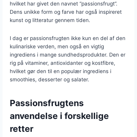
hvilket har givet den navnet “passionsfrugt”.
Dens unikke form og farve har også inspireret
kunst og litteratur gennem tiden.
I dag er passionsfrugten ikke kun en del af den
kulinariske verden, men også en vigtig
ingrediens i mange sundhedsprodukter. Den er
rig på vitaminer, antioxidanter og kostfibre,
hvilket gør den til en populær ingrediens i
smoothies, desserter og salater.
Passionsfrugtens
anvendelse i forskellige
retter