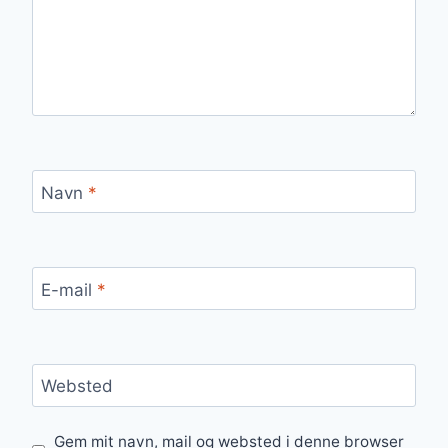
Navn
*
E-mail
*
Websted
Gem mit navn, mail og websted i denne browser