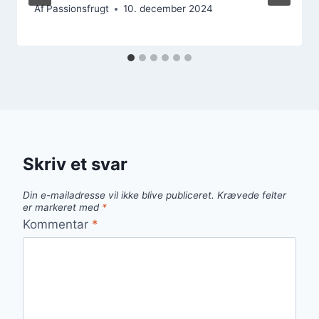
Af
Passionsfrugt
10. december 2024
Skriv et svar
Din e-mailadresse vil ikke blive publiceret.
Krævede felter
er markeret med
*
Kommentar
*