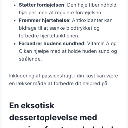
Støtter fordøjelsen
: Den høje fiberindhold
hjælper med at regulere fordøjelsen.
Fremmer hjertehelse
: Antioxidanter kan
bidrage til at sænke blodtrykket og
forbedre hjertefunktionen.
Forbedrer hudens sundhed
: Vitamin A og
C kan hjælpe med at holde huden sund og
strålende.
Inkludering af passionsfrugt i din kost kan være
en lækker måde at forbedre dit helbred på.
En eksotisk
dessertoplevelse med