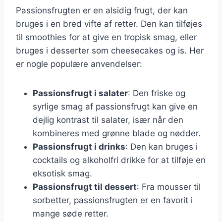
Passionsfrugten er en alsidig frugt, der kan
bruges i en bred vifte af retter. Den kan tilføjes
til smoothies for at give en tropisk smag, eller
bruges i desserter som cheesecakes og is. Her
er nogle populære anvendelser:
Passionsfrugt i salater
: Den friske og
syrlige smag af passionsfrugt kan give en
dejlig kontrast til salater, især når den
kombineres med grønne blade og nødder.
Passionsfrugt i drinks
: Den kan bruges i
cocktails og alkoholfri drikke for at tilføje en
eksotisk smag.
Passionsfrugt til dessert
: Fra mousser til
sorbetter, passionsfrugten er en favorit i
mange søde retter.