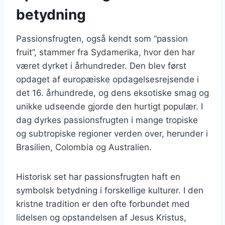
betydning
Passionsfrugten, også kendt som “passion
fruit”, stammer fra Sydamerika, hvor den har
været dyrket i århundreder. Den blev først
opdaget af europæiske opdagelsesrejsende i
det 16. århundrede, og dens eksotiske smag og
unikke udseende gjorde den hurtigt populær. I
dag dyrkes passionsfrugten i mange tropiske
og subtropiske regioner verden over, herunder i
Brasilien, Colombia og Australien.
Historisk set har passionsfrugten haft en
symbolsk betydning i forskellige kulturer. I den
kristne tradition er den ofte forbundet med
lidelsen og opstandelsen af Jesus Kristus,