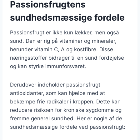
Passionsfrugtens
sundhedsmæssige fordele
Passionsfrugt er ikke kun lækker, men også
sund. Den er rig på vitaminer og mineraler,
herunder vitamin C, A og kostfibre. Disse
næringsstoffer bidrager til en sund fordøjelse
og kan styrke immunforsvaret.
Derudover indeholder passionsfrugt
antioxidanter, som kan hjælpe med at
bekæmpe frie radikaler i kroppen. Dette kan
reducere risikoen for kroniske sygdomme og
fremme generel sundhed. Her er nogle af de
sundhedsmæssige fordele ved passionsfrugt: