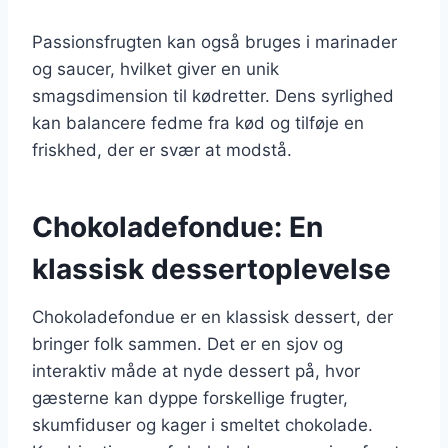
Passionsfrugten kan også bruges i marinader
og saucer, hvilket giver en unik
smagsdimension til kødretter. Dens syrlighed
kan balancere fedme fra kød og tilføje en
friskhed, der er svær at modstå.
Chokoladefondue: En
klassisk dessertoplevelse
Chokoladefondue er en klassisk dessert, der
bringer folk sammen. Det er en sjov og
interaktiv måde at nyde dessert på, hvor
gæsterne kan dyppe forskellige frugter,
skumfiduser og kager i smeltet chokolade.