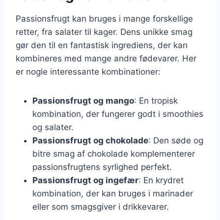
Passionsfrugt kan bruges i mange forskellige
retter, fra salater til kager. Dens unikke smag
gør den til en fantastisk ingrediens, der kan
kombineres med mange andre fødevarer. Her
er nogle interessante kombinationer:
Passionsfrugt og mango
: En tropisk
kombination, der fungerer godt i smoothies
og salater.
Passionsfrugt og chokolade
: Den søde og
bitre smag af chokolade komplementerer
passionsfrugtens syrlighed perfekt.
Passionsfrugt og ingefær
: En krydret
kombination, der kan bruges i marinader
eller som smagsgiver i drikkevarer.