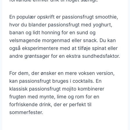
En populær opskrift er passionsfrugt smoothie,
hvor du blander passionsfrugt med yoghurt,
banan og lidt honning for en sund og
velsmagende morgenmad eller snack. Du kan
også eksperimentere med at tilføje spinat eller
andre grøntsager for en ekstra sundhedsfaktor.
For dem, der ønsker en mere voksen version,
kan passionsfrugt bruges i cocktails. En
klassisk passionsfrugt mojito kombinerer
frugten med mynte, lime og rom for en
forfriskende drink, der er perfekt til
sommerfester.