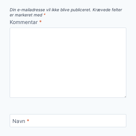
Din e-mailadresse vil ikke blive publiceret.
Krævede felter
er markeret med
*
Kommentar
*
Navn
*