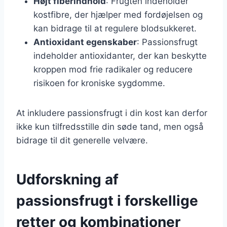
Højt fiberindhold
: Frugten indeholder
kostfibre, der hjælper med fordøjelsen og
kan bidrage til at regulere blodsukkeret.
Antioxidant egenskaber
: Passionsfrugt
indeholder antioxidanter, der kan beskytte
kroppen mod frie radikaler og reducere
risikoen for kroniske sygdomme.
At inkludere passionsfrugt i din kost kan derfor
ikke kun tilfredsstille din søde tand, men også
bidrage til dit generelle velvære.
Udforskning af
passionsfrugt i forskellige
retter og kombinationer