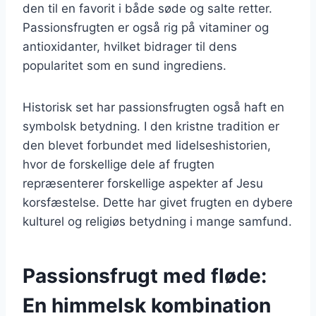
den til en favorit i både søde og salte retter.
Passionsfrugten er også rig på vitaminer og
antioxidanter, hvilket bidrager til dens
popularitet som en sund ingrediens.
Historisk set har passionsfrugten også haft en
symbolsk betydning. I den kristne tradition er
den blevet forbundet med lidelseshistorien,
hvor de forskellige dele af frugten
repræsenterer forskellige aspekter af Jesu
korsfæstelse. Dette har givet frugten en dybere
kulturel og religiøs betydning i mange samfund.
Passionsfrugt med fløde:
En himmelsk kombination