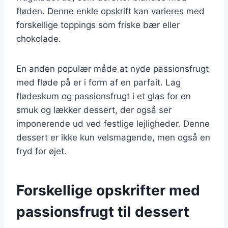
fløden. Denne enkle opskrift kan varieres med
forskellige toppings som friske bær eller
chokolade.
En anden populær måde at nyde passionsfrugt
med fløde på er i form af en parfait. Lag
flødeskum og passionsfrugt i et glas for en
smuk og lækker dessert, der også ser
imponerende ud ved festlige lejligheder. Denne
dessert er ikke kun velsmagende, men også en
fryd for øjet.
Forskellige opskrifter med
passionsfrugt til dessert