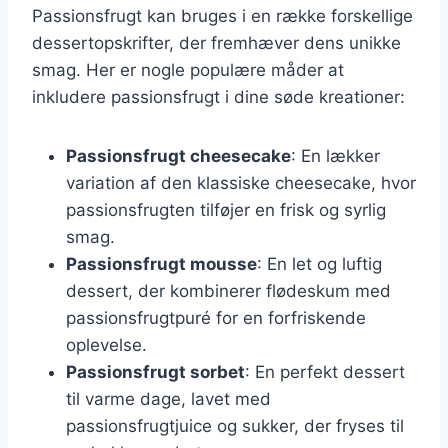
Passionsfrugt kan bruges i en række forskellige
dessertopskrifter, der fremhæver dens unikke
smag. Her er nogle populære måder at
inkludere passionsfrugt i dine søde kreationer:
Passionsfrugt cheesecake
: En lækker
variation af den klassiske cheesecake, hvor
passionsfrugten tilføjer en frisk og syrlig
smag.
Passionsfrugt mousse
: En let og luftig
dessert, der kombinerer flødeskum med
passionsfrugtpuré for en forfriskende
oplevelse.
Passionsfrugt sorbet
: En perfekt dessert
til varme dage, lavet med
passionsfrugtjuice og sukker, der fryses til