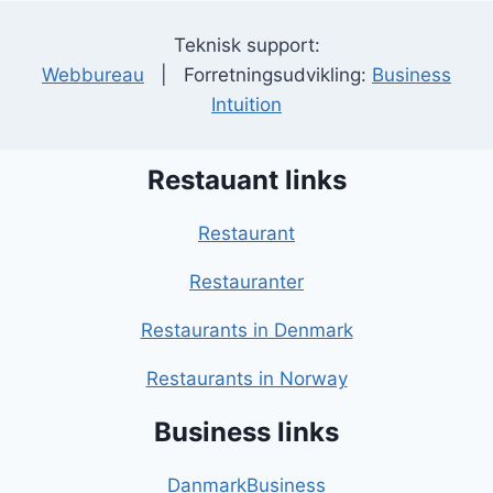
Teknisk support:
Webbureau
| Forretningsudvikling:
Business
Intuition
Restauant links
Restaurant
Restauranter
Restaurants in Denmark
Restaurants in Norway
Business links
DanmarkBusiness