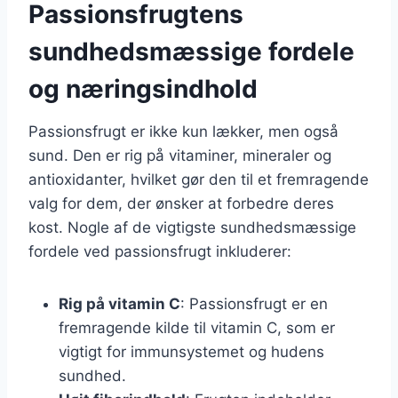
Passionsfrugtens
sundhedsmæssige fordele
og næringsindhold
Passionsfrugt er ikke kun lækker, men også
sund. Den er rig på vitaminer, mineraler og
antioxidanter, hvilket gør den til et fremragende
valg for dem, der ønsker at forbedre deres
kost. Nogle af de vigtigste sundhedsmæssige
fordele ved passionsfrugt inkluderer:
Rig på vitamin C
: Passionsfrugt er en
fremragende kilde til vitamin C, som er
vigtigt for immunsystemet og hudens
sundhed.