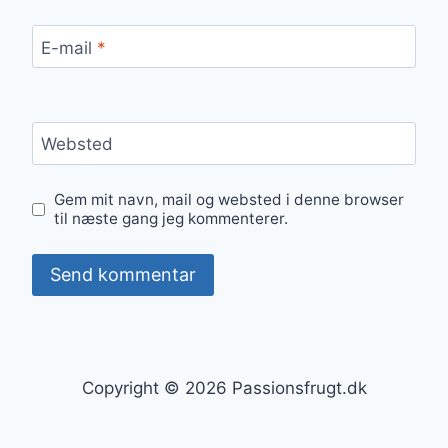
E-mail
*
Websted
Gem mit navn, mail og websted i denne browser
til næste gang jeg kommenterer.
Copyright © 2026 Passionsfrugt.dk