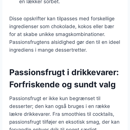
en lækker sorbet.
Disse opskrifter kan tilpasses med forskellige
ingredienser som chokolade, kokos eller bær
for at skabe unikke smagskombinationer.
Passionsfrugtens alsidighed gør den til en ideel
ingrediens i mange dessertretter.
Passionsfrugt i drikkevarer:
Forfriskende og sundt valg
Passionsfrugt er ikke kun begrænset til
desserter; den kan også bruges i en række
lækre drikkevarer. Fra smoothies til cocktails,
passionsfrugt tilføjer en eksotisk smag, der kan
forvandle enhver drik til noget særligt.