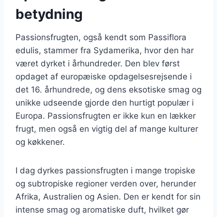
betydning
Passionsfrugten, også kendt som Passiflora
edulis, stammer fra Sydamerika, hvor den har
været dyrket i århundreder. Den blev først
opdaget af europæiske opdagelsesrejsende i
det 16. århundrede, og dens eksotiske smag og
unikke udseende gjorde den hurtigt populær i
Europa. Passionsfrugten er ikke kun en lækker
frugt, men også en vigtig del af mange kulturer
og køkkener.
I dag dyrkes passionsfrugten i mange tropiske
og subtropiske regioner verden over, herunder
Afrika, Australien og Asien. Den er kendt for sin
intense smag og aromatiske duft, hvilket gør