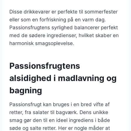
Disse drikkevarer er perfekte til sommerfester
eller som en forfriskning på en varm dag.
Passionsfrugtens syrlighed balancerer perfekt
med de sødere ingredienser, hvilket skaber en
harmonisk smagsoplevelse.
Passionsfrugtens
alsidighed i madlavning og
bagning
Passionsfrugt kan bruges i en bred vifte af
retter, fra salater til bagværk. Dens unikke
smag gør den til en ideel ingrediens i både
søde og salte retter. Her er nogle måder at