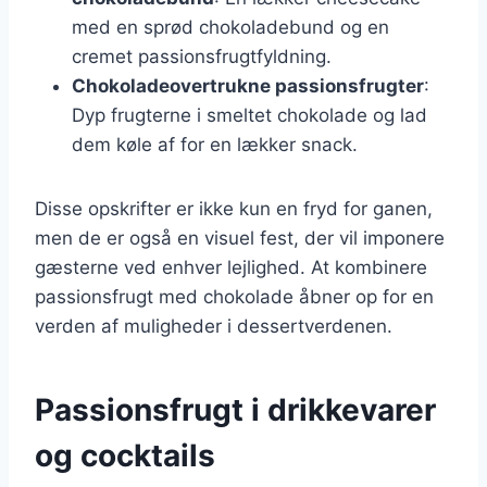
med en sprød chokoladebund og en
cremet passionsfrugtfyldning.
Chokoladeovertrukne passionsfrugter
:
Dyp frugterne i smeltet chokolade og lad
dem køle af for en lækker snack.
Disse opskrifter er ikke kun en fryd for ganen,
men de er også en visuel fest, der vil imponere
gæsterne ved enhver lejlighed. At kombinere
passionsfrugt med chokolade åbner op for en
verden af muligheder i dessertverdenen.
Passionsfrugt i drikkevarer
og cocktails