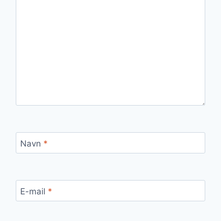
Navn
*
E-mail
*