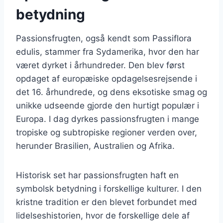
betydning
Passionsfrugten, også kendt som Passiflora
edulis, stammer fra Sydamerika, hvor den har
været dyrket i århundreder. Den blev først
opdaget af europæiske opdagelsesrejsende i
det 16. århundrede, og dens eksotiske smag og
unikke udseende gjorde den hurtigt populær i
Europa. I dag dyrkes passionsfrugten i mange
tropiske og subtropiske regioner verden over,
herunder Brasilien, Australien og Afrika.
Historisk set har passionsfrugten haft en
symbolsk betydning i forskellige kulturer. I den
kristne tradition er den blevet forbundet med
lidelseshistorien, hvor de forskellige dele af