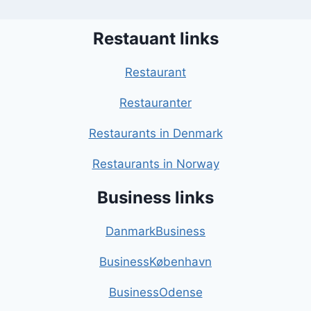
Restauant links
Restaurant
Restauranter
Restaurants in Denmark
Restaurants in Norway
Business links
DanmarkBusiness
BusinessKøbenhavn
BusinessOdense