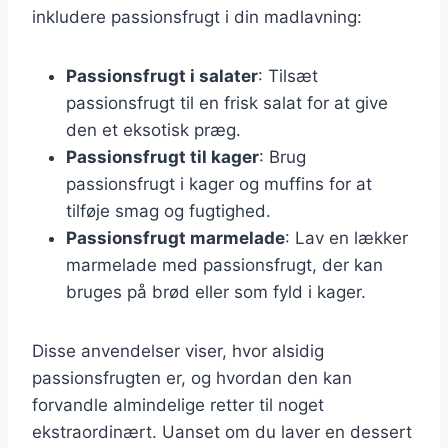
inkludere passionsfrugt i din madlavning:
Passionsfrugt i salater
: Tilsæt
passionsfrugt til en frisk salat for at give
den et eksotisk præg.
Passionsfrugt til kager
: Brug
passionsfrugt i kager og muffins for at
tilføje smag og fugtighed.
Passionsfrugt marmelade
: Lav en lækker
marmelade med passionsfrugt, der kan
bruges på brød eller som fyld i kager.
Disse anvendelser viser, hvor alsidig
passionsfrugten er, og hvordan den kan
forvandle almindelige retter til noget
ekstraordinært. Uanset om du laver en dessert