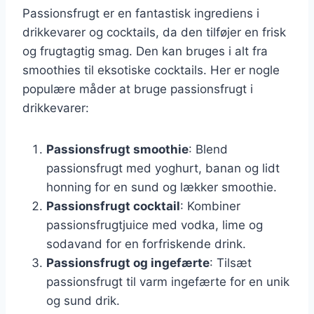
Passionsfrugt er en fantastisk ingrediens i
drikkevarer og cocktails, da den tilføjer en frisk
og frugtagtig smag. Den kan bruges i alt fra
smoothies til eksotiske cocktails. Her er nogle
populære måder at bruge passionsfrugt i
drikkevarer:
Passionsfrugt smoothie
: Blend
passionsfrugt med yoghurt, banan og lidt
honning for en sund og lækker smoothie.
Passionsfrugt cocktail
: Kombiner
passionsfrugtjuice med vodka, lime og
sodavand for en forfriskende drink.
Passionsfrugt og ingefærte
: Tilsæt
passionsfrugt til varm ingefærte for en unik
og sund drik.