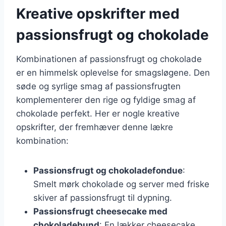
Kreative opskrifter med
passionsfrugt og chokolade
Kombinationen af passionsfrugt og chokolade
er en himmelsk oplevelse for smagsløgene. Den
søde og syrlige smag af passionsfrugten
komplementerer den rige og fyldige smag af
chokolade perfekt. Her er nogle kreative
opskrifter, der fremhæver denne lækre
kombination:
Passionsfrugt og chokoladefondue
:
Smelt mørk chokolade og server med friske
skiver af passionsfrugt til dypning.
Passionsfrugt cheesecake med
chokoladebund
: En lækker cheesecake