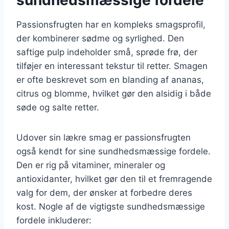
Passionsfrugten har en kompleks smagsprofil,
der kombinerer sødme og syrlighed. Den
saftige pulp indeholder små, sprøde frø, der
tilføjer en interessant tekstur til retter. Smagen
er ofte beskrevet som en blanding af ananas,
citrus og blomme, hvilket gør den alsidig i både
søde og salte retter.
Udover sin lækre smag er passionsfrugten
også kendt for sine sundhedsmæssige fordele.
Den er rig på vitaminer, mineraler og
antioxidanter, hvilket gør den til et fremragende
valg for dem, der ønsker at forbedre deres
kost. Nogle af de vigtigste sundhedsmæssige
fordele inkluderer: