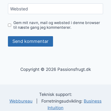
Websted
Gem mit navn, mail og websted i denne browser
til næste gang jeg kommenterer.
Copyright © 2026 Passionsfrugt.dk
Teknisk support:
Webbureau
| Forretningsudvikling:
Business
Intuition