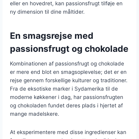
eller en hovedret, kan passionsfrugt tilføje en
ny dimension til dine måltider.
En smagsrejse med
passionsfrugt og chokolade
Kombinationen af passionsfrugt og chokolade
er mere end blot en smagsoplevelse; det er en
rejse gennem forskellige kulturer og traditioner.
Fra de eksotiske marker i Sydamerika til de
moderne køkkener i dag, har passionsfrugten
og chokoladen fundet deres plads i hjertet af
mange madelskere.
At eksperimentere med disse ingredienser kan