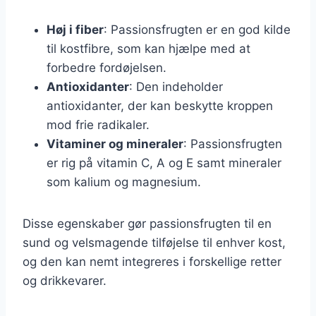
Høj i fiber
: Passionsfrugten er en god kilde
til kostfibre, som kan hjælpe med at
forbedre fordøjelsen.
Antioxidanter
: Den indeholder
antioxidanter, der kan beskytte kroppen
mod frie radikaler.
Vitaminer og mineraler
: Passionsfrugten
er rig på vitamin C, A og E samt mineraler
som kalium og magnesium.
Disse egenskaber gør passionsfrugten til en
sund og velsmagende tilføjelse til enhver kost,
og den kan nemt integreres i forskellige retter
og drikkevarer.