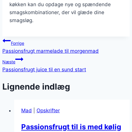
køkken kan du opdage nye og spændende
smagskombinationer, der vil glæde dine
smagsløg.
Indlægsnavigation
Forrige
Passionsfrugt marmelade til morgenmad
Næste
Passionsfrugt juice til en sund start
Lignende indlæg
Mad
|
Opskrifter
Passionsfrugt til is med kølig