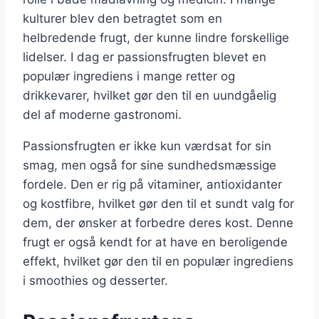
kulturer blev den betragtet som en
helbredende frugt, der kunne lindre forskellige
lidelser. I dag er passionsfrugten blevet en
populær ingrediens i mange retter og
drikkevarer, hvilket gør den til en uundgåelig
del af moderne gastronomi.
Passionsfrugten er ikke kun værdsat for sin
smag, men også for sine sundhedsmæssige
fordele. Den er rig på vitaminer, antioxidanter
og kostfibre, hvilket gør den til et sundt valg for
dem, der ønsker at forbedre deres kost. Denne
frugt er også kendt for at have en beroligende
effekt, hvilket gør den til en populær ingrediens
i smoothies og desserter.