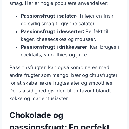
smag. Her er nogle populære anvendelser:
Passionsfrugt i salater
: Tilføjer en frisk
og syrlig smag til grønne salater.
Passionsfrugt i desserter
: Perfekt til
kager, cheesecakes og mousser.
Passionsfrugt i drikkevarer
: Kan bruges i
cocktails, smoothies og juice.
Passionsfrugten kan også kombineres med
andre frugter som mango, bær og citrusfrugter
for at skabe lækre frugtsalater og smoothies.
Dens alsidighed gør den til en favorit blandt
kokke og madentusiaster.
Chokolade og
passionsfrugt: En perfekt