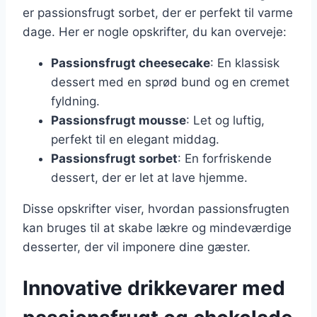
er passionsfrugt sorbet, der er perfekt til varme
dage. Her er nogle opskrifter, du kan overveje:
Passionsfrugt cheesecake
: En klassisk
dessert med en sprød bund og en cremet
fyldning.
Passionsfrugt mousse
: Let og luftig,
perfekt til en elegant middag.
Passionsfrugt sorbet
: En forfriskende
dessert, der er let at lave hjemme.
Disse opskrifter viser, hvordan passionsfrugten
kan bruges til at skabe lækre og mindeværdige
desserter, der vil imponere dine gæster.
Innovative drikkevarer med