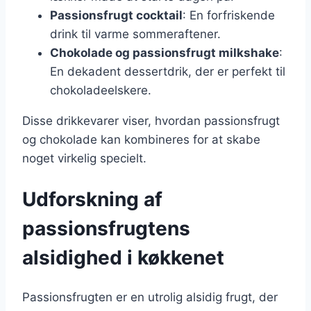
Passionsfrugt cocktail
: En forfriskende
drink til varme sommeraftener.
Chokolade og passionsfrugt milkshake
:
En dekadent dessertdrik, der er perfekt til
chokoladeelskere.
Disse drikkevarer viser, hvordan passionsfrugt
og chokolade kan kombineres for at skabe
noget virkelig specielt.
Udforskning af
passionsfrugtens
alsidighed i køkkenet
Passionsfrugten er en utrolig alsidig frugt, der