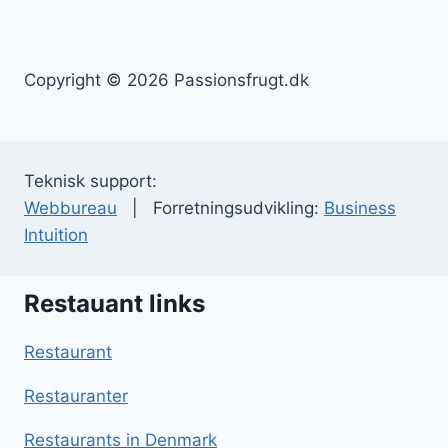
Copyright © 2026 Passionsfrugt.dk
Teknisk support:
Webbureau
| Forretningsudvikling:
Business
Intuition
Restauant links
Restaurant
Restauranter
Restaurants in Denmark