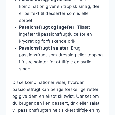
kombination giver en tropisk smag, der
er perfekt til desserter som is eller
sorbet.
Passionsfrugt og ingefær
: Tilsæt
ingefær til passionsfrugtjuice for en
krydret og forfriskende drik.
Passionsfrugt i salater
: Brug
passionsfrugt som dressing eller topping
i friske salater for at tilføje en syrlig
smag.
Disse kombinationer viser, hvordan
passionsfrugt kan berige forskellige retter
og give dem en eksotisk twist. Uanset om
du bruger den i en dessert, drik eller salat,
vil passionsfrugten helt sikkert tilføje en ny