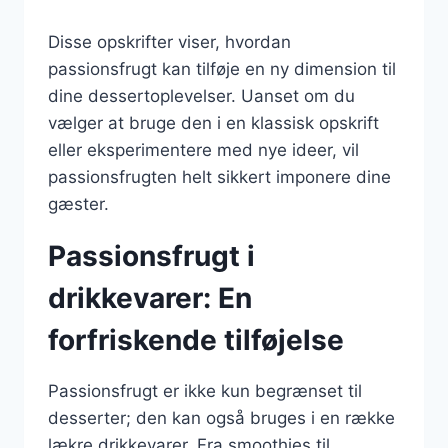
Disse opskrifter viser, hvordan
passionsfrugt kan tilføje en ny dimension til
dine dessertoplevelser. Uanset om du
vælger at bruge den i en klassisk opskrift
eller eksperimentere med nye ideer, vil
passionsfrugten helt sikkert imponere dine
gæster.
Passionsfrugt i
drikkevarer: En
forfriskende tilføjelse
Passionsfrugt er ikke kun begrænset til
desserter; den kan også bruges i en række
lækre drikkevarer. Fra smoothies til