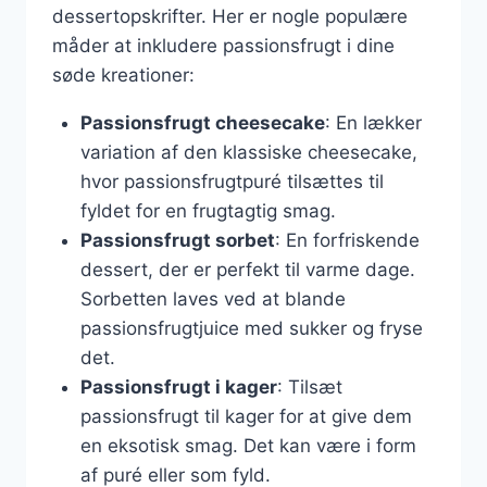
dessertopskrifter. Her er nogle populære
måder at inkludere passionsfrugt i dine
søde kreationer:
Passionsfrugt cheesecake
: En lækker
variation af den klassiske cheesecake,
hvor passionsfrugtpuré tilsættes til
fyldet for en frugtagtig smag.
Passionsfrugt sorbet
: En forfriskende
dessert, der er perfekt til varme dage.
Sorbetten laves ved at blande
passionsfrugtjuice med sukker og fryse
det.
Passionsfrugt i kager
: Tilsæt
passionsfrugt til kager for at give dem
en eksotisk smag. Det kan være i form
af puré eller som fyld.