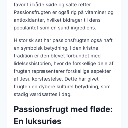
favorit i både søde og salte retter.
Passionsfrugten er også rig på vitaminer og
antioxidanter, hvilket bidrager til dens
popularitet som en sund ingrediens.
Historisk set har passionsfrugten også haft
en symbolsk betydning. I den kristne
tradition er den blevet forbundet med
lidelseshistorien, hvor de forskellige dele af
frugten repræsenterer forskellige aspekter
af Jesu korsfæstelse. Dette har givet
frugten en dybere kulturel betydning, som
stadig værdsættes i dag.
Passionsfrugt med fløde:
En luksuriøs