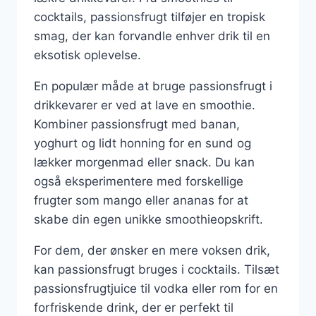
cocktails, passionsfrugt tilføjer en tropisk
smag, der kan forvandle enhver drik til en
eksotisk oplevelse.
En populær måde at bruge passionsfrugt i
drikkevarer er ved at lave en smoothie.
Kombiner passionsfrugt med banan,
yoghurt og lidt honning for en sund og
lækker morgenmad eller snack. Du kan
også eksperimentere med forskellige
frugter som mango eller ananas for at
skabe din egen unikke smoothieopskrift.
For dem, der ønsker en mere voksen drik,
kan passionsfrugt bruges i cocktails. Tilsæt
passionsfrugtjuice til vodka eller rom for en
forfriskende drink, der er perfekt til