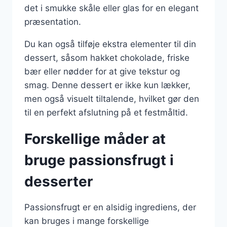
det i smukke skåle eller glas for en elegant
præsentation.
Du kan også tilføje ekstra elementer til din
dessert, såsom hakket chokolade, friske
bær eller nødder for at give tekstur og
smag. Denne dessert er ikke kun lækker,
men også visuelt tiltalende, hvilket gør den
til en perfekt afslutning på et festmåltid.
Forskellige måder at
bruge passionsfrugt i
desserter
Passionsfrugt er en alsidig ingrediens, der
kan bruges i mange forskellige