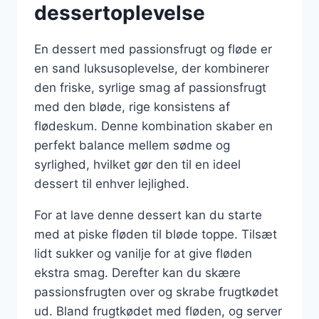
dessertoplevelse
En dessert med passionsfrugt og fløde er
en sand luksusoplevelse, der kombinerer
den friske, syrlige smag af passionsfrugt
med den bløde, rige konsistens af
flødeskum. Denne kombination skaber en
perfekt balance mellem sødme og
syrlighed, hvilket gør den til en ideel
dessert til enhver lejlighed.
For at lave denne dessert kan du starte
med at piske fløden til bløde toppe. Tilsæt
lidt sukker og vanilje for at give fløden
ekstra smag. Derefter kan du skære
passionsfrugten over og skrabe frugtkødet
ud. Bland frugtkødet med fløden, og server