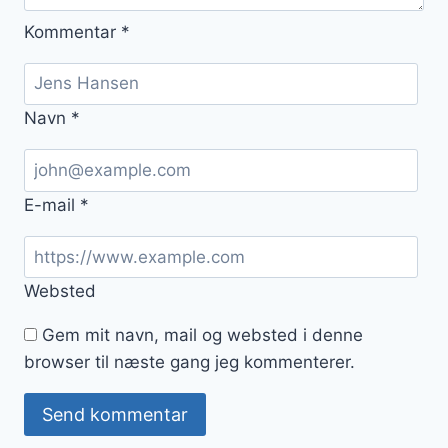
Kommentar
*
Navn
*
E-mail
*
Websted
Gem mit navn, mail og websted i denne
browser til næste gang jeg kommenterer.