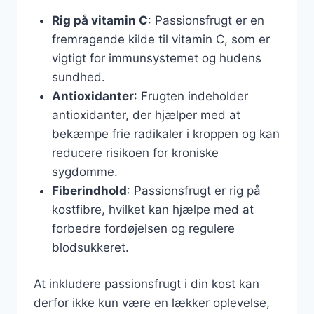
Rig på vitamin C
: Passionsfrugt er en
fremragende kilde til vitamin C, som er
vigtigt for immunsystemet og hudens
sundhed.
Antioxidanter
: Frugten indeholder
antioxidanter, der hjælper med at
bekæmpe frie radikaler i kroppen og kan
reducere risikoen for kroniske
sygdomme.
Fiberindhold
: Passionsfrugt er rig på
kostfibre, hvilket kan hjælpe med at
forbedre fordøjelsen og regulere
blodsukkeret.
At inkludere passionsfrugt i din kost kan
derfor ikke kun være en lækker oplevelse,