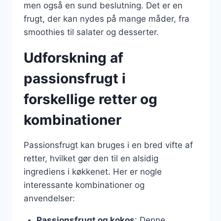
men også en sund beslutning. Det er en
frugt, der kan nydes på mange måder, fra
smoothies til salater og desserter.
Udforskning af
passionsfrugt i
forskellige retter og
kombinationer
Passionsfrugt kan bruges i en bred vifte af
retter, hvilket gør den til en alsidig
ingrediens i køkkenet. Her er nogle
interessante kombinationer og
anvendelser:
Passionsfrugt og kokos
: Denne