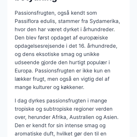
Passionsfrugten, også kendt som
Passiflora edulis, stammer fra Sydamerika,
hvor den har været dyrket i århundreder.
Den blev først opdaget af europæiske
opdagelsesrejsende i det 16. århundrede,
og dens eksotiske smag og unikke
udseende gjorde den hurtigt populær i
Europa. Passionsfrugten er ikke kun en
lækker frugt, men også en vigtig del af
mange kulturer og køkkener.
I dag dyrkes passionsfrugten i mange
tropiske og subtropiske regioner verden
over, herunder Afrika, Australien og Asien.
Den er kendt for sin intense smag og
aromatiske duft, hvilket gør den til en