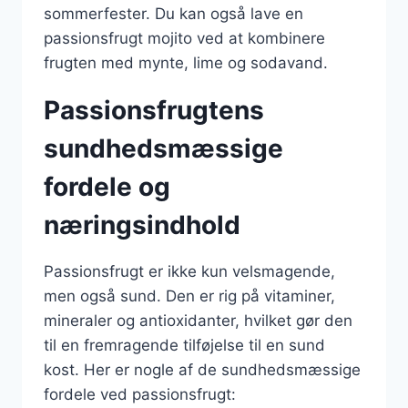
sommerfester. Du kan også lave en
passionsfrugt mojito ved at kombinere
frugten med mynte, lime og sodavand.
Passionsfrugtens
sundhedsmæssige
fordele og
næringsindhold
Passionsfrugt er ikke kun velsmagende,
men også sund. Den er rig på vitaminer,
mineraler og antioxidanter, hvilket gør den
til en fremragende tilføjelse til en sund
kost. Her er nogle af de sundhedsmæssige
fordele ved passionsfrugt: