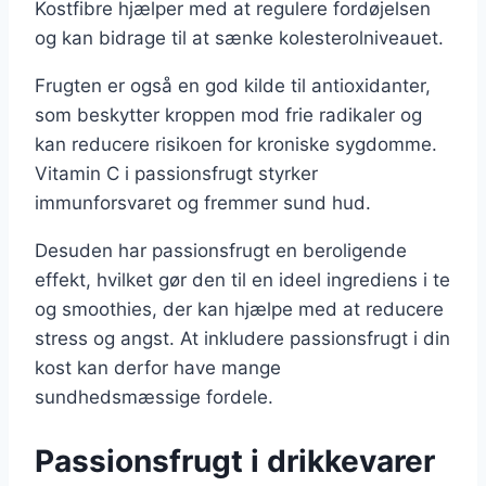
Kostfibre hjælper med at regulere fordøjelsen
og kan bidrage til at sænke kolesterolniveauet.
Frugten er også en god kilde til antioxidanter,
som beskytter kroppen mod frie radikaler og
kan reducere risikoen for kroniske sygdomme.
Vitamin C i passionsfrugt styrker
immunforsvaret og fremmer sund hud.
Desuden har passionsfrugt en beroligende
effekt, hvilket gør den til en ideel ingrediens i te
og smoothies, der kan hjælpe med at reducere
stress og angst. At inkludere passionsfrugt i din
kost kan derfor have mange
sundhedsmæssige fordele.
Passionsfrugt i drikkevarer