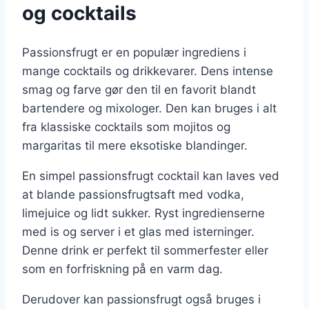
og cocktails
Passionsfrugt er en populær ingrediens i
mange cocktails og drikkevarer. Dens intense
smag og farve gør den til en favorit blandt
bartendere og mixologer. Den kan bruges i alt
fra klassiske cocktails som mojitos og
margaritas til mere eksotiske blandinger.
En simpel passionsfrugt cocktail kan laves ved
at blande passionsfrugtsaft med vodka,
limejuice og lidt sukker. Ryst ingredienserne
med is og server i et glas med isterninger.
Denne drink er perfekt til sommerfester eller
som en forfriskning på en varm dag.
Derudover kan passionsfrugt også bruges i