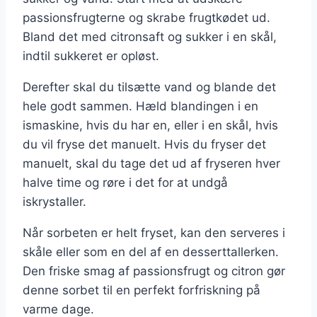
passionsfrugterne og skrabe frugtkødet ud.
Bland det med citronsaft og sukker i en skål,
indtil sukkeret er opløst.
Derefter skal du tilsætte vand og blande det
hele godt sammen. Hæld blandingen i en
ismaskine, hvis du har en, eller i en skål, hvis
du vil fryse det manuelt. Hvis du fryser det
manuelt, skal du tage det ud af fryseren hver
halve time og røre i det for at undgå
iskrystaller.
Når sorbeten er helt fryset, kan den serveres i
skåle eller som en del af en desserttallerken.
Den friske smag af passionsfrugt og citron gør
denne sorbet til en perfekt forfriskning på
varme dage.