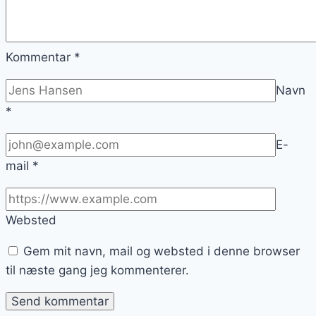
Kommentar
*
Navn
*
E-
mail
*
Websted
Gem mit navn, mail og websted i denne browser
til næste gang jeg kommenterer.