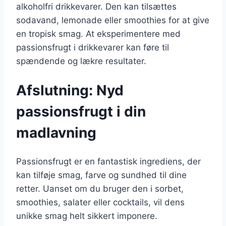
alkoholfri drikkevarer. Den kan tilsættes
sodavand, lemonade eller smoothies for at give
en tropisk smag. At eksperimentere med
passionsfrugt i drikkevarer kan føre til
spændende og lækre resultater.
Afslutning: Nyd
passionsfrugt i din
madlavning
Passionsfrugt er en fantastisk ingrediens, der
kan tilføje smag, farve og sundhed til dine
retter. Uanset om du bruger den i sorbet,
smoothies, salater eller cocktails, vil dens
unikke smag helt sikkert imponere.