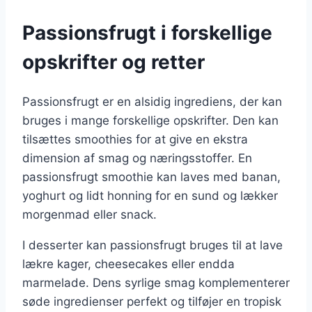
Passionsfrugt i forskellige
opskrifter og retter
Passionsfrugt er en alsidig ingrediens, der kan
bruges i mange forskellige opskrifter. Den kan
tilsættes smoothies for at give en ekstra
dimension af smag og næringsstoffer. En
passionsfrugt smoothie kan laves med banan,
yoghurt og lidt honning for en sund og lækker
morgenmad eller snack.
I desserter kan passionsfrugt bruges til at lave
lækre kager, cheesecakes eller endda
marmelade. Dens syrlige smag komplementerer
søde ingredienser perfekt og tilføjer en tropisk