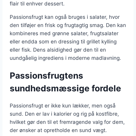
flair til enhver dessert.
Passionsfrugt kan også bruges i salater, hvor
den tilføjer en frisk og frugtagtig smag. Den kan
kombineres med grønne salater, frugtsalater
eller endda som en dressing til grillet kylling
eller fisk. Dens alsidighed gør den til en
uundgåelig ingrediens i moderne madlavning.
Passionsfrugtens
sundhedsmæssige fordele
Passionsfrugt er ikke kun lækker, men også
sund. Den er lav i kalorier og rig på kostfibre,
hvilket gør den til et fremragende valg for dem,
der ønsker at opretholde en sund vægt.