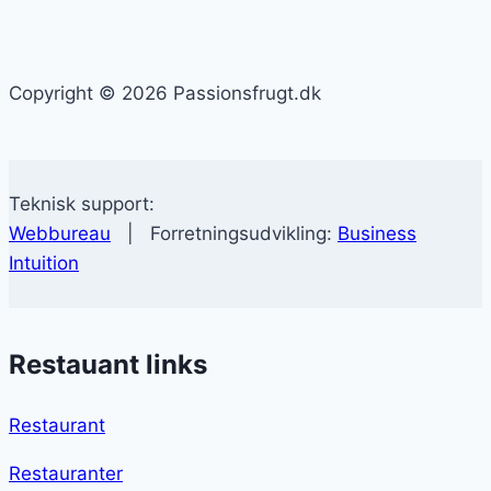
Copyright © 2026 Passionsfrugt.dk
Teknisk support:
Webbureau
| Forretningsudvikling:
Business
Intuition
Restauant links
Restaurant
Restauranter