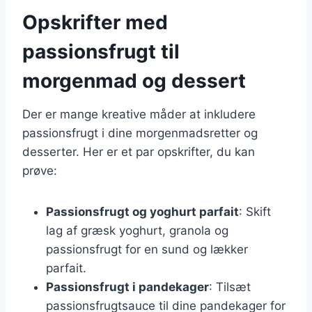
Opskrifter med
passionsfrugt til
morgenmad og dessert
Der er mange kreative måder at inkludere
passionsfrugt i dine morgenmadsretter og
desserter. Her er et par opskrifter, du kan
prøve:
Passionsfrugt og yoghurt parfait
: Skift
lag af græsk yoghurt, granola og
passionsfrugt for en sund og lækker
parfait.
Passionsfrugt i pandekager
: Tilsæt
passionsfrugtsauce til dine pandekager for