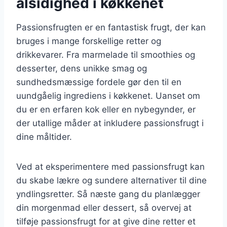
alsidighed i køkkenet
Passionsfrugten er en fantastisk frugt, der kan
bruges i mange forskellige retter og
drikkevarer. Fra marmelade til smoothies og
desserter, dens unikke smag og
sundhedsmæssige fordele gør den til en
uundgåelig ingrediens i køkkenet. Uanset om
du er en erfaren kok eller en nybegynder, er
der utallige måder at inkludere passionsfrugt i
dine måltider.
Ved at eksperimentere med passionsfrugt kan
du skabe lækre og sundere alternativer til dine
yndlingsretter. Så næste gang du planlægger
din morgenmad eller dessert, så overvej at
tilføje passionsfrugt for at give dine retter et