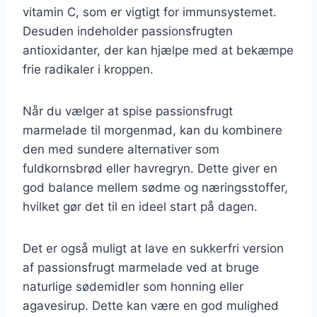
vitamin C, som er vigtigt for immunsystemet.
Desuden indeholder passionsfrugten
antioxidanter, der kan hjælpe med at bekæmpe
frie radikaler i kroppen.
Når du vælger at spise passionsfrugt
marmelade til morgenmad, kan du kombinere
den med sundere alternativer som
fuldkornsbrød eller havregryn. Dette giver en
god balance mellem sødme og næringsstoffer,
hvilket gør det til en ideel start på dagen.
Det er også muligt at lave en sukkerfri version
af passionsfrugt marmelade ved at bruge
naturlige sødemidler som honning eller
agavesirup. Dette kan være en god mulighed