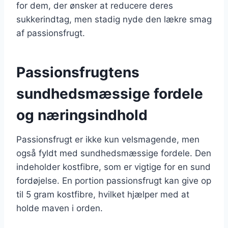
for dem, der ønsker at reducere deres
sukkerindtag, men stadig nyde den lækre smag
af passionsfrugt.
Passionsfrugtens
sundhedsmæssige fordele
og næringsindhold
Passionsfrugt er ikke kun velsmagende, men
også fyldt med sundhedsmæssige fordele. Den
indeholder kostfibre, som er vigtige for en sund
fordøjelse. En portion passionsfrugt kan give op
til 5 gram kostfibre, hvilket hjælper med at
holde maven i orden.