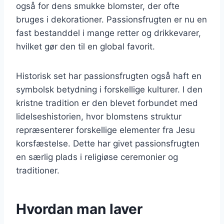
også for dens smukke blomster, der ofte
bruges i dekorationer. Passionsfrugten er nu en
fast bestanddel i mange retter og drikkevarer,
hvilket gør den til en global favorit.
Historisk set har passionsfrugten også haft en
symbolsk betydning i forskellige kulturer. I den
kristne tradition er den blevet forbundet med
lidelseshistorien, hvor blomstens struktur
repræsenterer forskellige elementer fra Jesu
korsfæstelse. Dette har givet passionsfrugten
en særlig plads i religiøse ceremonier og
traditioner.
Hvordan man laver