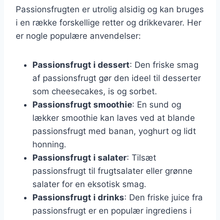
Passionsfrugten er utrolig alsidig og kan bruges
i en række forskellige retter og drikkevarer. Her
er nogle populære anvendelser:
Passionsfrugt i dessert
: Den friske smag
af passionsfrugt gør den ideel til desserter
som cheesecakes, is og sorbet.
Passionsfrugt smoothie
: En sund og
lækker smoothie kan laves ved at blande
passionsfrugt med banan, yoghurt og lidt
honning.
Passionsfrugt i salater
: Tilsæt
passionsfrugt til frugtsalater eller grønne
salater for en eksotisk smag.
Passionsfrugt i drinks
: Den friske juice fra
passionsfrugt er en populær ingrediens i