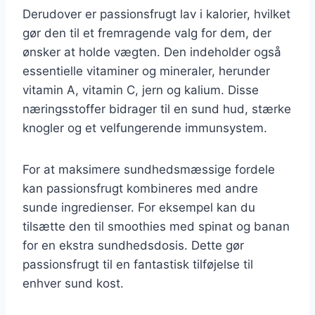
Derudover er passionsfrugt lav i kalorier, hvilket
gør den til et fremragende valg for dem, der
ønsker at holde vægten. Den indeholder også
essentielle vitaminer og mineraler, herunder
vitamin A, vitamin C, jern og kalium. Disse
næringsstoffer bidrager til en sund hud, stærke
knogler og et velfungerende immunsystem.
For at maksimere sundhedsmæssige fordele
kan passionsfrugt kombineres med andre
sunde ingredienser. For eksempel kan du
tilsætte den til smoothies med spinat og banan
for en ekstra sundhedsdosis. Dette gør
passionsfrugt til en fantastisk tilføjelse til
enhver sund kost.