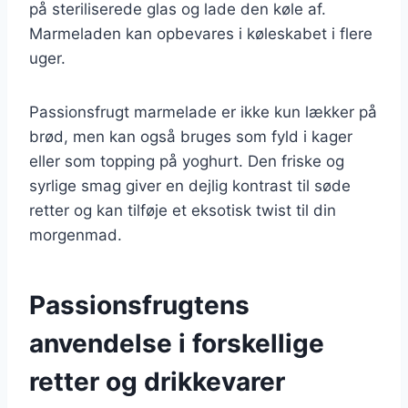
på steriliserede glas og lade den køle af.
Marmeladen kan opbevares i køleskabet i flere
uger.
Passionsfrugt marmelade er ikke kun lækker på
brød, men kan også bruges som fyld i kager
eller som topping på yoghurt. Den friske og
syrlige smag giver en dejlig kontrast til søde
retter og kan tilføje et eksotisk twist til din
morgenmad.
Passionsfrugtens
anvendelse i forskellige
retter og drikkevarer