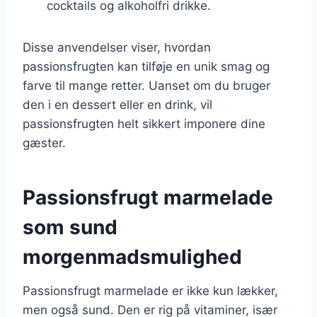
cocktails og alkoholfri drikke.
Disse anvendelser viser, hvordan
passionsfrugten kan tilføje en unik smag og
farve til mange retter. Uanset om du bruger
den i en dessert eller en drink, vil
passionsfrugten helt sikkert imponere dine
gæster.
Passionsfrugt marmelade
som sund
morgenmadsmulighed
Passionsfrugt marmelade er ikke kun lækker,
men også sund. Den er rig på vitaminer, især