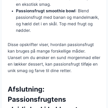
en eksotisk smag.
Passionsfrugt smoothie bowl
: Blend
passionsfrugt med banan og mandelmælk,
og hæld det i en skål. Top med frugt og
nødder.
Disse opskrifter viser, hvordan passionsfrugt
kan bruges på mange forskellige måder.
Uanset om du ønsker en sund morgenmad eller
en lækker dessert, kan passionsfrugt tilføje en
unik smag og farve til dine retter.
Afslutning:
Passionsfrugtens