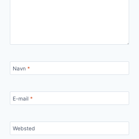
Navn
*
E-mail
*
Websted