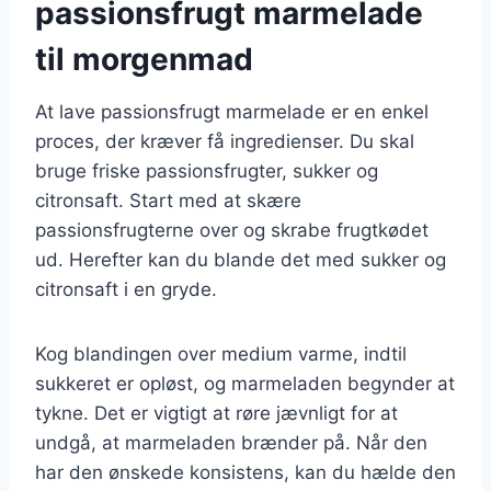
passionsfrugt marmelade
til morgenmad
At lave passionsfrugt marmelade er en enkel
proces, der kræver få ingredienser. Du skal
bruge friske passionsfrugter, sukker og
citronsaft. Start med at skære
passionsfrugterne over og skrabe frugtkødet
ud. Herefter kan du blande det med sukker og
citronsaft i en gryde.
Kog blandingen over medium varme, indtil
sukkeret er opløst, og marmeladen begynder at
tykne. Det er vigtigt at røre jævnligt for at
undgå, at marmeladen brænder på. Når den
har den ønskede konsistens, kan du hælde den