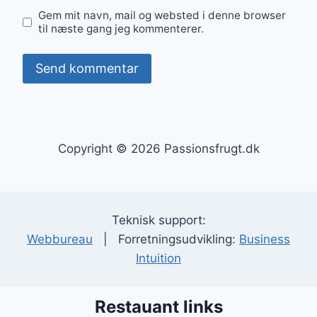
Gem mit navn, mail og websted i denne browser
til næste gang jeg kommenterer.
Copyright © 2026 Passionsfrugt.dk
Teknisk support:
Webbureau
| Forretningsudvikling:
Business
Intuition
Restauant links