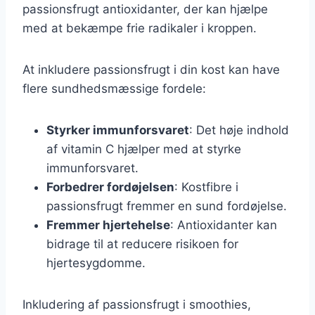
passionsfrugt antioxidanter, der kan hjælpe
med at bekæmpe frie radikaler i kroppen.
At inkludere passionsfrugt i din kost kan have
flere sundhedsmæssige fordele:
Styrker immunforsvaret
: Det høje indhold
af vitamin C hjælper med at styrke
immunforsvaret.
Forbedrer fordøjelsen
: Kostfibre i
passionsfrugt fremmer en sund fordøjelse.
Fremmer hjertehelse
: Antioxidanter kan
bidrage til at reducere risikoen for
hjertesygdomme.
Inkludering af passionsfrugt i smoothies,