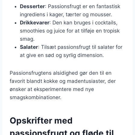
Desserter
: Passionsfrugt er en fantastisk
ingrediens i kager, tærter og mousser.
Drikkevarer
: Den kan bruges i cocktails,
smoothies og juice for at tilføje en tropisk
smag.
Salater
: Tilsæt passionsfrugt til salater for
at give en sød og syrlig dimension.
Passionsfrugtens alsidighed gør den til en
favorit blandt kokke og madentusiaster, der
ønsker at eksperimentere med nye
smagskombinationer.
Opskrifter med
passionsfrugt og fløde til