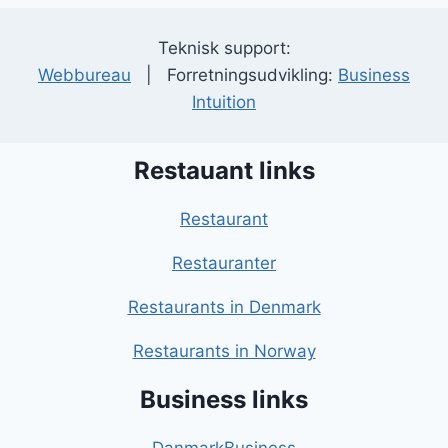
Teknisk support:
Webbureau
| Forretningsudvikling:
Business
Intuition
Restauant links
Restaurant
Restauranter
Restaurants in Denmark
Restaurants in Norway
Business links