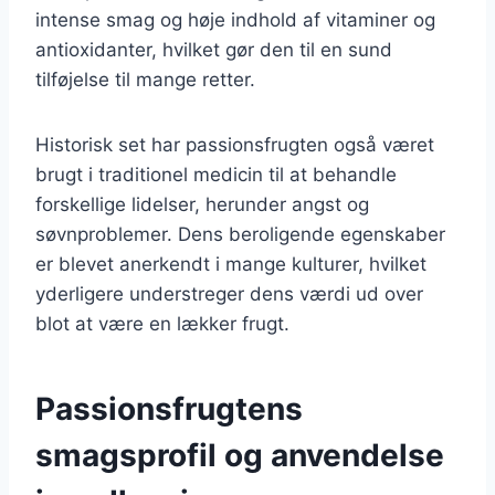
intense smag og høje indhold af vitaminer og
antioxidanter, hvilket gør den til en sund
tilføjelse til mange retter.
Historisk set har passionsfrugten også været
brugt i traditionel medicin til at behandle
forskellige lidelser, herunder angst og
søvnproblemer. Dens beroligende egenskaber
er blevet anerkendt i mange kulturer, hvilket
yderligere understreger dens værdi ud over
blot at være en lækker frugt.
Passionsfrugtens
smagsprofil og anvendelse