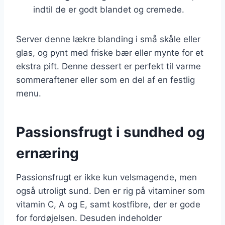
indtil de er godt blandet og cremede.
Server denne lækre blanding i små skåle eller
glas, og pynt med friske bær eller mynte for et
ekstra pift. Denne dessert er perfekt til varme
sommeraftener eller som en del af en festlig
menu.
Passionsfrugt i sundhed og
ernæring
Passionsfrugt er ikke kun velsmagende, men
også utroligt sund. Den er rig på vitaminer som
vitamin C, A og E, samt kostfibre, der er gode
for fordøjelsen. Desuden indeholder