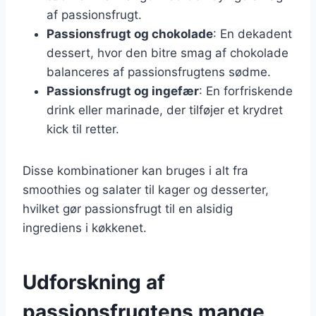
af passionsfrugt.
Passionsfrugt og chokolade
: En dekadent
dessert, hvor den bitre smag af chokolade
balanceres af passionsfrugtens sødme.
Passionsfrugt og ingefær
: En forfriskende
drink eller marinade, der tilføjer et krydret
kick til retter.
Disse kombinationer kan bruges i alt fra
smoothies og salater til kager og desserter,
hvilket gør passionsfrugt til en alsidig
ingrediens i køkkenet.
Udforskning af
passionsfrugtens mange