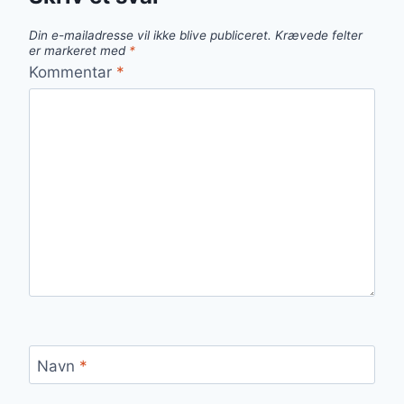
Din e-mailadresse vil ikke blive publiceret.
Krævede felter
er markeret med
*
Kommentar
*
Navn
*