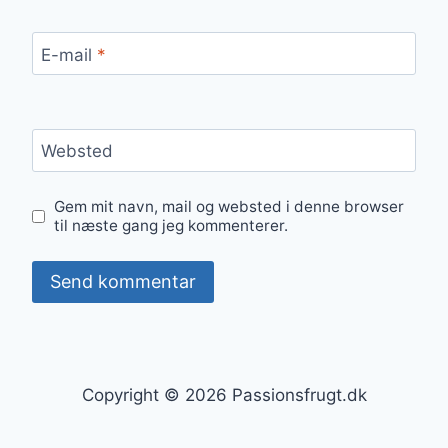
E-mail
*
Websted
Gem mit navn, mail og websted i denne browser
til næste gang jeg kommenterer.
Copyright © 2026 Passionsfrugt.dk