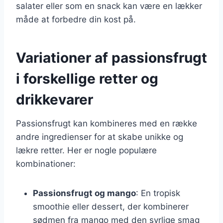
salater eller som en snack kan være en lækker
måde at forbedre din kost på.
Variationer af passionsfrugt
i forskellige retter og
drikkevarer
Passionsfrugt kan kombineres med en række
andre ingredienser for at skabe unikke og
lækre retter. Her er nogle populære
kombinationer:
Passionsfrugt og mango
: En tropisk
smoothie eller dessert, der kombinerer
sødmen fra mango med den syrlige smag