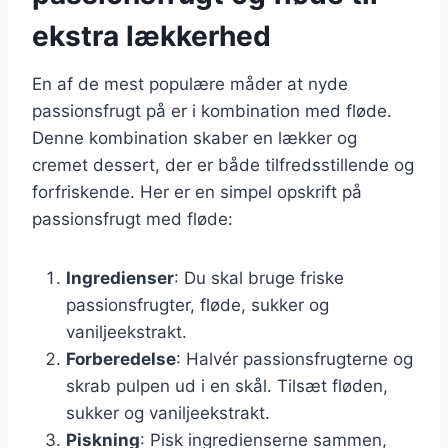
ekstra lækkerhed
En af de mest populære måder at nyde
passionsfrugt på er i kombination med fløde.
Denne kombination skaber en lækker og
cremet dessert, der er både tilfredsstillende og
forfriskende. Her er en simpel opskrift på
passionsfrugt med fløde:
Ingredienser
: Du skal bruge friske
passionsfrugter, fløde, sukker og
vaniljeekstrakt.
Forberedelse
: Halvér passionsfrugterne og
skrab pulpen ud i en skål. Tilsæt fløden,
sukker og vaniljeekstrakt.
Piskning
: Pisk ingredienserne sammen,