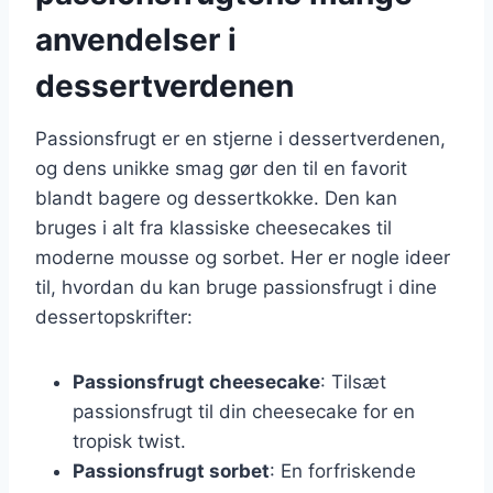
anvendelser i
dessertverdenen
Passionsfrugt er en stjerne i dessertverdenen,
og dens unikke smag gør den til en favorit
blandt bagere og dessertkokke. Den kan
bruges i alt fra klassiske cheesecakes til
moderne mousse og sorbet. Her er nogle ideer
til, hvordan du kan bruge passionsfrugt i dine
dessertopskrifter:
Passionsfrugt cheesecake
: Tilsæt
passionsfrugt til din cheesecake for en
tropisk twist.
Passionsfrugt sorbet
: En forfriskende