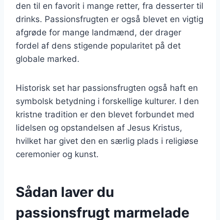
den til en favorit i mange retter, fra desserter til
drinks. Passionsfrugten er også blevet en vigtig
afgrøde for mange landmænd, der drager
fordel af dens stigende popularitet på det
globale marked.
Historisk set har passionsfrugten også haft en
symbolsk betydning i forskellige kulturer. I den
kristne tradition er den blevet forbundet med
lidelsen og opstandelsen af Jesus Kristus,
hvilket har givet den en særlig plads i religiøse
ceremonier og kunst.
Sådan laver du
passionsfrugt marmelade