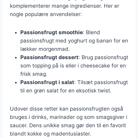
komplementerer mange ingredienser. Her er
nogle populære anvendelser:
Passionsfrugt smoothie
: Blend
passionsfrugt med yoghurt og banan for en
lækker morgenmad.
Passionsfrugt dessert
: Brug passionsfrugt
som topping på is eller i cheesecake for en
frisk smag.
Passionsfrugt i salat
: Tilsæt passionsfrugt
til en grøn salat for en eksotisk twist.
Udover disse retter kan passionsfrugten også
bruges i drinks, marinader og som smagsgiver i
saucer. Dens unikke smag gør den til en favorit
blandt kokke og madentusiaster.