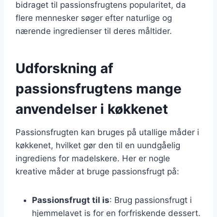
bidraget til passionsfrugtens popularitet, da
flere mennesker søger efter naturlige og
nærende ingredienser til deres måltider.
Udforskning af
passionsfrugtens mange
anvendelser i køkkenet
Passionsfrugten kan bruges på utallige måder i
køkkenet, hvilket gør den til en uundgåelig
ingrediens for madelskere. Her er nogle
kreative måder at bruge passionsfrugt på:
Passionsfrugt til is
: Brug passionsfrugt i
hjemmelavet is for en forfriskende dessert.