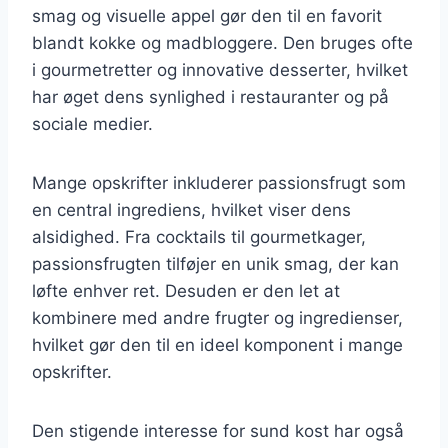
smag og visuelle appel gør den til en favorit
blandt kokke og madbloggere. Den bruges ofte
i gourmetretter og innovative desserter, hvilket
har øget dens synlighed i restauranter og på
sociale medier.
Mange opskrifter inkluderer passionsfrugt som
en central ingrediens, hvilket viser dens
alsidighed. Fra cocktails til gourmetkager,
passionsfrugten tilføjer en unik smag, der kan
løfte enhver ret. Desuden er den let at
kombinere med andre frugter og ingredienser,
hvilket gør den til en ideel komponent i mange
opskrifter.
Den stigende interesse for sund kost har også