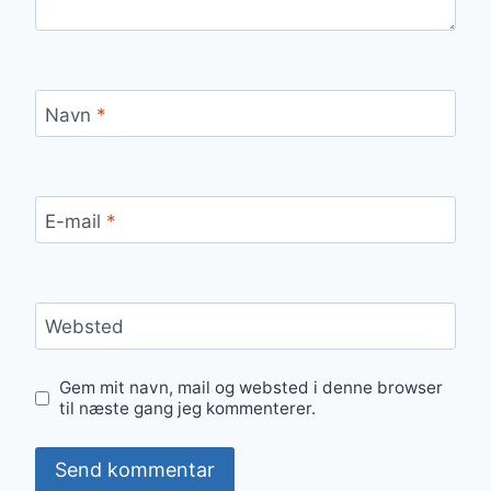
Navn
*
E-mail
*
Websted
Gem mit navn, mail og websted i denne browser
til næste gang jeg kommenterer.