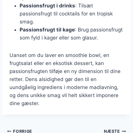
Passionsfrugt i drinks
: Tilsæt
passionsfrugt til cocktails for en tropisk
smag.
Passionsfrugt til kage
: Brug passionsfrugt
som fyld i kager eller som glasur.
Uanset om du laver en smoothie bowl, en
frugtsalat eller en eksotisk dessert, kan
passionsfrugten tilføje en ny dimension til dine
retter. Dens alsidighed gør den til en
uundgåelig ingrediens i moderne madlavning,
og dens unikke smag vil helt sikkert imponere
dine gæster.
FORRIGE
NÆSTE