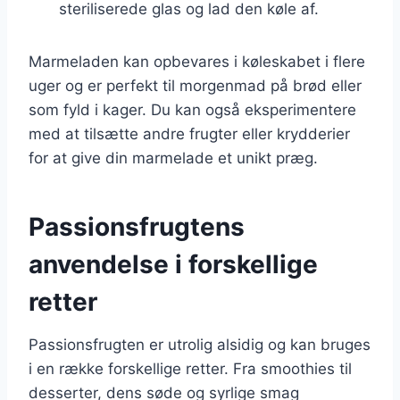
steriliserede glas og lad den køle af.
Marmeladen kan opbevares i køleskabet i flere
uger og er perfekt til morgenmad på brød eller
som fyld i kager. Du kan også eksperimentere
med at tilsætte andre frugter eller krydderier
for at give din marmelade et unikt præg.
Passionsfrugtens
anvendelse i forskellige
retter
Passionsfrugten er utrolig alsidig og kan bruges
i en række forskellige retter. Fra smoothies til
desserter, dens søde og syrlige smag