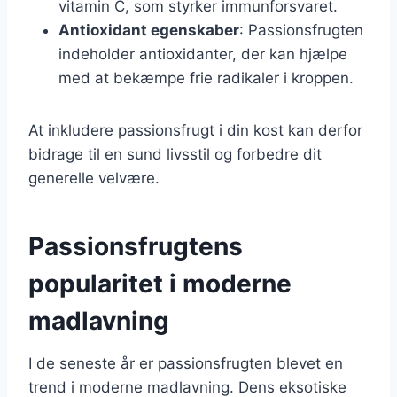
vitamin C, som styrker immunforsvaret.
Antioxidant egenskaber
: Passionsfrugten
indeholder antioxidanter, der kan hjælpe
med at bekæmpe frie radikaler i kroppen.
At inkludere passionsfrugt i din kost kan derfor
bidrage til en sund livsstil og forbedre dit
generelle velvære.
Passionsfrugtens
popularitet i moderne
madlavning
I de seneste år er passionsfrugten blevet en
trend i moderne madlavning. Dens eksotiske