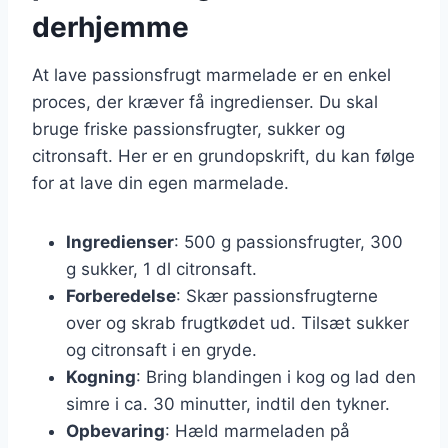
derhjemme
At lave passionsfrugt marmelade er en enkel
proces, der kræver få ingredienser. Du skal
bruge friske passionsfrugter, sukker og
citronsaft. Her er en grundopskrift, du kan følge
for at lave din egen marmelade.
Ingredienser
: 500 g passionsfrugter, 300
g sukker, 1 dl citronsaft.
Forberedelse
: Skær passionsfrugterne
over og skrab frugtkødet ud. Tilsæt sukker
og citronsaft i en gryde.
Kogning
: Bring blandingen i kog og lad den
simre i ca. 30 minutter, indtil den tykner.
Opbevaring
: Hæld marmeladen på