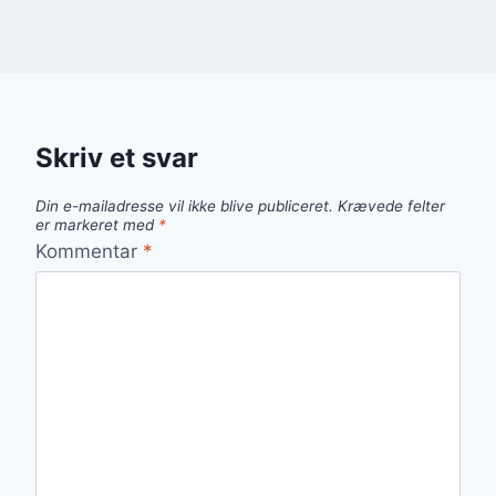
Skriv et svar
Din e-mailadresse vil ikke blive publiceret.
Krævede felter
er markeret med
*
Kommentar
*