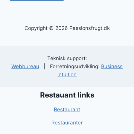
Copyright © 2026 Passionsfrugt.dk
Teknisk support:
Webbureau
| Forretningsudvikling:
Business
Intuition
Restauant links
Restaurant
Restauranter