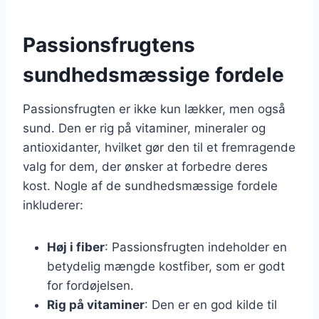
Passionsfrugtens
sundhedsmæssige fordele
Passionsfrugten er ikke kun lækker, men også
sund. Den er rig på vitaminer, mineraler og
antioxidanter, hvilket gør den til et fremragende
valg for dem, der ønsker at forbedre deres
kost. Nogle af de sundhedsmæssige fordele
inkluderer:
Høj i fiber
: Passionsfrugten indeholder en
betydelig mængde kostfiber, som er godt
for fordøjelsen.
Rig på vitaminer
: Den er en god kilde til