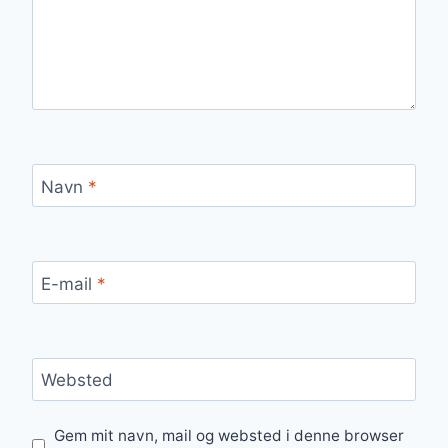
Navn
*
E-mail
*
Websted
Gem mit navn, mail og websted i denne browser