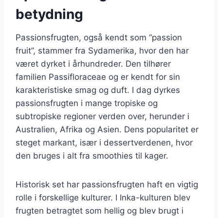
betydning
Passionsfrugten, også kendt som “passion
fruit”, stammer fra Sydamerika, hvor den har
været dyrket i århundreder. Den tilhører
familien Passifloraceae og er kendt for sin
karakteristiske smag og duft. I dag dyrkes
passionsfrugten i mange tropiske og
subtropiske regioner verden over, herunder i
Australien, Afrika og Asien. Dens popularitet er
steget markant, især i dessertverdenen, hvor
den bruges i alt fra smoothies til kager.
Historisk set har passionsfrugten haft en vigtig
rolle i forskellige kulturer. I Inka-kulturen blev
frugten betragtet som hellig og blev brugt i