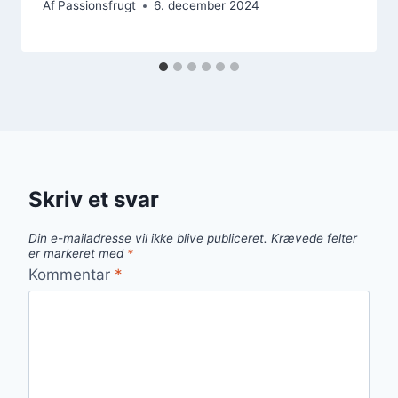
Af
Passionsfrugt
6. december 2024
Skriv et svar
Din e-mailadresse vil ikke blive publiceret.
Krævede felter
er markeret med
*
Kommentar
*