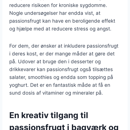
reducere risikoen for kroniske sygdomme.
Nogle undersøgelser har endda vist, at
passionsfrugt kan have en beroligende effekt
og hjælpe med at reducere stress og angst.
For dem, der ønsker at inkludere passionsfrugt
i deres kost, er der mange måder at gøre det
på. Udover at bruge den i desserter og
drikkevarer kan passionsfrugt også tilsættes
salater, smoothies og endda som topping på
yoghurt. Det er en fantastisk måde at få en
sund dosis af vitaminer og mineraler på.
En kreativ tilgang til
passionsfrugt i bagværk og