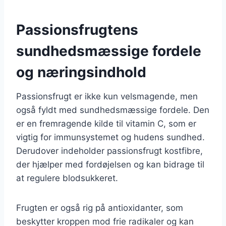
Passionsfrugtens
sundhedsmæssige fordele
og næringsindhold
Passionsfrugt er ikke kun velsmagende, men
også fyldt med sundhedsmæssige fordele. Den
er en fremragende kilde til vitamin C, som er
vigtig for immunsystemet og hudens sundhed.
Derudover indeholder passionsfrugt kostfibre,
der hjælper med fordøjelsen og kan bidrage til
at regulere blodsukkeret.
Frugten er også rig på antioxidanter, som
beskytter kroppen mod frie radikaler og kan