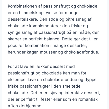
Kombinationen af passionsfrugt og chokolade
er en himmelsk oplevelse for mange
dessertelskere. Den søde og bitre smag af
chokolade komplementerer den friske og
syrlige smag af passionsfrugt på en måde, der
skaber en perfekt balance. Dette gør det til en
populær kombination i mange desserter,
herunder kager, mousser og chokoladefondue.
For at lave en lækker dessert med
passionsfrugt og chokolade kan man for
eksempel lave en chokoladefondue og dyppe
friske passionsfrugter i den smeltede
chokolade. Det er en sjov og interaktiv dessert,
der er perfekt til fester eller som en romantisk
aften derhjemme.