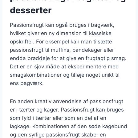
desserter
Passionsfrugt kan også bruges i bagværk,
hvilket giver en ny dimension til klassiske
opskrifter. For eksempel kan man tilsætte
passionsfrugt til muffins, pandekager eller
endda brøddeje for at give en frugtagtig smag.
Det er en sjov måde at eksperimentere med
smagskombinationer og tilføje noget unikt til
ens bagværk.
En anden kreativ anvendelse af passionsfrugt
er i tærter og kager. Passionsfrugt kan bruges
som fyld i tærter eller som en del af en
lagkage. Kombinationen af den søde kagebund
og den syrlige passionsfrugt skaber en