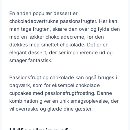
En anden populær dessert er
chokoladeovertrukne passionsfrugter. Her kan
man tage frugten, skære den over og fylde den
med en lækker chokoladecreme, før den
dækkes med smeltet chokolade. Det er en
elegant dessert, der ser imponerende ud og
smager fantastisk.
Passionsfrugt og chokolade kan også bruges i
bagværk, som for eksempel chokolade
cupcakes med passionsfrugtfrosting. Denne
kombination giver en unik smagsoplevelse, der
vil overraske og glæde dine gæster.