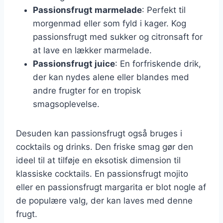
Passionsfrugt marmelade
: Perfekt til
morgenmad eller som fyld i kager. Kog
passionsfrugt med sukker og citronsaft for
at lave en lækker marmelade.
Passionsfrugt juice
: En forfriskende drik,
der kan nydes alene eller blandes med
andre frugter for en tropisk
smagsoplevelse.
Desuden kan passionsfrugt også bruges i
cocktails og drinks. Den friske smag gør den
ideel til at tilføje en eksotisk dimension til
klassiske cocktails. En passionsfrugt mojito
eller en passionsfrugt margarita er blot nogle af
de populære valg, der kan laves med denne
frugt.