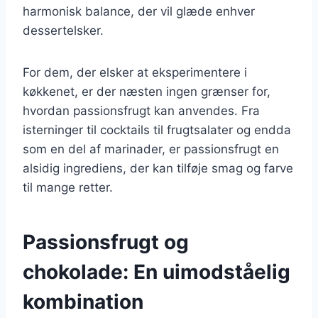
harmonisk balance, der vil glæde enhver
dessertelsker.
For dem, der elsker at eksperimentere i
køkkenet, er der næsten ingen grænser for,
hvordan passionsfrugt kan anvendes. Fra
isterninger til cocktails til frugtsalater og endda
som en del af marinader, er passionsfrugt en
alsidig ingrediens, der kan tilføje smag og farve
til mange retter.
Passionsfrugt og
chokolade: En uimodståelig
kombination