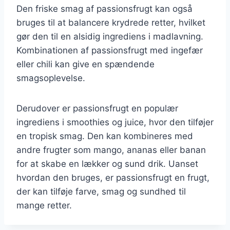
Den friske smag af passionsfrugt kan også
bruges til at balancere krydrede retter, hvilket
gør den til en alsidig ingrediens i madlavning.
Kombinationen af passionsfrugt med ingefær
eller chili kan give en spændende
smagsoplevelse.
Derudover er passionsfrugt en populær
ingrediens i smoothies og juice, hvor den tilføjer
en tropisk smag. Den kan kombineres med
andre frugter som mango, ananas eller banan
for at skabe en lækker og sund drik. Uanset
hvordan den bruges, er passionsfrugt en frugt,
der kan tilføje farve, smag og sundhed til
mange retter.