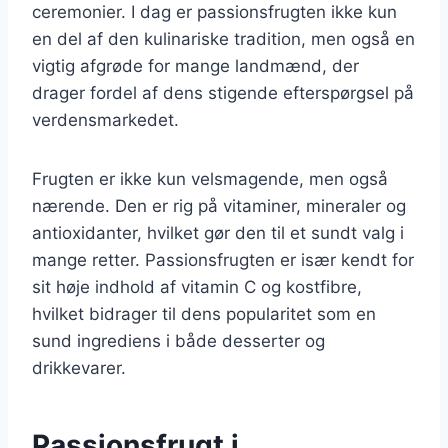
ceremonier. I dag er passionsfrugten ikke kun
en del af den kulinariske tradition, men også en
vigtig afgrøde for mange landmænd, der
drager fordel af dens stigende efterspørgsel på
verdensmarkedet.
Frugten er ikke kun velsmagende, men også
nærende. Den er rig på vitaminer, mineraler og
antioxidanter, hvilket gør den til et sundt valg i
mange retter. Passionsfrugten er især kendt for
sit høje indhold af vitamin C og kostfibre,
hvilket bidrager til dens popularitet som en
sund ingrediens i både desserter og
drikkevarer.
Passionsfrugt i