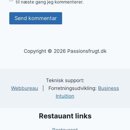
til næste gang jeg kommenterer.
Copyright © 2026 Passionsfrugt.dk
Teknisk support:
Webbureau
| Forretningsudvikling:
Business
Intuition
Restauant links