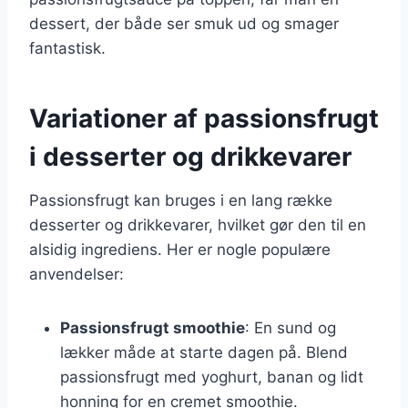
dessert, der både ser smuk ud og smager
fantastisk.
Variationer af passionsfrugt
i desserter og drikkevarer
Passionsfrugt kan bruges i en lang række
desserter og drikkevarer, hvilket gør den til en
alsidig ingrediens. Her er nogle populære
anvendelser:
Passionsfrugt smoothie
: En sund og
lækker måde at starte dagen på. Blend
passionsfrugt med yoghurt, banan og lidt
honning for en cremet smoothie.