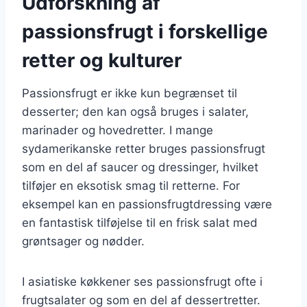
Udforskning af
passionsfrugt i forskellige
retter og kulturer
Passionsfrugt er ikke kun begrænset til
desserter; den kan også bruges i salater,
marinader og hovedretter. I mange
sydamerikanske retter bruges passionsfrugt
som en del af saucer og dressinger, hvilket
tilføjer en eksotisk smag til retterne. For
eksempel kan en passionsfrugtdressing være
en fantastisk tilføjelse til en frisk salat med
grøntsager og nødder.
I asiatiske køkkener ses passionsfrugt ofte i
frugtsalater og som en del af dessertretter.