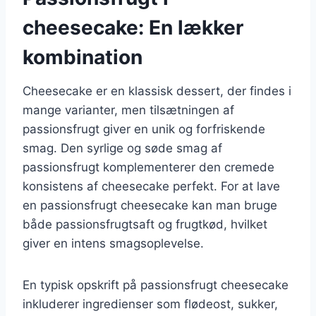
cheesecake: En lækker
kombination
Cheesecake er en klassisk dessert, der findes i
mange varianter, men tilsætningen af
passionsfrugt giver en unik og forfriskende
smag. Den syrlige og søde smag af
passionsfrugt komplementerer den cremede
konsistens af cheesecake perfekt. For at lave
en passionsfrugt cheesecake kan man bruge
både passionsfrugtsaft og frugtkød, hvilket
giver en intens smagsoplevelse.
En typisk opskrift på passionsfrugt cheesecake
inkluderer ingredienser som flødeost, sukker,