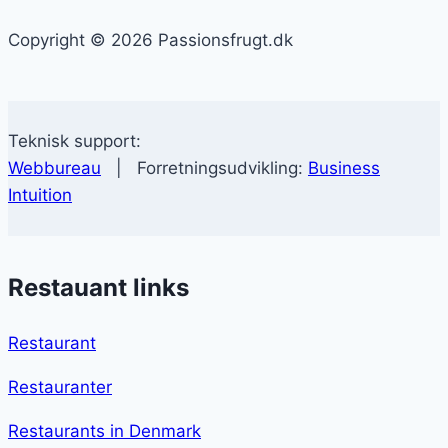
Copyright © 2026 Passionsfrugt.dk
Teknisk support:
Webbureau
| Forretningsudvikling:
Business
Intuition
Restauant links
Restaurant
Restauranter
Restaurants in Denmark