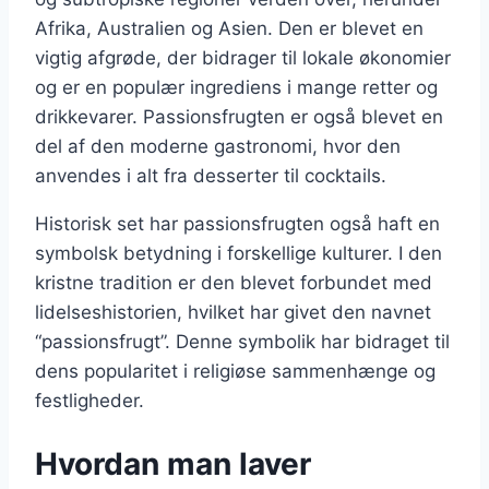
Afrika, Australien og Asien. Den er blevet en
vigtig afgrøde, der bidrager til lokale økonomier
og er en populær ingrediens i mange retter og
drikkevarer. Passionsfrugten er også blevet en
del af den moderne gastronomi, hvor den
anvendes i alt fra desserter til cocktails.
Historisk set har passionsfrugten også haft en
symbolsk betydning i forskellige kulturer. I den
kristne tradition er den blevet forbundet med
lidelseshistorien, hvilket har givet den navnet
“passionsfrugt”. Denne symbolik har bidraget til
dens popularitet i religiøse sammenhænge og
festligheder.
Hvordan man laver