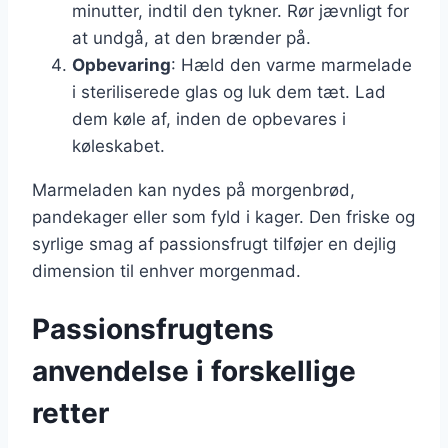
minutter, indtil den tykner. Rør jævnligt for
at undgå, at den brænder på.
Opbevaring
: Hæld den varme marmelade
i steriliserede glas og luk dem tæt. Lad
dem køle af, inden de opbevares i
køleskabet.
Marmeladen kan nydes på morgenbrød,
pandekager eller som fyld i kager. Den friske og
syrlige smag af passionsfrugt tilføjer en dejlig
dimension til enhver morgenmad.
Passionsfrugtens
anvendelse i forskellige
retter