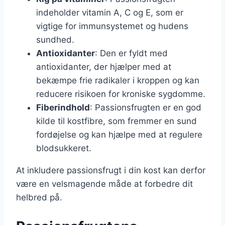
indeholder vitamin A, C og E, som er
vigtige for immunsystemet og hudens
sundhed.
Antioxidanter
: Den er fyldt med
antioxidanter, der hjælper med at
bekæmpe frie radikaler i kroppen og kan
reducere risikoen for kroniske sygdomme.
Fiberindhold
: Passionsfrugten er en god
kilde til kostfibre, som fremmer en sund
fordøjelse og kan hjælpe med at regulere
blodsukkeret.
At inkludere passionsfrugt i din kost kan derfor
være en velsmagende måde at forbedre dit
helbred på.