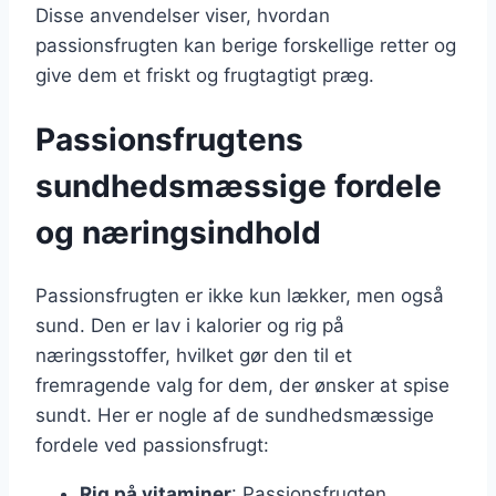
Disse anvendelser viser, hvordan
passionsfrugten kan berige forskellige retter og
give dem et friskt og frugtagtigt præg.
Passionsfrugtens
sundhedsmæssige fordele
og næringsindhold
Passionsfrugten er ikke kun lækker, men også
sund. Den er lav i kalorier og rig på
næringsstoffer, hvilket gør den til et
fremragende valg for dem, der ønsker at spise
sundt. Her er nogle af de sundhedsmæssige
fordele ved passionsfrugt:
Rig på vitaminer
: Passionsfrugten