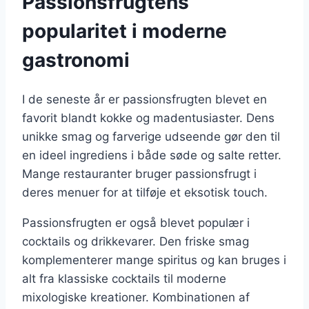
Passionsfrugtens
popularitet i moderne
gastronomi
I de seneste år er passionsfrugten blevet en
favorit blandt kokke og madentusiaster. Dens
unikke smag og farverige udseende gør den til
en ideel ingrediens i både søde og salte retter.
Mange restauranter bruger passionsfrugt i
deres menuer for at tilføje et eksotisk touch.
Passionsfrugten er også blevet populær i
cocktails og drikkevarer. Den friske smag
komplementerer mange spiritus og kan bruges i
alt fra klassiske cocktails til moderne
mixologiske kreationer. Kombinationen af