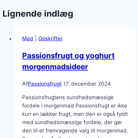
Lignende indlæg
Mad
|
Opskrifter
Passionsfrugt og yoghurt
morgenmadsideer
Af
Passionsfrugt
17. december 2024
Passionsfrugtens sundhedsmæssige
fordele i morgenmad Passionsfrugt er ikke
kun en lækker frugt, men den er også fyldt
med sundhedsmæssige fordele, der gør
den til et fremragende valg til morgenmad.