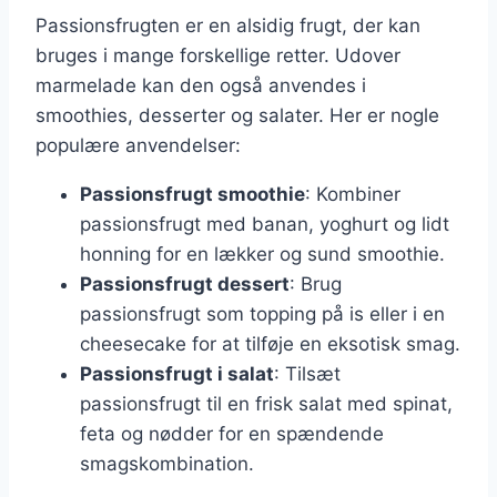
Passionsfrugten er en alsidig frugt, der kan
bruges i mange forskellige retter. Udover
marmelade kan den også anvendes i
smoothies, desserter og salater. Her er nogle
populære anvendelser:
Passionsfrugt smoothie
: Kombiner
passionsfrugt med banan, yoghurt og lidt
honning for en lækker og sund smoothie.
Passionsfrugt dessert
: Brug
passionsfrugt som topping på is eller i en
cheesecake for at tilføje en eksotisk smag.
Passionsfrugt i salat
: Tilsæt
passionsfrugt til en frisk salat med spinat,
feta og nødder for en spændende
smagskombination.