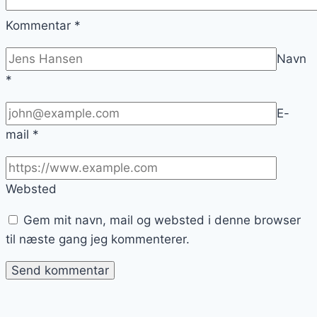
Kommentar
*
Navn
*
E-
mail
*
Websted
Gem mit navn, mail og websted i denne browser
til næste gang jeg kommenterer.