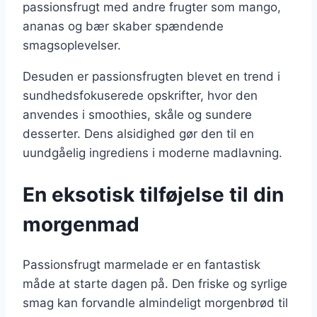
passionsfrugt med andre frugter som mango,
ananas og bær skaber spændende
smagsoplevelser.
Desuden er passionsfrugten blevet en trend i
sundhedsfokuserede opskrifter, hvor den
anvendes i smoothies, skåle og sundere
desserter. Dens alsidighed gør den til en
uundgåelig ingrediens i moderne madlavning.
En eksotisk tilføjelse til din
morgenmad
Passionsfrugt marmelade er en fantastisk
måde at starte dagen på. Den friske og syrlige
smag kan forvandle almindeligt morgenbrød til