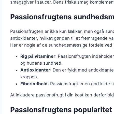
smagsgiver i saucer. Dens friske smag komplement
Passionsfrugtens sundhedsm
Passionsfrugten er ikke kun lækker, men også sund.
antioxidanter, hvilket gør den til et fremragende v
Her er nogle af de sundhedsmæssige fordele ved 
Rig på vitaminer
: Passionsfrugten indeholder
og hudens sundhed.
Antioxidanter
: Den er fyldt med antioxidante
kroppen.
Fiberindhold
: Passionsfrugt er en god kilde 
At inkludere passionsfrugt i din kost kan derfor b
Passionsfrugtens popularitet