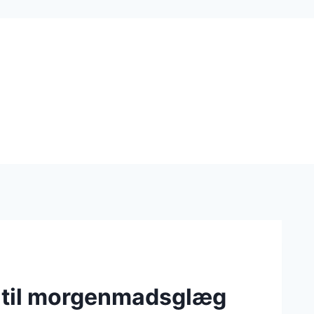
 til morgenmadsglæg