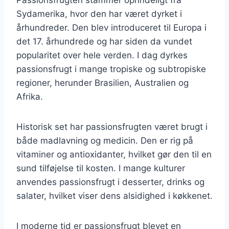
Sydamerika, hvor den har været dyrket i
århundreder. Den blev introduceret til Europa i
det 17. århundrede og har siden da vundet
popularitet over hele verden. I dag dyrkes
passionsfrugt i mange tropiske og subtropiske
regioner, herunder Brasilien, Australien og
Afrika.
Historisk set har passionsfrugten været brugt i
både madlavning og medicin. Den er rig på
vitaminer og antioxidanter, hvilket gør den til en
sund tilføjelse til kosten. I mange kulturer
anvendes passionsfrugt i desserter, drinks og
salater, hvilket viser dens alsidighed i køkkenet.
I moderne tid er passionsfrugt blevet en