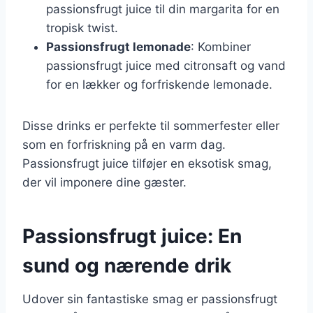
passionsfrugt juice til din margarita for en
tropisk twist.
Passionsfrugt lemonade
: Kombiner
passionsfrugt juice med citronsaft og vand
for en lækker og forfriskende lemonade.
Disse drinks er perfekte til sommerfester eller
som en forfriskning på en varm dag.
Passionsfrugt juice tilføjer en eksotisk smag,
der vil imponere dine gæster.
Passionsfrugt juice: En
sund og nærende drik
Udover sin fantastiske smag er passionsfrugt