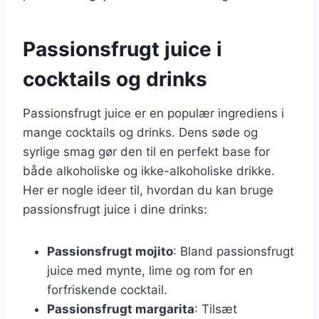
Passionsfrugt juice i
cocktails og drinks
Passionsfrugt juice er en populær ingrediens i
mange cocktails og drinks. Dens søde og
syrlige smag gør den til en perfekt base for
både alkoholiske og ikke-alkoholiske drikke.
Her er nogle ideer til, hvordan du kan bruge
passionsfrugt juice i dine drinks:
Passionsfrugt mojito
: Bland passionsfrugt
juice med mynte, lime og rom for en
forfriskende cocktail.
Passionsfrugt margarita
: Tilsæt