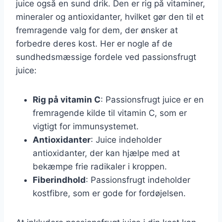
juice også en sund drik. Den er rig på vitaminer,
mineraler og antioxidanter, hvilket gør den til et
fremragende valg for dem, der ønsker at
forbedre deres kost. Her er nogle af de
sundhedsmæssige fordele ved passionsfrugt
juice:
Rig på vitamin C
: Passionsfrugt juice er en
fremragende kilde til vitamin C, som er
vigtigt for immunsystemet.
Antioxidanter
: Juice indeholder
antioxidanter, der kan hjælpe med at
bekæmpe frie radikaler i kroppen.
Fiberindhold
: Passionsfrugt indeholder
kostfibre, som er gode for fordøjelsen.