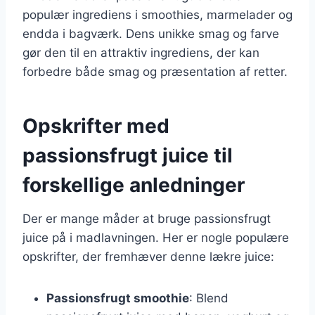
populær ingrediens i smoothies, marmelader og
endda i bagværk. Dens unikke smag og farve
gør den til en attraktiv ingrediens, der kan
forbedre både smag og præsentation af retter.
Opskrifter med
passionsfrugt juice til
forskellige anledninger
Der er mange måder at bruge passionsfrugt
juice på i madlavningen. Her er nogle populære
opskrifter, der fremhæver denne lækre juice:
Passionsfrugt smoothie
: Blend