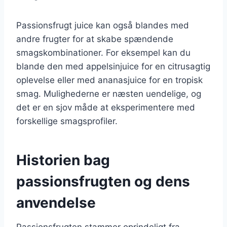
Passionsfrugt juice kan også blandes med
andre frugter for at skabe spændende
smagskombinationer. For eksempel kan du
blande den med appelsinjuice for en citrusagtig
oplevelse eller med ananasjuice for en tropisk
smag. Mulighederne er næsten uendelige, og
det er en sjov måde at eksperimentere med
forskellige smagsprofiler.
Historien bag
passionsfrugten og dens
anvendelse
Passionsfrugten stammer oprindeligt fra