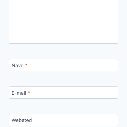
Navn
*
E-mail
*
Websted