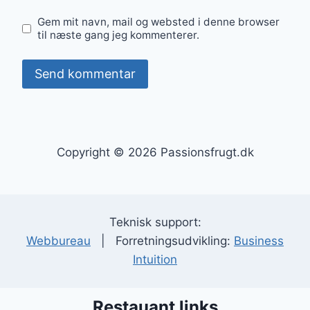
Gem mit navn, mail og websted i denne browser
til næste gang jeg kommenterer.
Copyright © 2026 Passionsfrugt.dk
Teknisk support:
Webbureau
| Forretningsudvikling:
Business
Intuition
Restauant links