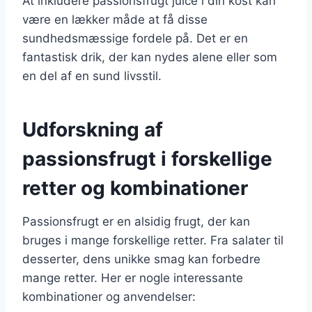
At inkludere passionsfrugt juice i din kost kan
være en lækker måde at få disse
sundhedsmæssige fordele på. Det er en
fantastisk drik, der kan nydes alene eller som
en del af en sund livsstil.
Udforskning af
passionsfrugt i forskellige
retter og kombinationer
Passionsfrugt er en alsidig frugt, der kan
bruges i mange forskellige retter. Fra salater til
desserter, dens unikke smag kan forbedre
mange retter. Her er nogle interessante
kombinationer og anvendelser: