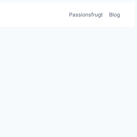
Passionsfrugt
Blog