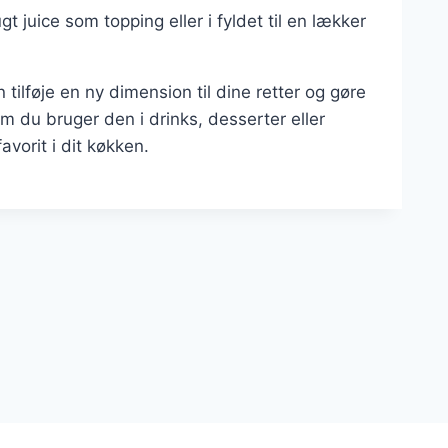
gt juice som topping eller i fyldet til en lækker
tilføje en ny dimension til dine retter og gøre
du bruger den i drinks, desserter eller
avorit i dit køkken.