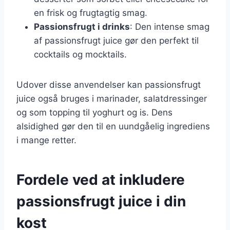
en frisk og frugtagtig smag.
Passionsfrugt i drinks
: Den intense smag
af passionsfrugt juice gør den perfekt til
cocktails og mocktails.
Udover disse anvendelser kan passionsfrugt
juice også bruges i marinader, salatdressinger
og som topping til yoghurt og is. Dens
alsidighed gør den til en uundgåelig ingrediens
i mange retter.
Fordele ved at inkludere
passionsfrugt juice i din
kost