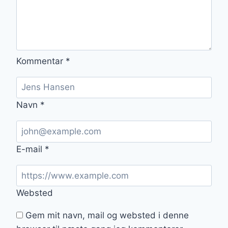
Kommentar
*
Navn
*
E-mail
*
Websted
Gem mit navn, mail og websted i denne