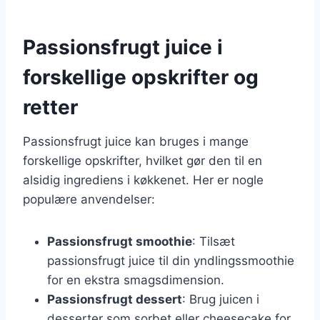
Passionsfrugt juice i
forskellige opskrifter og
retter
Passionsfrugt juice kan bruges i mange
forskellige opskrifter, hvilket gør den til en
alsidig ingrediens i køkkenet. Her er nogle
populære anvendelser:
Passionsfrugt smoothie
: Tilsæt
passionsfrugt juice til din yndlingssmoothie
for en ekstra smagsdimension.
Passionsfrugt dessert
: Brug juicen i
desserter som sorbet eller cheesecake for