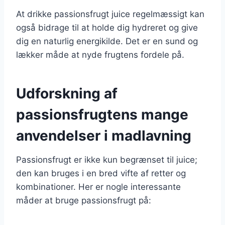
At drikke passionsfrugt juice regelmæssigt kan
også bidrage til at holde dig hydreret og give
dig en naturlig energikilde. Det er en sund og
lækker måde at nyde frugtens fordele på.
Udforskning af
passionsfrugtens mange
anvendelser i madlavning
Passionsfrugt er ikke kun begrænset til juice;
den kan bruges i en bred vifte af retter og
kombinationer. Her er nogle interessante
måder at bruge passionsfrugt på: