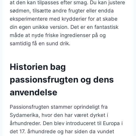
at den kan tilpasses efter smag. Du kan justere
sødmen, tilsætte andre frugter eller endda
eksperimentere med krydderier for at skabe
din egen unikke version. Det er en fantastisk
måde at nyde friske ingredienser på og
samtidig få en sund drik.
Historien bag
passionsfrugten og dens
anvendelse
Passionsfrugten stammer oprindeligt fra
Sydamerika, hvor den har været dyrket i
århundreder. Den blev introduceret til Europa i
det 17. århundrede og har siden da vundet