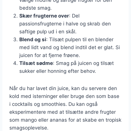
bedste smag.
Skær frugterne over
: Del
passionsfrugterne i halve og skrab den
saftige pulp ud i en skål.
Blend og si
: Tilsæt pulpen til en blender
med lidt vand og blend indtil det er glat. Si
juicen for at fjerne frøene.
Tilsæt sødme
: Smag på juicen og tilsæt
sukker eller honning efter behov.
Når du har lavet din juice, kan du servere den
kold med isterninger eller bruge den som base
i cocktails og smoothies. Du kan også
eksperimentere med at tilsætte andre frugter
som mango eller ananas for at skabe en tropisk
smagsoplevelse.