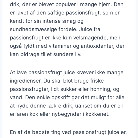
drik, der er blevet populær i mange hjem. Den
er lavet af den saftige passionsfrugt, som er
kendt for sin intense smag og
sundhedsmæssige fordele. Juice fra
passionsfrugt er ikke kun velsmagende, men
også fyldt med vitaminer og antioxidanter, der
kan bidrage til et sundere liv.
At lave passionsfrugt juice kræver ikke mange
ingredienser. Du skal blot bruge friske
passionsfrugter, lidt sukker eller honning, og
vand. Den enkle opskrift gør det muligt for alle
at nyde denne lækre drik, uanset om du er en
erfaren kok eller nybegynder i køkkenet.
En af de bedste ting ved passionsfrugt juice er,