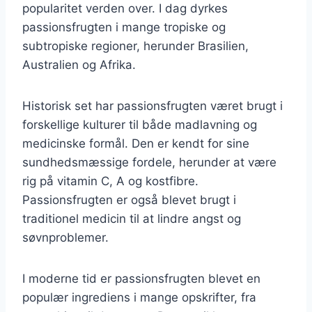
popularitet verden over. I dag dyrkes
passionsfrugten i mange tropiske og
subtropiske regioner, herunder Brasilien,
Australien og Afrika.
Historisk set har passionsfrugten været brugt i
forskellige kulturer til både madlavning og
medicinske formål. Den er kendt for sine
sundhedsmæssige fordele, herunder at være
rig på vitamin C, A og kostfibre.
Passionsfrugten er også blevet brugt i
traditionel medicin til at lindre angst og
søvnproblemer.
I moderne tid er passionsfrugten blevet en
populær ingrediens i mange opskrifter, fra