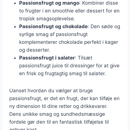
Passionsfrugt og mango
: Kombiner disse
to frugter i en smoothie eller dessert for en
tropisk smagsoplevelse.
Passionsfrugt og chokolade
: Den søde og
syrlige smag af passionsfrugt
komplementerer chokolade perfekt i kager
og desserter.
Passionsfrugt i salater
: Tilsæt
passionsfrugt juice til dressinger for at give
en frisk og frugtagtig smag til salater.
Uanset hvordan du vælger at bruge
passionsfrugt, er det en frugt, der kan tilføje en
ny dimension til dine retter og drikkevarer.
Dens unikke smag og sundhedsmæssige
fordele gør den til en fantastisk tilføjelse til
enhver kost.