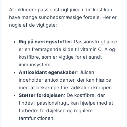
At inkludere passionsfrugt juice i din kost kan
have mange sundhedsmæssige fordele. Her er
nogle af de vigtigste:
Rig på næringsstoffer
: Passionsfrugt juice
er en fremragende kilde til vitamin C, A og
kostfibre, som er vigtige for et sundt
immunsystem.
Antioxidant egenskaber
: Juicen
indeholder antioxidanter, der kan hjælpe
med at bekæmpe frie radikaler i kroppen.
Støtter fordøjelsen
: De kostfibre, der
findes i passionsfrugt, kan hjælpe med at
forbedre fordøjelsen og regulere
tarmfunktionen.