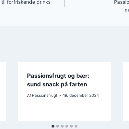
til forfriskende drinks
Passio
m
Passionsfrugt og bær:
sund snack på farten
Af
Passionsfrugt
19. december 2024