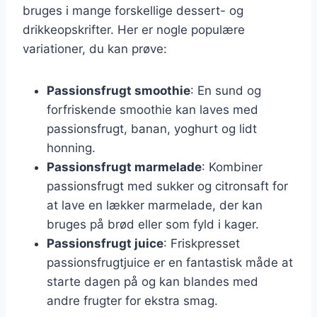
bruges i mange forskellige dessert- og
drikkeopskrifter. Her er nogle populære
variationer, du kan prøve:
Passionsfrugt smoothie
: En sund og
forfriskende smoothie kan laves med
passionsfrugt, banan, yoghurt og lidt
honning.
Passionsfrugt marmelade
: Kombiner
passionsfrugt med sukker og citronsaft for
at lave en lækker marmelade, der kan
bruges på brød eller som fyld i kager.
Passionsfrugt juice
: Friskpresset
passionsfrugtjuice er en fantastisk måde at
starte dagen på og kan blandes med
andre frugter for ekstra smag.