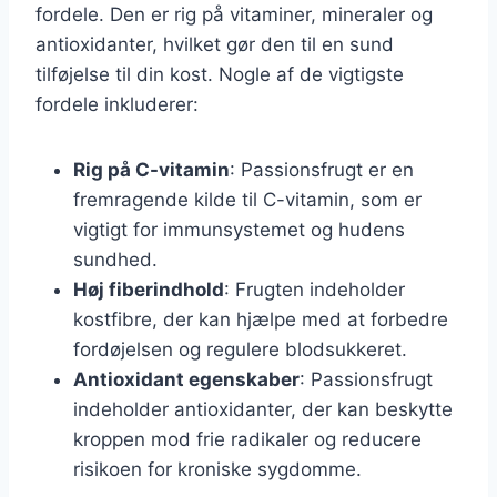
fordele. Den er rig på vitaminer, mineraler og
antioxidanter, hvilket gør den til en sund
tilføjelse til din kost. Nogle af de vigtigste
fordele inkluderer:
Rig på C-vitamin
: Passionsfrugt er en
fremragende kilde til C-vitamin, som er
vigtigt for immunsystemet og hudens
sundhed.
Høj fiberindhold
: Frugten indeholder
kostfibre, der kan hjælpe med at forbedre
fordøjelsen og regulere blodsukkeret.
Antioxidant egenskaber
: Passionsfrugt
indeholder antioxidanter, der kan beskytte
kroppen mod frie radikaler og reducere
risikoen for kroniske sygdomme.