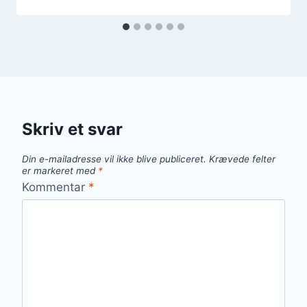
Skriv et svar
Din e-mailadresse vil ikke blive publiceret.
Krævede felter
er markeret med
*
Kommentar
*