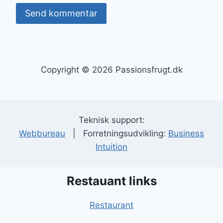
Copyright © 2026 Passionsfrugt.dk
Teknisk support:
Webbureau
| Forretningsudvikling:
Business
Intuition
Restauant links
Restaurant