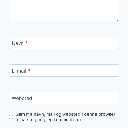
Navn
*
E-mail
*
Websted
Gem mit navn, mail og websted i denne browser
til næste gang jeg kommenterer.