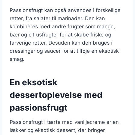
Passionsfrugt kan også anvendes i forskellige
retter, fra salater til marinader. Den kan
kombineres med andre frugter som mango,
bær og citrusfrugter for at skabe friske og
farverige retter. Desuden kan den bruges i
dressinger og saucer for at tilføje en eksotisk
smag.
En eksotisk
dessertoplevelse med
passionsfrugt
Passionsfrugt i tærte med vaniljecreme er en
lækker og eksotisk dessert, der bringer