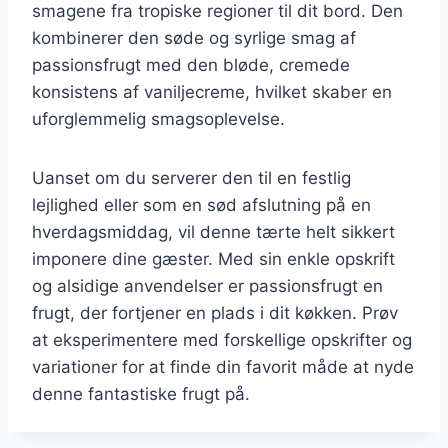
smagene fra tropiske regioner til dit bord. Den
kombinerer den søde og syrlige smag af
passionsfrugt med den bløde, cremede
konsistens af vaniljecreme, hvilket skaber en
uforglemmelig smagsoplevelse.
Uanset om du serverer den til en festlig
lejlighed eller som en sød afslutning på en
hverdagsmiddag, vil denne tærte helt sikkert
imponere dine gæster. Med sin enkle opskrift
og alsidige anvendelser er passionsfrugt en
frugt, der fortjener en plads i dit køkken. Prøv
at eksperimentere med forskellige opskrifter og
variationer for at finde din favorit måde at nyde
denne fantastiske frugt på.