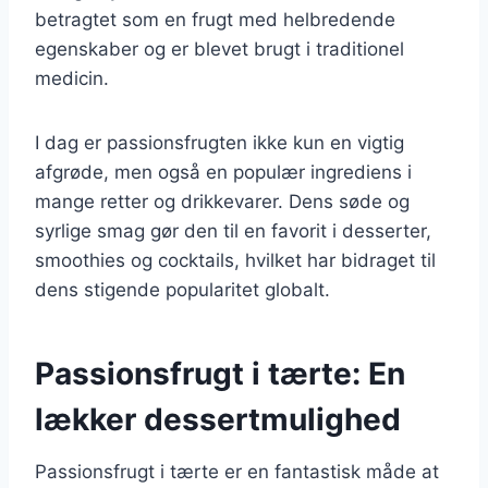
betragtet som en frugt med helbredende
egenskaber og er blevet brugt i traditionel
medicin.
I dag er passionsfrugten ikke kun en vigtig
afgrøde, men også en populær ingrediens i
mange retter og drikkevarer. Dens søde og
syrlige smag gør den til en favorit i desserter,
smoothies og cocktails, hvilket har bidraget til
dens stigende popularitet globalt.
Passionsfrugt i tærte: En
lækker dessertmulighed
Passionsfrugt i tærte er en fantastisk måde at