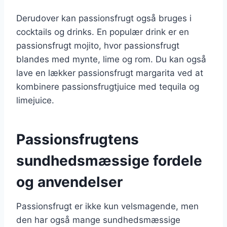
Derudover kan passionsfrugt også bruges i
cocktails og drinks. En populær drink er en
passionsfrugt mojito, hvor passionsfrugt
blandes med mynte, lime og rom. Du kan også
lave en lækker passionsfrugt margarita ved at
kombinere passionsfrugtjuice med tequila og
limejuice.
Passionsfrugtens
sundhedsmæssige fordele
og anvendelser
Passionsfrugt er ikke kun velsmagende, men
den har også mange sundhedsmæssige