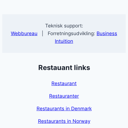
Teknisk support:
Webbureau
| Forretningsudvikling:
Business
Intuition
Restauant links
Restaurant
Restauranter
Restaurants in Denmark
Restaurants in Norway