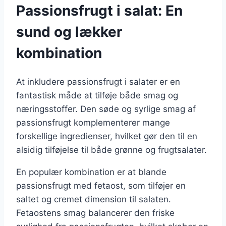
Passionsfrugt i salat: En
sund og lækker
kombination
At inkludere passionsfrugt i salater er en
fantastisk måde at tilføje både smag og
næringsstoffer. Den søde og syrlige smag af
passionsfrugt komplementerer mange
forskellige ingredienser, hvilket gør den til en
alsidig tilføjelse til både grønne og frugtsalater.
En populær kombination er at blande
passionsfrugt med fetaost, som tilføjer en
saltet og cremet dimension til salaten.
Fetaostens smag balancerer den friske