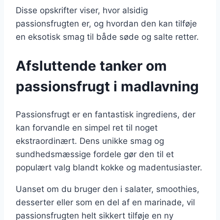
Disse opskrifter viser, hvor alsidig
passionsfrugten er, og hvordan den kan tilføje
en eksotisk smag til både søde og salte retter.
Afsluttende tanker om
passionsfrugt i madlavning
Passionsfrugt er en fantastisk ingrediens, der
kan forvandle en simpel ret til noget
ekstraordinært. Dens unikke smag og
sundhedsmæssige fordele gør den til et
populært valg blandt kokke og madentusiaster.
Uanset om du bruger den i salater, smoothies,
desserter eller som en del af en marinade, vil
passionsfrugten helt sikkert tilføje en ny