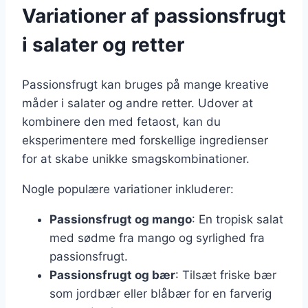
Variationer af passionsfrugt
i salater og retter
Passionsfrugt kan bruges på mange kreative
måder i salater og andre retter. Udover at
kombinere den med fetaost, kan du
eksperimentere med forskellige ingredienser
for at skabe unikke smagskombinationer.
Nogle populære variationer inkluderer:
Passionsfrugt og mango
: En tropisk salat
med sødme fra mango og syrlighed fra
passionsfrugt.
Passionsfrugt og bær
: Tilsæt friske bær
som jordbær eller blåbær for en farverig