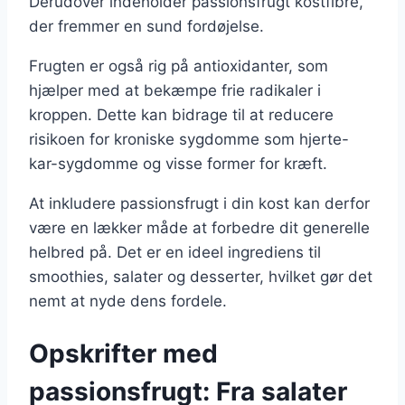
Derudover indeholder passionsfrugt kostfibre,
der fremmer en sund fordøjelse.
Frugten er også rig på antioxidanter, som
hjælper med at bekæmpe frie radikaler i
kroppen. Dette kan bidrage til at reducere
risikoen for kroniske sygdomme som hjerte-
kar-sygdomme og visse former for kræft.
At inkludere passionsfrugt i din kost kan derfor
være en lækker måde at forbedre dit generelle
helbred på. Det er en ideel ingrediens til
smoothies, salater og desserter, hvilket gør det
nemt at nyde dens fordele.
Opskrifter med
passionsfrugt: Fra salater