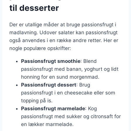
til desserter
Der er utallige måder at bruge passionsfrugt i
madlavning. Udover salater kan passionsfrugt
også anvendes i en række andre retter. Her er
nogle populære opskrifter:
Passionsfrugt smoothie
: Blend
passionsfrugt med banan, yoghurt og lidt
honning for en sund morgenmad.
Passionsfrugt dessert
: Brug
passionsfrugt i en cheesecake eller som
topping på is.
Passionsfrugt marmelade
: Kog
passionsfrugt med sukker og citronsaft for
en lækker marmelade.