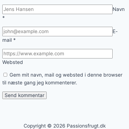
Navn
*
E-
mail
*
Websted
Gem mit navn, mail og websted i denne browser
til næste gang jeg kommenterer.
Copyright © 2026 Passionsfrugt.dk