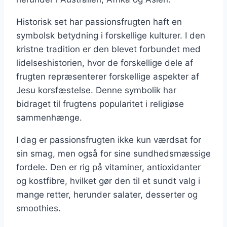
Historisk set har passionsfrugten haft en
symbolsk betydning i forskellige kulturer. I den
kristne tradition er den blevet forbundet med
lidelseshistorien, hvor de forskellige dele af
frugten repræsenterer forskellige aspekter af
Jesu korsfæstelse. Denne symbolik har
bidraget til frugtens popularitet i religiøse
sammenhænge.
I dag er passionsfrugten ikke kun værdsat for
sin smag, men også for sine sundhedsmæssige
fordele. Den er rig på vitaminer, antioxidanter
og kostfibre, hvilket gør den til et sundt valg i
mange retter, herunder salater, desserter og
smoothies.