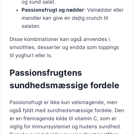
og sund salat.
Passionsfrugt og nødder
: Valnødder eller
mandler kan give en dejlig crunch til
salaten.
Disse kombinationer kan også anvendes i
smoothies, desserter og endda som toppings
til yoghurt eller is.
Passionsfrugtens
sundhedsmæssige fordele
Passionsfrugt er ikke kun velsmagende, men
også fyldt med sundhedsmæssige fordele. Den
er en fremragende kilde til vitamin C, som er
vigtig for immunsystemet og hudens sundhed.