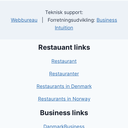
Teknisk support:
Webbureau
| Forretningsudvikling:
Business
Intuition
Restauant links
Restaurant
Restauranter
Restaurants in Denmark
Restaurants in Norway
Business links
DanmarkBusiness