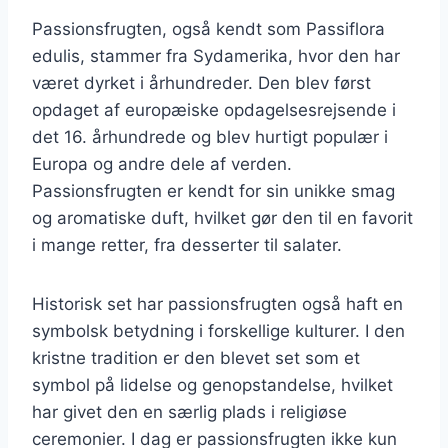
Passionsfrugten, også kendt som Passiflora
edulis, stammer fra Sydamerika, hvor den har
været dyrket i århundreder. Den blev først
opdaget af europæiske opdagelsesrejsende i
det 16. århundrede og blev hurtigt populær i
Europa og andre dele af verden.
Passionsfrugten er kendt for sin unikke smag
og aromatiske duft, hvilket gør den til en favorit
i mange retter, fra desserter til salater.
Historisk set har passionsfrugten også haft en
symbolsk betydning i forskellige kulturer. I den
kristne tradition er den blevet set som et
symbol på lidelse og genopstandelse, hvilket
har givet den en særlig plads i religiøse
ceremonier. I dag er passionsfrugten ikke kun