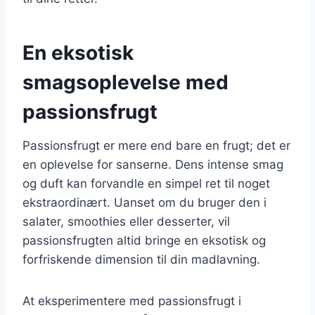
En eksotisk
smagsoplevelse med
passionsfrugt
Passionsfrugt er mere end bare en frugt; det er
en oplevelse for sanserne. Dens intense smag
og duft kan forvandle en simpel ret til noget
ekstraordinært. Uanset om du bruger den i
salater, smoothies eller desserter, vil
passionsfrugten altid bringe en eksotisk og
forfriskende dimension til din madlavning.
At eksperimentere med passionsfrugt i