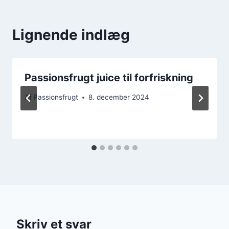
Lignende indlæg
Passionsfrugt juice til forfriskning
Af
Passionsfrugt
8. december 2024
Skriv et svar