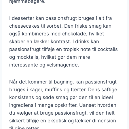
hjemmebagere.
I desserter kan passionsfrugt bruges i alt fra
cheesecakes til sorbet. Den friske smag kan
også kombineres med chokolade, hvilket
skaber en lækker kontrast. I drinks kan
passionsfrugt tilføje en tropisk note til cocktails
og mocktails, hvilket gør dem mere
interessante og velsmagende.
Når det kommer til bagning, kan passionsfrugt
bruges i kager, muffins og tærter. Dens saftige
konsistens og søde smag gør den til en ideel
ingrediens i mange opskrifter. Uanset hvordan
du vælger at bruge passionsfrugt, vil den helt
sikkert tilføje en eksotisk og lækker dimension
til dine retter.