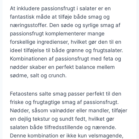
At inkludere passionsfrugt i salater er en
fantastisk måde at tilføje både smag og
næringsstoffer. Den søde og syrlige smag af
passionsfrugt komplementerer mange
forskellige ingredienser, hvilket gør den til en
ideel tilføjelse til både grønne og frugtsalater.
Kombinationen af passionsfrugt med feta og
nødder skaber en perfekt balance mellem
sødme, salt og crunch.
Fetaostens salte smag passer perfekt til den
friske og frugtagtige smag af passionsfrugt.
Nødder, såsom valnødder eller mandler, tilføjer
en dejlig tekstur og sundt fedt, hvilket gør
salaten både tilfredsstillende og nærende.
Denne kombination er ikke kun velsmagende,