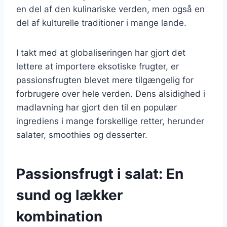
en del af den kulinariske verden, men også en
del af kulturelle traditioner i mange lande.
I takt med at globaliseringen har gjort det
lettere at importere eksotiske frugter, er
passionsfrugten blevet mere tilgængelig for
forbrugere over hele verden. Dens alsidighed i
madlavning har gjort den til en populær
ingrediens i mange forskellige retter, herunder
salater, smoothies og desserter.
Passionsfrugt i salat: En
sund og lækker
kombination