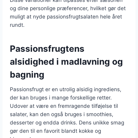
og dine personlige præferencer, hvilket gør det
muligt at nyde passionsfrugtsalaten hele året
rundt.
Passionsfrugtens
alsidighed i madlavning og
bagning
Passionsfrugt er en utrolig alsidig ingrediens,
der kan bruges i mange forskellige retter.
Udover at være en fremragende tilføjelse til
salater, kan den også bruges i smoothies,
desserter og endda drinks. Dens unikke smag
gør den til en favorit blandt kokke og