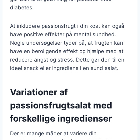
diabetes.
At inkludere passionsfrugt i din kost kan også
have positive effekter på mental sundhed.
Nogle undersøgelser tyder på, at frugten kan
have en beroligende effekt og hjælpe med at
reducere angst og stress. Dette gør den til en
ideel snack eller ingrediens i en sund salat.
Variationer af
passionsfrugtsalat med
forskellige ingredienser
Der er mange måder at variere din