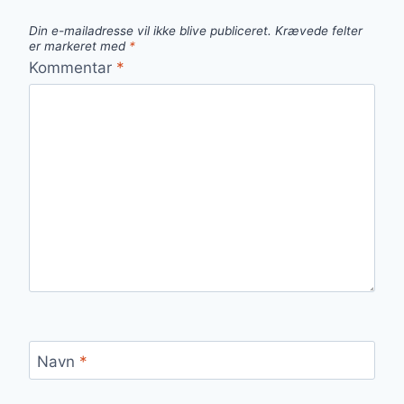
Din e-mailadresse vil ikke blive publiceret.
Krævede felter
er markeret med
*
Kommentar
*
Navn
*