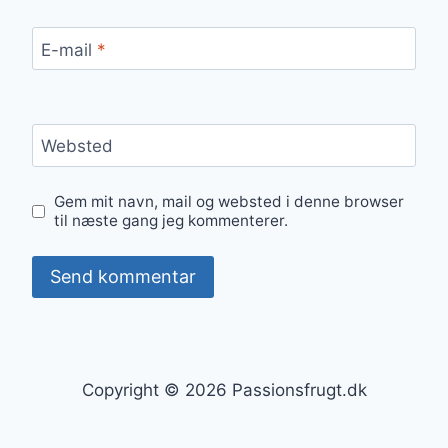
E-mail
*
Websted
Gem mit navn, mail og websted i denne browser
til næste gang jeg kommenterer.
Copyright © 2026 Passionsfrugt.dk