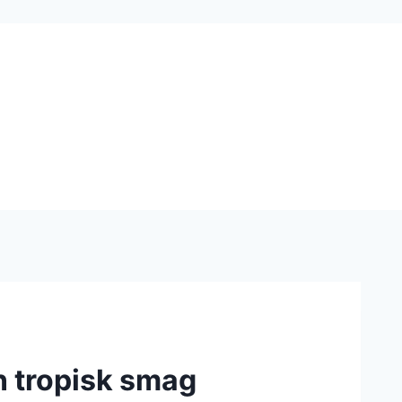
en tropisk smag