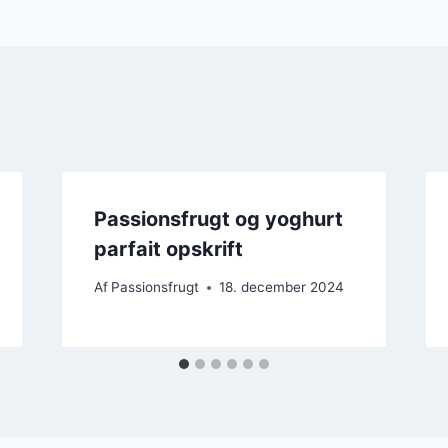
Passionsfrugt og yoghurt
parfait opskrift
Af
Passionsfrugt
18. december 2024