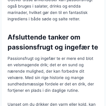
også bruges i salater, drinks og endda
marinader, hvilket gør den til en fantastisk
ingrediens i både søde og salte retter.
Afsluttende tanker om
passionsfrugt og ingefær te
Passionsfrugt og ingefær te er mere end blot
en velsmagende drik; det er en sund og
nærende mulighed, der kan forbedre dit
velvære. Med sin rige historie og mange
sundhedsmæssige fordele er det en drik, der
fortjener en plads i din daglige rutine.
Uanset om du drikker den varm eller kold, kan