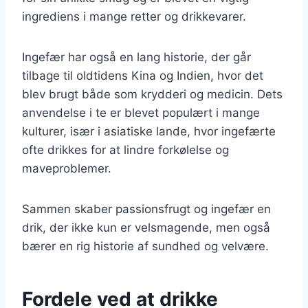
ingrediens i mange retter og drikkevarer.
Ingefær har også en lang historie, der går
tilbage til oldtidens Kina og Indien, hvor det
blev brugt både som krydderi og medicin. Dets
anvendelse i te er blevet populært i mange
kulturer, især i asiatiske lande, hvor ingefærte
ofte drikkes for at lindre forkølelse og
maveproblemer.
Sammen skaber passionsfrugt og ingefær en
drik, der ikke kun er velsmagende, men også
bærer en rig historie af sundhed og velvære.
Fordele ved at drikke