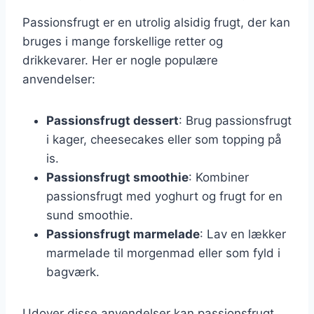
Passionsfrugt er en utrolig alsidig frugt, der kan
bruges i mange forskellige retter og
drikkevarer. Her er nogle populære
anvendelser:
Passionsfrugt dessert
: Brug passionsfrugt
i kager, cheesecakes eller som topping på
is.
Passionsfrugt smoothie
: Kombiner
passionsfrugt med yoghurt og frugt for en
sund smoothie.
Passionsfrugt marmelade
: Lav en lækker
marmelade til morgenmad eller som fyld i
bagværk.
Udover disse anvendelser kan passionsfrugt