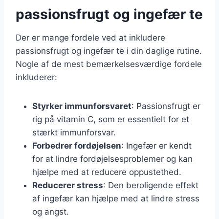
passionsfrugt og ingefær te
Der er mange fordele ved at inkludere
passionsfrugt og ingefær te i din daglige rutine.
Nogle af de mest bemærkelsesværdige fordele
inkluderer:
Styrker immunforsvaret
: Passionsfrugt er
rig på vitamin C, som er essentielt for et
stærkt immunforsvar.
Forbedrer fordøjelsen
: Ingefær er kendt
for at lindre fordøjelsesproblemer og kan
hjælpe med at reducere oppustethed.
Reducerer stress
: Den beroligende effekt
af ingefær kan hjælpe med at lindre stress
og angst.