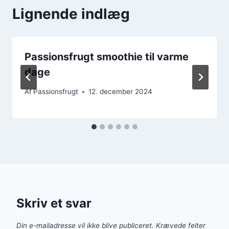
Lignende indlæg
Passionsfrugt smoothie til varme
dage
Af
Passionsfrugt
12. december 2024
Skriv et svar
Din e-mailadresse vil ikke blive publiceret.
Krævede felter