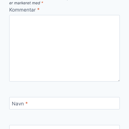
er markeret med
*
Kommentar
*
Navn
*