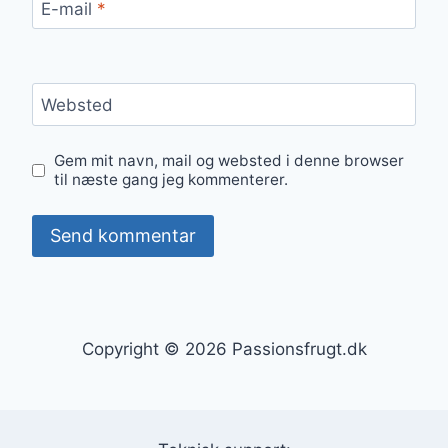
E-mail
*
Websted
Gem mit navn, mail og websted i denne browser
til næste gang jeg kommenterer.
Copyright © 2026 Passionsfrugt.dk