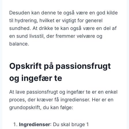
Desuden kan denne te også være en god kilde
til hydrering, hvilket er vigtigt for generel
sundhed. At drikke te kan også være en del af
en sund livsstil, der fremmer velvære og
balance.
Opskrift på passionsfrugt
og ingefær te
At lave passionsfrugt og ingefær te er en enkel
proces, der kræver få ingredienser. Her er en
grundopskrift, du kan følge:
Ingredienser
: Du skal bruge 1