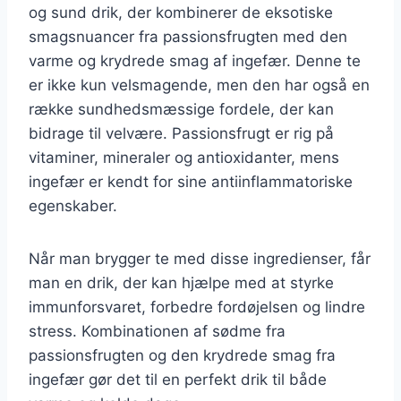
og sund drik, der kombinerer de eksotiske
smagsnuancer fra passionsfrugten med den
varme og krydrede smag af ingefær. Denne te
er ikke kun velsmagende, men den har også en
række sundhedsmæssige fordele, der kan
bidrage til velvære. Passionsfrugt er rig på
vitaminer, mineraler og antioxidanter, mens
ingefær er kendt for sine antiinflammatoriske
egenskaber.
Når man brygger te med disse ingredienser, får
man en drik, der kan hjælpe med at styrke
immunforsvaret, forbedre fordøjelsen og lindre
stress. Kombinationen af sødme fra
passionsfrugten og den krydrede smag fra
ingefær gør det til en perfekt drik til både