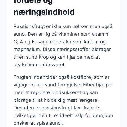
fordele og
næringsindhold
Passionsfrugt er ikke kun lækker, men også
sund. Den er rig på vitaminer som vitamin
C, A og E, samt mineraler som kalium og
magnesium. Disse næringsstoffer bidrager
til en sund krop og kan hjælpe med at
styrke immunforsvaret.
Frugten indeholder også kostfibre, som er
vigtige for en sund fordøjelse. Fiber hjælper
med at regulere blodsukkeret og kan
bidrage til at holde dig mæt længere.
Desuden er passionsfrugt lav i kalorier,
hvilket gør den til et ideelt valg for dem, der
ønsker at spise sundt.