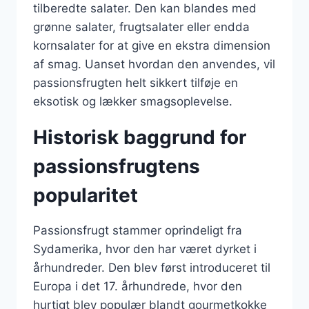
tilberedte salater. Den kan blandes med
grønne salater, frugtsalater eller endda
kornsalater for at give en ekstra dimension
af smag. Uanset hvordan den anvendes, vil
passionsfrugten helt sikkert tilføje en
eksotisk og lækker smagsoplevelse.
Historisk baggrund for
passionsfrugtens
popularitet
Passionsfrugt stammer oprindeligt fra
Sydamerika, hvor den har været dyrket i
århundreder. Den blev først introduceret til
Europa i det 17. århundrede, hvor den
hurtigt blev populær blandt gourmetkokke