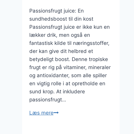
Passionsfrugt juice: En
sundhedsboost til din kost
Passionsfrugt juice er ikke kun en
lækker drik, men også en
fantastisk kilde til næringsstoffer,
der kan give dit helbred et
betydeligt boost. Denne tropiske
frugt er rig på vitaminer, mineraler
og antioxidanter, som alle spiller
en vigtig rolle i at opretholde en
sund krop. At inkludere
passionsfrugt…
Passionsfrugt
Læs mere
juice
til