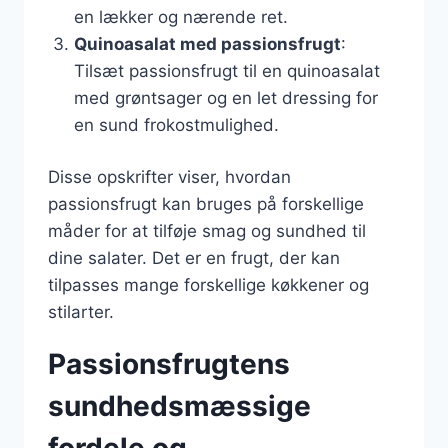
en lækker og nærende ret.
Quinoasalat med passionsfrugt
:
Tilsæt passionsfrugt til en quinoasalat
med grøntsager og en let dressing for
en sund frokostmulighed.
Disse opskrifter viser, hvordan
passionsfrugt kan bruges på forskellige
måder for at tilføje smag og sundhed til
dine salater. Det er en frugt, der kan
tilpasses mange forskellige køkkener og
stilarter.
Passionsfrugtens
sundhedsmæssige