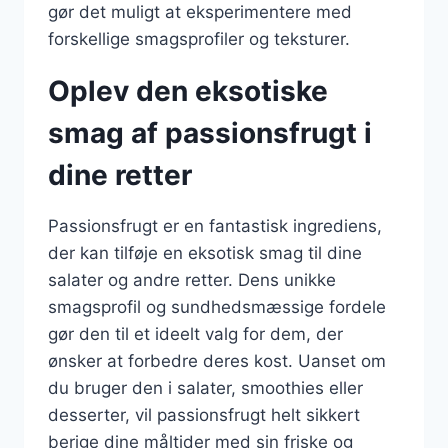
gør det muligt at eksperimentere med
forskellige smagsprofiler og teksturer.
Oplev den eksotiske
smag af passionsfrugt i
dine retter
Passionsfrugt er en fantastisk ingrediens,
der kan tilføje en eksotisk smag til dine
salater og andre retter. Dens unikke
smagsprofil og sundhedsmæssige fordele
gør den til et ideelt valg for dem, der
ønsker at forbedre deres kost. Uanset om
du bruger den i salater, smoothies eller
desserter, vil passionsfrugt helt sikkert
berige dine måltider med sin friske og