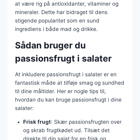
at være rig på antioxidanter, vitaminer og
mineraler. Dette har bidraget til dens
stigende popularitet som en sund
ingrediens i både mad og drikke.
Sådan bruger du
passionsfrugt i salater
At inkludere passionsfrugt i salater er en
fantastisk måde at tilføje smag og sundhed
til dine måltider. Her er nogle tips til,
hvordan du kan bruge passionsfrugt i dine
salater:
Frisk frugt
: Skær passionsfrugten over
og skrab frugtkødet ud. Tilsæt det
direkte til din salat for en frisk og