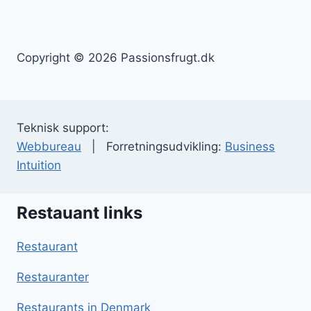
Copyright © 2026 Passionsfrugt.dk
Teknisk support:
Webbureau
| Forretningsudvikling:
Business
Intuition
Restauant links
Restaurant
Restauranter
Restaurants in Denmark