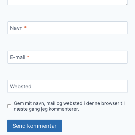
Navn
*
E-mail
*
Websted
Gem mit navn, mail og websted i denne browser til
næste gang jeg kommenterer.