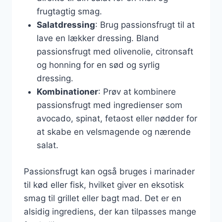
frugtagtig smag.
Salatdressing
: Brug passionsfrugt til at
lave en lækker dressing. Bland
passionsfrugt med olivenolie, citronsaft
og honning for en sød og syrlig
dressing.
Kombinationer
: Prøv at kombinere
passionsfrugt med ingredienser som
avocado, spinat, fetaost eller nødder for
at skabe en velsmagende og nærende
salat.
Passionsfrugt kan også bruges i marinader
til kød eller fisk, hvilket giver en eksotisk
smag til grillet eller bagt mad. Det er en
alsidig ingrediens, der kan tilpasses mange