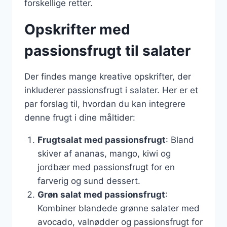
forskellige retter.
Opskrifter med
passionsfrugt til salater
Der findes mange kreative opskrifter, der
inkluderer passionsfrugt i salater. Her er et
par forslag til, hvordan du kan integrere
denne frugt i dine måltider:
Frugtsalat med passionsfrugt
: Bland
skiver af ananas, mango, kiwi og
jordbær med passionsfrugt for en
farverig og sund dessert.
Grøn salat med passionsfrugt
:
Kombiner blandede grønne salater med
avocado, valnødder og passionsfrugt for