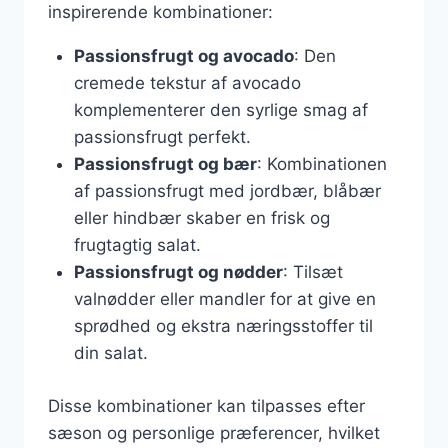
inspirerende kombinationer:
Passionsfrugt og avocado
: Den
cremede tekstur af avocado
komplementerer den syrlige smag af
passionsfrugt perfekt.
Passionsfrugt og bær
: Kombinationen
af passionsfrugt med jordbær, blåbær
eller hindbær skaber en frisk og
frugtagtig salat.
Passionsfrugt og nødder
: Tilsæt
valnødder eller mandler for at give en
sprødhed og ekstra næringsstoffer til
din salat.
Disse kombinationer kan tilpasses efter
sæson og personlige præferencer, hvilket