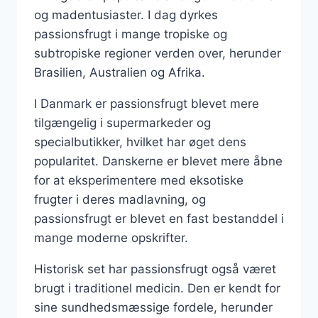
og madentusiaster. I dag dyrkes
passionsfrugt i mange tropiske og
subtropiske regioner verden over, herunder
Brasilien, Australien og Afrika.
I Danmark er passionsfrugt blevet mere
tilgængelig i supermarkeder og
specialbutikker, hvilket har øget dens
popularitet. Danskerne er blevet mere åbne
for at eksperimentere med eksotiske
frugter i deres madlavning, og
passionsfrugt er blevet en fast bestanddel i
mange moderne opskrifter.
Historisk set har passionsfrugt også været
brugt i traditionel medicin. Den er kendt for
sine sundhedsmæssige fordele, herunder