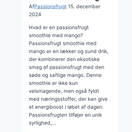
Af
Passionsfrugt
15. december
2024
Hvad er en passionsfrugt
smoothie med mango?
Passionsfrugt smoothie med
mango er en lækker og sund drik,
der kombinerer den eksotiske
smag af passionsfrugt med den
søde og saftige mango. Denne
smoothie er ikke kun
velsmagende, men også fyldt
med næringsstoffer, der kan give
et energiboost i løbet af dagen.
Passionsfrugten tilføjer en unik
syrlighed,…