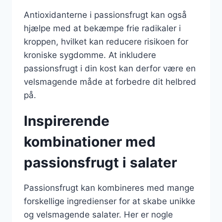
Antioxidanterne i passionsfrugt kan også
hjælpe med at bekæmpe frie radikaler i
kroppen, hvilket kan reducere risikoen for
kroniske sygdomme. At inkludere
passionsfrugt i din kost kan derfor være en
velsmagende måde at forbedre dit helbred
på.
Inspirerende
kombinationer med
passionsfrugt i salater
Passionsfrugt kan kombineres med mange
forskellige ingredienser for at skabe unikke
og velsmagende salater. Her er nogle