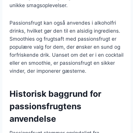
unikke smagsoplevelser.
Passionsfrugt kan også anvendes i alkoholfri
drinks, hvilket gør den til en alsidig ingrediens.
Smoothies og frugtsaft med passionsfrugt er
populære valg for dem, der ønsker en sund og
forfriskende drik. Uanset om det er i en cocktail
eller en smoothie, er passionsfrugt en sikker
vinder, der imponerer gæsterne.
Historisk baggrund for
passionsfrugtens
anvendelse
Passionsfrugt stammer oprindeligt fra