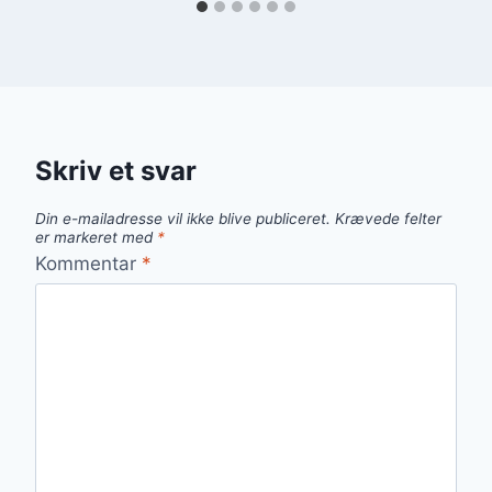
Skriv et svar
Din e-mailadresse vil ikke blive publiceret.
Krævede felter
er markeret med
*
Kommentar
*