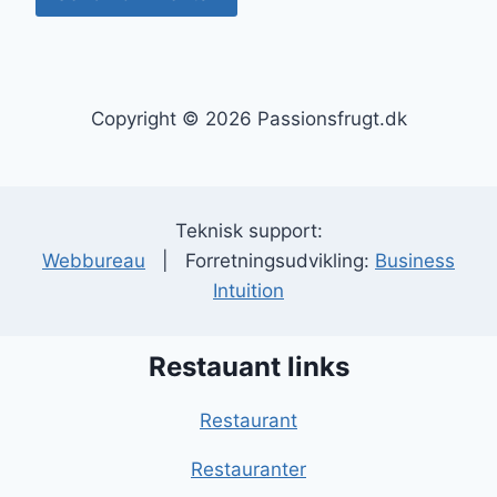
Copyright © 2026 Passionsfrugt.dk
Teknisk support:
Webbureau
| Forretningsudvikling:
Business
Intuition
Restauant links
Restaurant
Restauranter