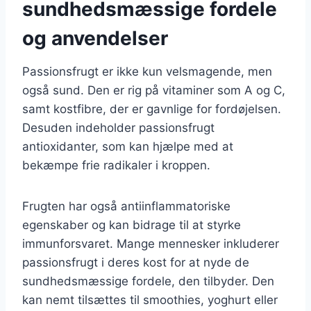
sundhedsmæssige fordele
og anvendelser
Passionsfrugt er ikke kun velsmagende, men
også sund. Den er rig på vitaminer som A og C,
samt kostfibre, der er gavnlige for fordøjelsen.
Desuden indeholder passionsfrugt
antioxidanter, som kan hjælpe med at
bekæmpe frie radikaler i kroppen.
Frugten har også antiinflammatoriske
egenskaber og kan bidrage til at styrke
immunforsvaret. Mange mennesker inkluderer
passionsfrugt i deres kost for at nyde de
sundhedsmæssige fordele, den tilbyder. Den
kan nemt tilsættes til smoothies, yoghurt eller