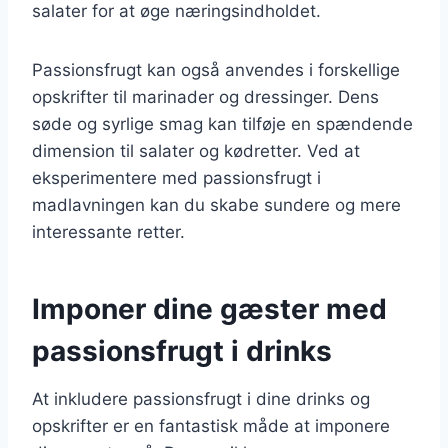
salater for at øge næringsindholdet.
Passionsfrugt kan også anvendes i forskellige
opskrifter til marinader og dressinger. Dens
søde og syrlige smag kan tilføje en spændende
dimension til salater og kødretter. Ved at
eksperimentere med passionsfrugt i
madlavningen kan du skabe sundere og mere
interessante retter.
Imponer dine gæster med
passionsfrugt i drinks
At inkludere passionsfrugt i dine drinks og
opskrifter er en fantastisk måde at imponere