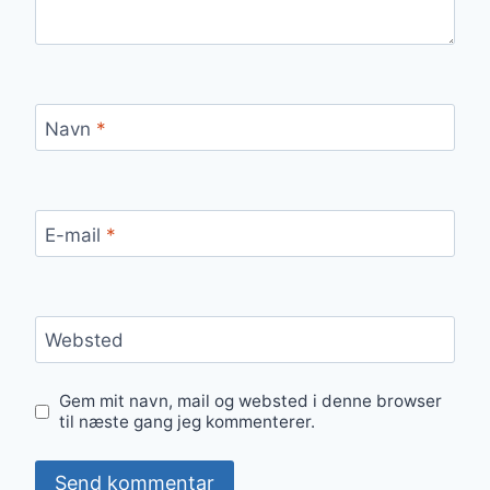
Navn
*
E-mail
*
Websted
Gem mit navn, mail og websted i denne browser
til næste gang jeg kommenterer.