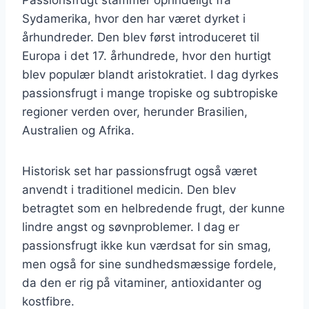
Sydamerika, hvor den har været dyrket i
århundreder. Den blev først introduceret til
Europa i det 17. århundrede, hvor den hurtigt
blev populær blandt aristokratiet. I dag dyrkes
passionsfrugt i mange tropiske og subtropiske
regioner verden over, herunder Brasilien,
Australien og Afrika.
Historisk set har passionsfrugt også været
anvendt i traditionel medicin. Den blev
betragtet som en helbredende frugt, der kunne
lindre angst og søvnproblemer. I dag er
passionsfrugt ikke kun værdsat for sin smag,
men også for sine sundhedsmæssige fordele,
da den er rig på vitaminer, antioxidanter og
kostfibre.