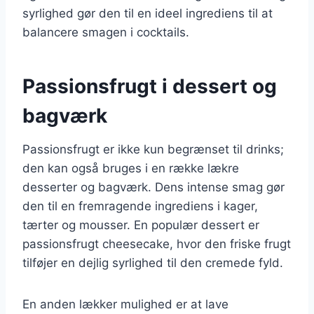
syrlighed gør den til en ideel ingrediens til at
balancere smagen i cocktails.
Passionsfrugt i dessert og
bagværk
Passionsfrugt er ikke kun begrænset til drinks;
den kan også bruges i en række lækre
desserter og bagværk. Dens intense smag gør
den til en fremragende ingrediens i kager,
tærter og mousser. En populær dessert er
passionsfrugt cheesecake, hvor den friske frugt
tilføjer en dejlig syrlighed til den cremede fyld.
En anden lækker mulighed er at lave