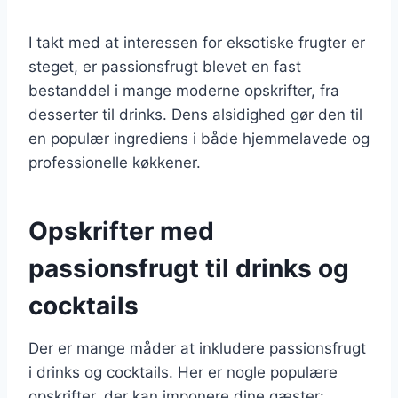
I takt med at interessen for eksotiske frugter er
steget, er passionsfrugt blevet en fast
bestanddel i mange moderne opskrifter, fra
desserter til drinks. Dens alsidighed gør den til
en populær ingrediens i både hjemmelavede og
professionelle køkkener.
Opskrifter med
passionsfrugt til drinks og
cocktails
Der er mange måder at inkludere passionsfrugt
i drinks og cocktails. Her er nogle populære
opskrifter, der kan imponere dine gæster: