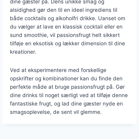
dine gæster på. Dens unikke smag og
alsidighed gør den til en ideel ingrediens til
både cocktails og alkoholfri drikke. Uanset om
du vælger at lave en klassisk cocktail eller en
sund smoothie, vil passionsfrugt helt sikkert
tilføje en eksotisk og lækker dimension til dine
kreationer.
Ved at eksperimentere med forskellige
opskrifter og kombinationer kan du finde den
perfekte måde at bruge passionsfrugt på. Gør
dine drinks til noget særligt ved at tilføje denne
fantastiske frugt, og lad dine gæster nyde en
smagsoplevelse, de sent vil glemme.