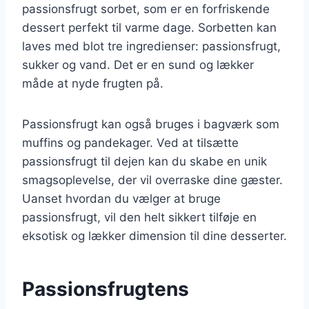
passionsfrugt sorbet, som er en forfriskende
dessert perfekt til varme dage. Sorbetten kan
laves med blot tre ingredienser: passionsfrugt,
sukker og vand. Det er en sund og lækker
måde at nyde frugten på.
Passionsfrugt kan også bruges i bagværk som
muffins og pandekager. Ved at tilsætte
passionsfrugt til dejen kan du skabe en unik
smagsoplevelse, der vil overraske dine gæster.
Uanset hvordan du vælger at bruge
passionsfrugt, vil den helt sikkert tilføje en
eksotisk og lækker dimension til dine desserter.
Passionsfrugtens