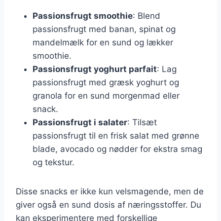
Passionsfrugt smoothie
: Blend
passionsfrugt med banan, spinat og
mandelmælk for en sund og lækker
smoothie.
Passionsfrugt yoghurt parfait
: Lag
passionsfrugt med græsk yoghurt og
granola for en sund morgenmad eller
snack.
Passionsfrugt i salater
: Tilsæt
passionsfrugt til en frisk salat med grønne
blade, avocado og nødder for ekstra smag
og tekstur.
Disse snacks er ikke kun velsmagende, men de
giver også en sund dosis af næringsstoffer. Du
kan eksperimentere med forskellige