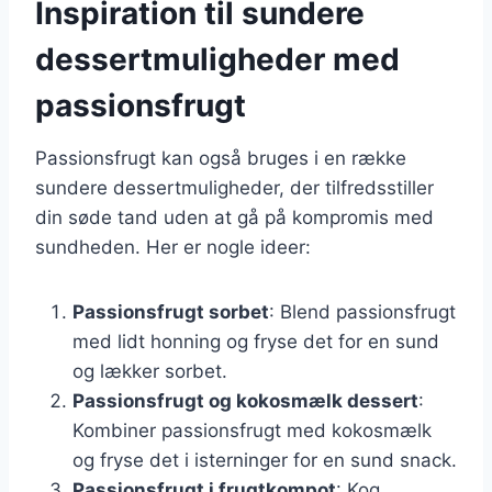
Inspiration til sundere
dessertmuligheder med
passionsfrugt
Passionsfrugt kan også bruges i en række
sundere dessertmuligheder, der tilfredsstiller
din søde tand uden at gå på kompromis med
sundheden. Her er nogle ideer:
Passionsfrugt sorbet
: Blend passionsfrugt
med lidt honning og fryse det for en sund
og lækker sorbet.
Passionsfrugt og kokosmælk dessert
:
Kombiner passionsfrugt med kokosmælk
og fryse det i isterninger for en sund snack.
Passionsfrugt i frugtkompot
: Kog