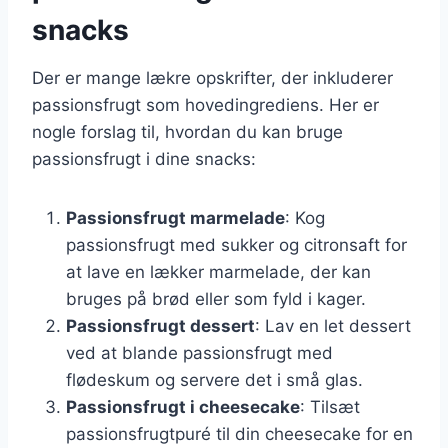
snacks
Der er mange lækre opskrifter, der inkluderer
passionsfrugt som hovedingrediens. Her er
nogle forslag til, hvordan du kan bruge
passionsfrugt i dine snacks:
Passionsfrugt marmelade
: Kog
passionsfrugt med sukker og citronsaft for
at lave en lækker marmelade, der kan
bruges på brød eller som fyld i kager.
Passionsfrugt dessert
: Lav en let dessert
ved at blande passionsfrugt med
flødeskum og servere det i små glas.
Passionsfrugt i cheesecake
: Tilsæt
passionsfrugtpuré til din cheesecake for en