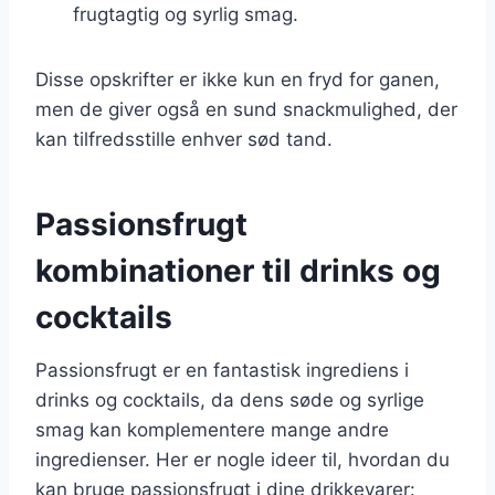
frugtagtig og syrlig smag.
Disse opskrifter er ikke kun en fryd for ganen,
men de giver også en sund snackmulighed, der
kan tilfredsstille enhver sød tand.
Passionsfrugt
kombinationer til drinks og
cocktails
Passionsfrugt er en fantastisk ingrediens i
drinks og cocktails, da dens søde og syrlige
smag kan komplementere mange andre
ingredienser. Her er nogle ideer til, hvordan du
kan bruge passionsfrugt i dine drikkevarer: