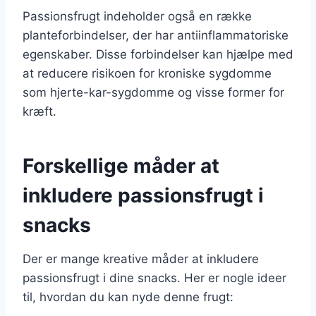
Passionsfrugt indeholder også en række
planteforbindelser, der har antiinflammatoriske
egenskaber. Disse forbindelser kan hjælpe med
at reducere risikoen for kroniske sygdomme
som hjerte-kar-sygdomme og visse former for
kræft.
Forskellige måder at
inkludere passionsfrugt i
snacks
Der er mange kreative måder at inkludere
passionsfrugt i dine snacks. Her er nogle ideer
til, hvordan du kan nyde denne frugt: