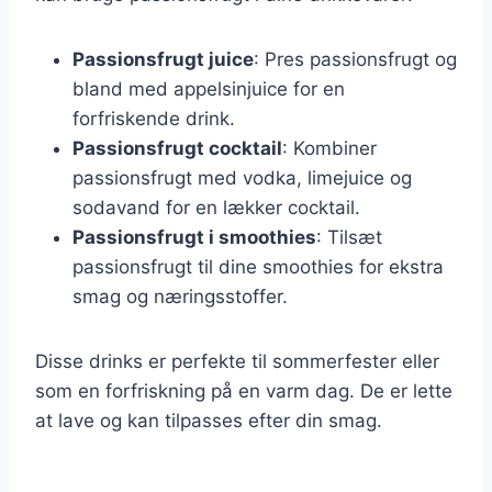
Passionsfrugt juice
: Pres passionsfrugt og
bland med appelsinjuice for en
forfriskende drink.
Passionsfrugt cocktail
: Kombiner
passionsfrugt med vodka, limejuice og
sodavand for en lækker cocktail.
Passionsfrugt i smoothies
: Tilsæt
passionsfrugt til dine smoothies for ekstra
smag og næringsstoffer.
Disse drinks er perfekte til sommerfester eller
som en forfriskning på en varm dag. De er lette
at lave og kan tilpasses efter din smag.