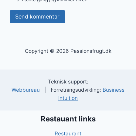
Copyright © 2026 Passionsfrugt.dk
Teknisk support:
Webbureau
| Forretningsudvikling:
Business
Intuition
Restauant links
Restaurant