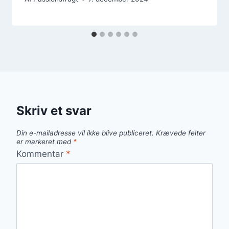
Skriv et svar
Din e-mailadresse vil ikke blive publiceret.
Krævede felter
er markeret med
*
Kommentar
*