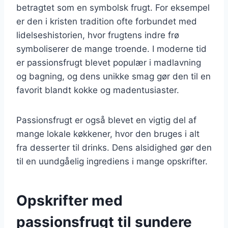
betragtet som en symbolsk frugt. For eksempel
er den i kristen tradition ofte forbundet med
lidelseshistorien, hvor frugtens indre frø
symboliserer de mange troende. I moderne tid
er passionsfrugt blevet populær i madlavning
og bagning, og dens unikke smag gør den til en
favorit blandt kokke og madentusiaster.
Passionsfrugt er også blevet en vigtig del af
mange lokale køkkener, hvor den bruges i alt
fra desserter til drinks. Dens alsidighed gør den
til en uundgåelig ingrediens i mange opskrifter.
Opskrifter med
passionsfrugt til sundere