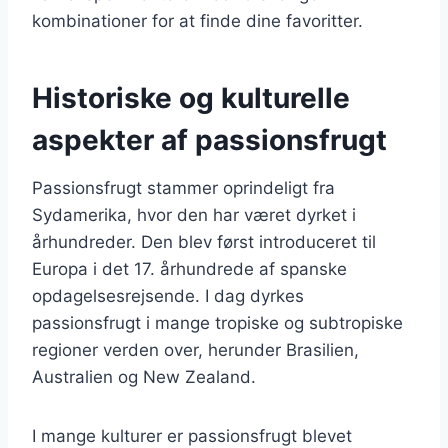
kombinationer for at finde dine favoritter.
Historiske og kulturelle
aspekter af passionsfrugt
Passionsfrugt stammer oprindeligt fra
Sydamerika, hvor den har været dyrket i
århundreder. Den blev først introduceret til
Europa i det 17. århundrede af spanske
opdagelsesrejsende. I dag dyrkes
passionsfrugt i mange tropiske og subtropiske
regioner verden over, herunder Brasilien,
Australien og New Zealand.
I mange kulturer er passionsfrugt blevet