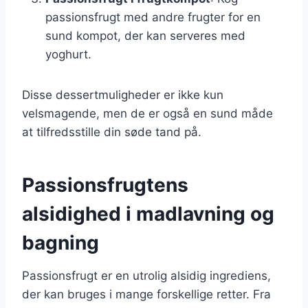
passionsfrugt med andre frugter for en
sund kompot, der kan serveres med
yoghurt.
Disse dessertmuligheder er ikke kun
velsmagende, men de er også en sund måde
at tilfredsstille din søde tand på.
Passionsfrugtens
alsidighed i madlavning og
bagning
Passionsfrugt er en utrolig alsidig ingrediens,
der kan bruges i mange forskellige retter. Fra