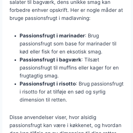
salater til bagværk, dens unikke smag kan
forbedre enhver opskrift. Her er nogle måder at
bruge passionsfrugt i madlavning:
Passionsfrugt i marinader
: Brug
passionsfrugt som base for marinader til
kød eller fisk for en eksotisk smag.
Passionsfrugt i bagværk
: Tilsæt
passionsfrugt til muffins eller kager for en
frugtagtig smag.
Passionsfrugt i risotto
: Brug passionsfrugt
i risotto for at tilføje en sød og syrlig
dimension til retten.
Disse anvendelser viser, hvor alsidig
passionsfrugt kan være i køkkenet, og hvordan