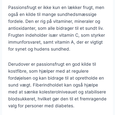
Passionsfrugt er ikke kun en lækker frugt, men
også en kilde til mange sundhedsmæssige
fordele. Den er rig på vitaminer, mineraler og
antioxidanter, som alle bidrager til et sundt liv.
Frugten indeholder især vitamin C, som styrker
immunforsvaret, samt vitamin A, der er vigtigt
for synet og hudens sundhed.
Derudover er passionsfrugt en god kilde til
kostfibre, som hjælper med at regulere
fordøjelsen og kan bidrage til at opretholde en
sund vægt. Fiberindholdet kan også hjælpe
med at sænke kolesterolniveauet og stabilisere
blodsukkeret, hvilket gør den til et fremragende
valg for personer med diabetes.