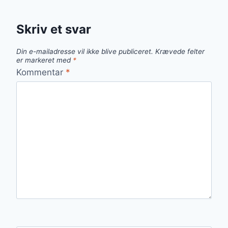
Skriv et svar
Din e-mailadresse vil ikke blive publiceret.
Krævede felter
er markeret med
*
Kommentar
*