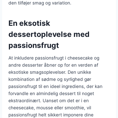
den tilføjer smag og variation.
En eksotisk
dessertoplevelse med
passionsfrugt
At inkludere passionsfrugt i cheesecake og
andre desserter åbner op for en verden af
eksotiske smagsoplevelser. Den unikke
kombination af sødme og syrlighed gør
passionsfrugt til en ideel ingrediens, der kan
forvandle en almindelig dessert til noget
ekstraordinært. Uanset om det er i en
cheesecake, mousse eller smoothie, vil
passionsfrugt helt sikkert imponere dine