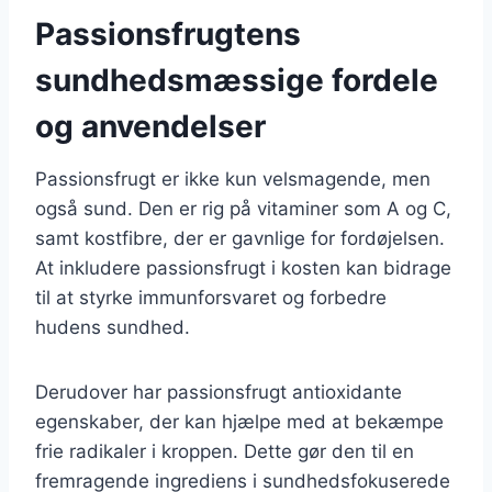
Passionsfrugtens
sundhedsmæssige fordele
og anvendelser
Passionsfrugt er ikke kun velsmagende, men
også sund. Den er rig på vitaminer som A og C,
samt kostfibre, der er gavnlige for fordøjelsen.
At inkludere passionsfrugt i kosten kan bidrage
til at styrke immunforsvaret og forbedre
hudens sundhed.
Derudover har passionsfrugt antioxidante
egenskaber, der kan hjælpe med at bekæmpe
frie radikaler i kroppen. Dette gør den til en
fremragende ingrediens i sundhedsfokuserede