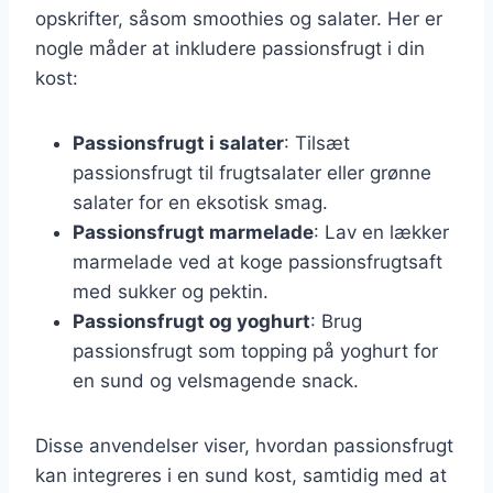
opskrifter, såsom smoothies og salater. Her er
nogle måder at inkludere passionsfrugt i din
kost:
Passionsfrugt i salater
: Tilsæt
passionsfrugt til frugtsalater eller grønne
salater for en eksotisk smag.
Passionsfrugt marmelade
: Lav en lækker
marmelade ved at koge passionsfrugtsaft
med sukker og pektin.
Passionsfrugt og yoghurt
: Brug
passionsfrugt som topping på yoghurt for
en sund og velsmagende snack.
Disse anvendelser viser, hvordan passionsfrugt
kan integreres i en sund kost, samtidig med at