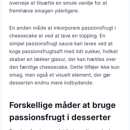
overveje at tilsætte en smule vanilje for at
fremhæve smagen yderligere.
En anden måde at inkorporere passionsfrugt i
cheesecake er ved at lave en topping. En
simpel passionsfrugt sauce kan laves ved at
koge passionsfrugtsaft med lidt sukker, hvilket
skaber en lækker glasur, der kan hældes over
den færdige cheesecake. Dette tilføjer ikke kun
smag, men også et visuelt element, der gør
desserten endnu mere indbydende.
Forskellige måder at bruge
passionsfrugt i desserter