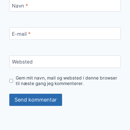
Navn
*
E-mail
*
Websted
Gem mit navn, mail og websted i denne browser
til næste gang jeg kommenterer.