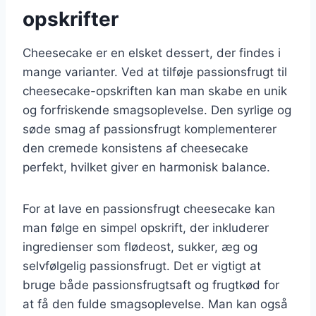
opskrifter
Cheesecake er en elsket dessert, der findes i
mange varianter. Ved at tilføje passionsfrugt til
cheesecake-opskriften kan man skabe en unik
og forfriskende smagsoplevelse. Den syrlige og
søde smag af passionsfrugt komplementerer
den cremede konsistens af cheesecake
perfekt, hvilket giver en harmonisk balance.
For at lave en passionsfrugt cheesecake kan
man følge en simpel opskrift, der inkluderer
ingredienser som flødeost, sukker, æg og
selvfølgelig passionsfrugt. Det er vigtigt at
bruge både passionsfrugtsaft og frugtkød for
at få den fulde smagsoplevelse. Man kan også