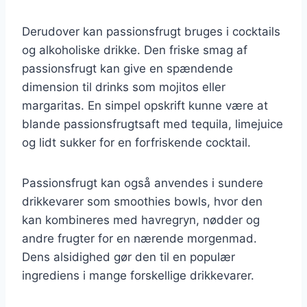
Derudover kan passionsfrugt bruges i cocktails
og alkoholiske drikke. Den friske smag af
passionsfrugt kan give en spændende
dimension til drinks som mojitos eller
margaritas. En simpel opskrift kunne være at
blande passionsfrugtsaft med tequila, limejuice
og lidt sukker for en forfriskende cocktail.
Passionsfrugt kan også anvendes i sundere
drikkevarer som smoothies bowls, hvor den
kan kombineres med havregryn, nødder og
andre frugter for en nærende morgenmad.
Dens alsidighed gør den til en populær
ingrediens i mange forskellige drikkevarer.