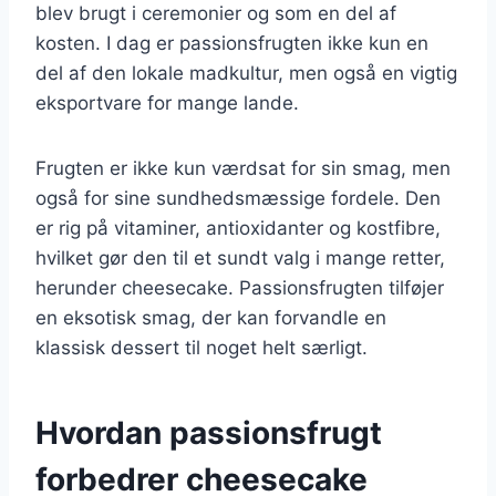
blev brugt i ceremonier og som en del af
kosten. I dag er passionsfrugten ikke kun en
del af den lokale madkultur, men også en vigtig
eksportvare for mange lande.
Frugten er ikke kun værdsat for sin smag, men
også for sine sundhedsmæssige fordele. Den
er rig på vitaminer, antioxidanter og kostfibre,
hvilket gør den til et sundt valg i mange retter,
herunder cheesecake. Passionsfrugten tilføjer
en eksotisk smag, der kan forvandle en
klassisk dessert til noget helt særligt.
Hvordan passionsfrugt
forbedrer cheesecake