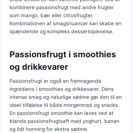
kombinere passionsfrugt med andre frugter
som mango, bær eller citrusfrugter.
Kombinationen af smagsnuancer kan skabe en
spændende og kompleks dessertoplevelse.
Passionsfrugt i smoothies
og drikkevarer
Passionsfrugt er også en fremragende
ingrediens i smoothies og drikkevarer. Dens
intense smag og naturlige sødme gør den til en
ideel tilføjelse til både morgenmad og snacks.
En passionsfrugt smoothie kan laves ved at
blande passionsfrugtsaft med yoghurt, banan
og lidt honning for ekstra sødme.