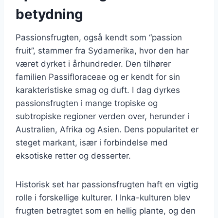
betydning
Passionsfrugten, også kendt som “passion
fruit”, stammer fra Sydamerika, hvor den har
været dyrket i århundreder. Den tilhører
familien Passifloraceae og er kendt for sin
karakteristiske smag og duft. I dag dyrkes
passionsfrugten i mange tropiske og
subtropiske regioner verden over, herunder i
Australien, Afrika og Asien. Dens popularitet er
steget markant, især i forbindelse med
eksotiske retter og desserter.
Historisk set har passionsfrugten haft en vigtig
rolle i forskellige kulturer. I Inka-kulturen blev
frugten betragtet som en hellig plante, og den