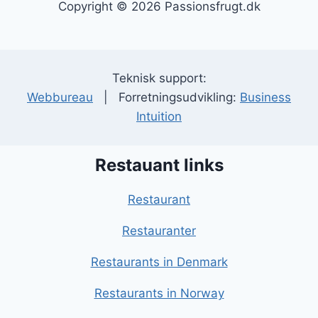
Copyright © 2026 Passionsfrugt.dk
Teknisk support:
Webbureau
| Forretningsudvikling:
Business
Intuition
Restauant links
Restaurant
Restauranter
Restaurants in Denmark
Restaurants in Norway