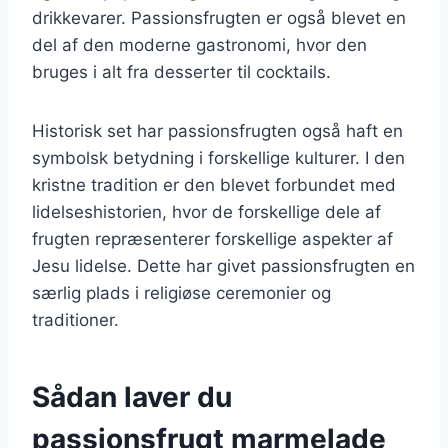
drikkevarer. Passionsfrugten er også blevet en
del af den moderne gastronomi, hvor den
bruges i alt fra desserter til cocktails.
Historisk set har passionsfrugten også haft en
symbolsk betydning i forskellige kulturer. I den
kristne tradition er den blevet forbundet med
lidelseshistorien, hvor de forskellige dele af
frugten repræsenterer forskellige aspekter af
Jesu lidelse. Dette har givet passionsfrugten en
særlig plads i religiøse ceremonier og
traditioner.
Sådan laver du
passionsfrugt marmelade