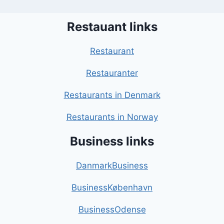
Restauant links
Restaurant
Restauranter
Restaurants in Denmark
Restaurants in Norway
Business links
DanmarkBusiness
BusinessKøbenhavn
BusinessOdense