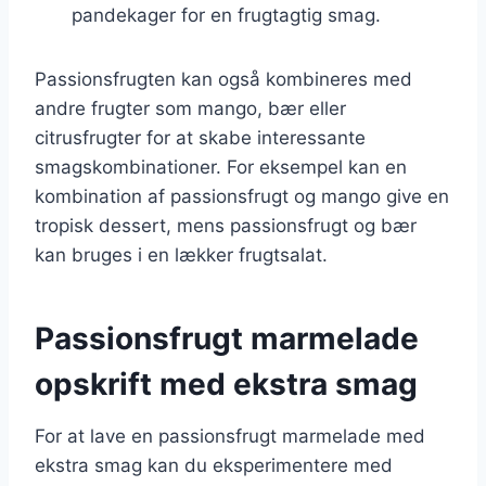
pandekager for en frugtagtig smag.
Passionsfrugten kan også kombineres med
andre frugter som mango, bær eller
citrusfrugter for at skabe interessante
smagskombinationer. For eksempel kan en
kombination af passionsfrugt og mango give en
tropisk dessert, mens passionsfrugt og bær
kan bruges i en lækker frugtsalat.
Passionsfrugt marmelade
opskrift med ekstra smag
For at lave en passionsfrugt marmelade med
ekstra smag kan du eksperimentere med