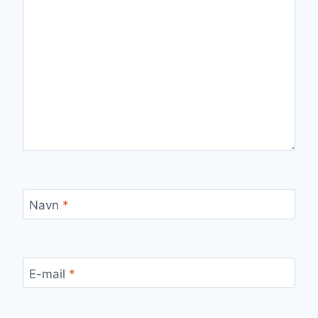
Navn
*
E-mail
*