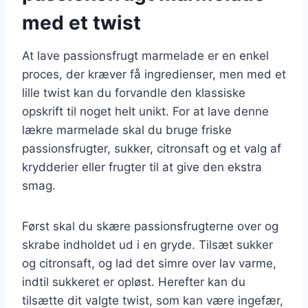
med et twist
At lave passionsfrugt marmelade er en enkel
proces, der kræver få ingredienser, men med et
lille twist kan du forvandle den klassiske
opskrift til noget helt unikt. For at lave denne
lækre marmelade skal du bruge friske
passionsfrugter, sukker, citronsaft og et valg af
krydderier eller frugter til at give den ekstra
smag.
Først skal du skære passionsfrugterne over og
skrabe indholdet ud i en gryde. Tilsæt sukker
og citronsaft, og lad det simre over lav varme,
indtil sukkeret er opløst. Herefter kan du
tilsætte dit valgte twist, som kan være ingefær,