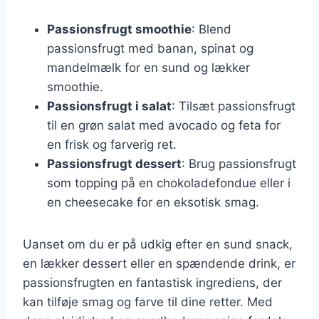
Passionsfrugt smoothie
: Blend
passionsfrugt med banan, spinat og
mandelmælk for en sund og lækker
smoothie.
Passionsfrugt i salat
: Tilsæt passionsfrugt
til en grøn salat med avocado og feta for
en frisk og farverig ret.
Passionsfrugt dessert
: Brug passionsfrugt
som topping på en chokoladefondue eller i
en cheesecake for en eksotisk smag.
Uanset om du er på udkig efter en sund snack,
en lækker dessert eller en spændende drink, er
passionsfrugten en fantastisk ingrediens, der
kan tilføje smag og farve til dine retter. Med