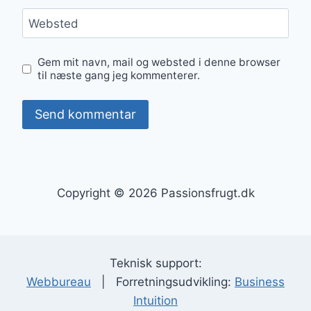
Websted
Gem mit navn, mail og websted i denne browser
til næste gang jeg kommenterer.
Copyright © 2026 Passionsfrugt.dk
Teknisk support:
Webbureau
| Forretningsudvikling:
Business
Intuition