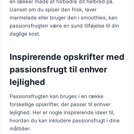
en lækker måde at forbedre dit helbred på.
Uanset om du spiser den frisk, laver
marmelade eller bruger den i smoothies, kan
passionsfrugten være en sund tilføjelse til din
daglige kost.
Inspirerende opskrifter med
passionsfrugt til enhver
lejlighed
Passionsfrugten kan bruges i en række
forskellige opskrifter, der passer til enhver
lejlighed. Her er nogle inspirerende ideer til,
hvordan du kan inkludere passionsfrugt i dine
måltider: