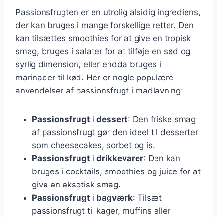
Passionsfrugten er en utrolig alsidig ingrediens,
der kan bruges i mange forskellige retter. Den
kan tilsættes smoothies for at give en tropisk
smag, bruges i salater for at tilføje en sød og
syrlig dimension, eller endda bruges i
marinader til kød. Her er nogle populære
anvendelser af passionsfrugt i madlavning:
Passionsfrugt i dessert
: Den friske smag
af passionsfrugt gør den ideel til desserter
som cheesecakes, sorbet og is.
Passionsfrugt i drikkevarer
: Den kan
bruges i cocktails, smoothies og juice for at
give en eksotisk smag.
Passionsfrugt i bagværk
: Tilsæt
passionsfrugt til kager, muffins eller