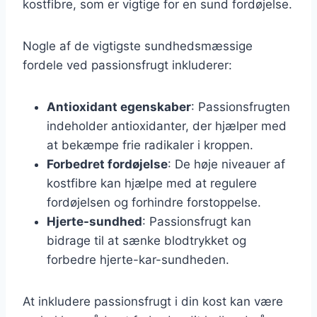
kostfibre, som er vigtige for en sund fordøjelse.
Nogle af de vigtigste sundhedsmæssige
fordele ved passionsfrugt inkluderer:
Antioxidant egenskaber
: Passionsfrugten
indeholder antioxidanter, der hjælper med
at bekæmpe frie radikaler i kroppen.
Forbedret fordøjelse
: De høje niveauer af
kostfibre kan hjælpe med at regulere
fordøjelsen og forhindre forstoppelse.
Hjerte-sundhed
: Passionsfrugt kan
bidrage til at sænke blodtrykket og
forbedre hjerte-kar-sundheden.
At inkludere passionsfrugt i din kost kan være