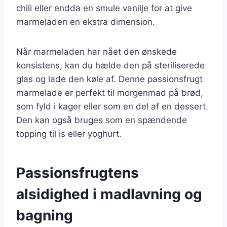
chili eller endda en smule vanilje for at give
marmeladen en ekstra dimension.
Når marmeladen har nået den ønskede
konsistens, kan du hælde den på steriliserede
glas og lade den køle af. Denne passionsfrugt
marmelade er perfekt til morgenmad på brød,
som fyld i kager eller som en del af en dessert.
Den kan også bruges som en spændende
topping til is eller yoghurt.
Passionsfrugtens
alsidighed i madlavning og
bagning