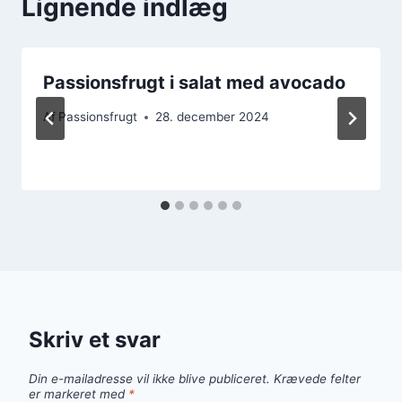
Lignende indlæg
Passionsfrugt i salat med avocado
Af
Passionsfrugt
28. december 2024
Skriv et svar
Din e-mailadresse vil ikke blive publiceret.
Krævede felter
er markeret med
*