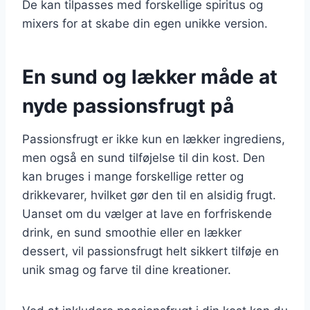
De kan tilpasses med forskellige spiritus og
mixers for at skabe din egen unikke version.
En sund og lækker måde at
nyde passionsfrugt på
Passionsfrugt er ikke kun en lækker ingrediens,
men også en sund tilføjelse til din kost. Den
kan bruges i mange forskellige retter og
drikkevarer, hvilket gør den til en alsidig frugt.
Uanset om du vælger at lave en forfriskende
drink, en sund smoothie eller en lækker
dessert, vil passionsfrugt helt sikkert tilføje en
unik smag og farve til dine kreationer.