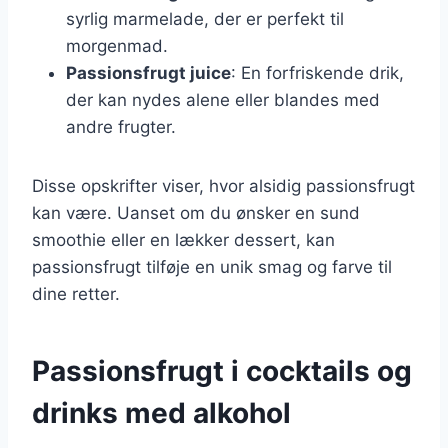
syrlig marmelade, der er perfekt til
morgenmad.
Passionsfrugt juice
: En forfriskende drik,
der kan nydes alene eller blandes med
andre frugter.
Disse opskrifter viser, hvor alsidig passionsfrugt
kan være. Uanset om du ønsker en sund
smoothie eller en lækker dessert, kan
passionsfrugt tilføje en unik smag og farve til
dine retter.
Passionsfrugt i cocktails og
drinks med alkohol