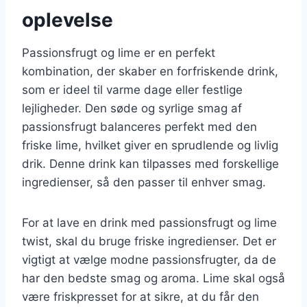
oplevelse
Passionsfrugt og lime er en perfekt
kombination, der skaber en forfriskende drink,
som er ideel til varme dage eller festlige
lejligheder. Den søde og syrlige smag af
passionsfrugt balanceres perfekt med den
friske lime, hvilket giver en sprudlende og livlig
drik. Denne drink kan tilpasses med forskellige
ingredienser, så den passer til enhver smag.
For at lave en drink med passionsfrugt og lime
twist, skal du bruge friske ingredienser. Det er
vigtigt at vælge modne passionsfrugter, da de
har den bedste smag og aroma. Lime skal også
være friskpresset for at sikre, at du får den