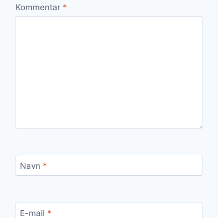
Kommentar
*
Navn
*
E-mail
*