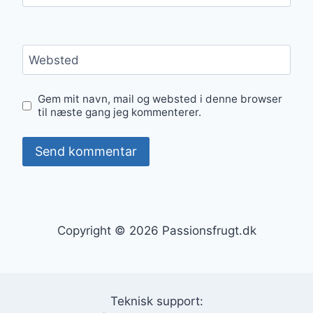
Websted
Gem mit navn, mail og websted i denne browser
til næste gang jeg kommenterer.
Copyright © 2026 Passionsfrugt.dk
Teknisk support: