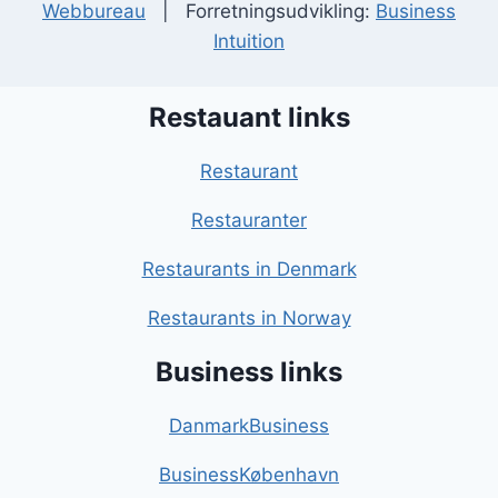
Webbureau
| Forretningsudvikling:
Business
Intuition
Restauant links
Restaurant
Restauranter
Restaurants in Denmark
Restaurants in Norway
Business links
DanmarkBusiness
BusinessKøbenhavn