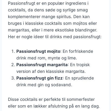
Passionsfrugt er en populær ingrediens i
cocktails, da dens søde og syrlige smag
komplementerer mange spiritus. Den kan
bruges i klassiske cocktails som mojitos eller
margaritas, eller i mere eksotiske blandinger.
Her er nogle ideer til drinks med passionsfrugt:
Passionsfrugt mojito
: En forfriskende
drink med rom, mynte og lime.
Passionsfrugt margarita
: En tropisk
version af den klassiske margarita.
Passionsfrugt gin fizz
: En sprudlende
drink med gin og sodavand.
Disse cocktails er perfekte til sommerfester
eller som en lækker afslutning på en lang dag.