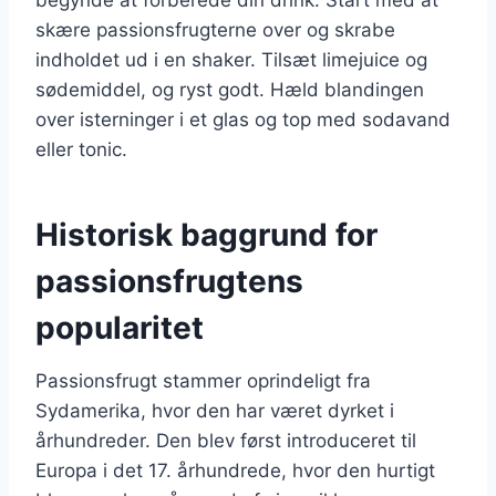
skære passionsfrugterne over og skrabe
indholdet ud i en shaker. Tilsæt limejuice og
sødemiddel, og ryst godt. Hæld blandingen
over isterninger i et glas og top med sodavand
eller tonic.
Historisk baggrund for
passionsfrugtens
popularitet
Passionsfrugt stammer oprindeligt fra
Sydamerika, hvor den har været dyrket i
århundreder. Den blev først introduceret til
Europa i det 17. århundrede, hvor den hurtigt