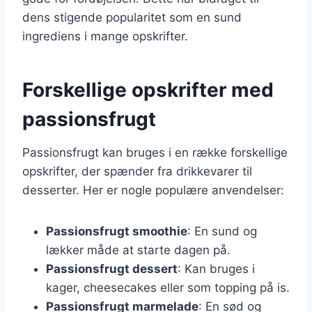
dens stigende popularitet som en sund
ingrediens i mange opskrifter.
Forskellige opskrifter med
passionsfrugt
Passionsfrugt kan bruges i en række forskellige
opskrifter, der spænder fra drikkevarer til
desserter. Her er nogle populære anvendelser:
Passionsfrugt smoothie
: En sund og
lækker måde at starte dagen på.
Passionsfrugt dessert
: Kan bruges i
kager, cheesecakes eller som topping på is.
Passionsfrugt marmelade
: En sød og