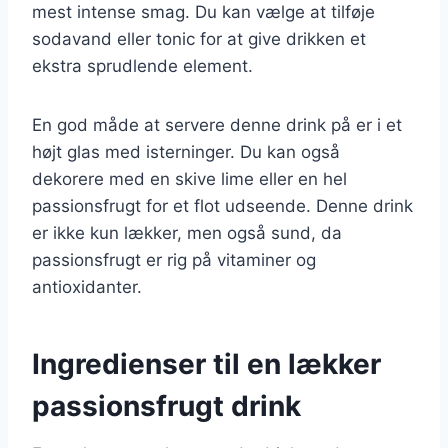
mest intense smag. Du kan vælge at tilføje
sodavand eller tonic for at give drikken et
ekstra sprudlende element.
En god måde at servere denne drink på er i et
højt glas med isterninger. Du kan også
dekorere med en skive lime eller en hel
passionsfrugt for et flot udseende. Denne drink
er ikke kun lækker, men også sund, da
passionsfrugt er rig på vitaminer og
antioxidanter.
Ingredienser til en lækker
passionsfrugt drink