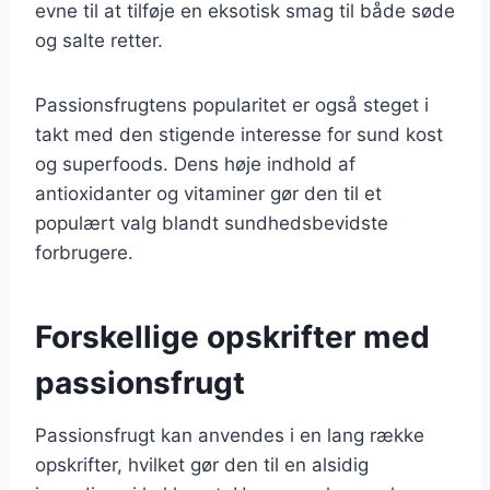
evne til at tilføje en eksotisk smag til både søde
og salte retter.
Passionsfrugtens popularitet er også steget i
takt med den stigende interesse for sund kost
og superfoods. Dens høje indhold af
antioxidanter og vitaminer gør den til et
populært valg blandt sundhedsbevidste
forbrugere.
Forskellige opskrifter med
passionsfrugt
Passionsfrugt kan anvendes i en lang række
opskrifter, hvilket gør den til en alsidig