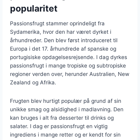
popularitet
Passionsfrugt stammer oprindeligt fra
Sydamerika, hvor den har været dyrket i
århundreder. Den blev først introduceret til
Europa i det 17. århundrede af spanske og
portugisiske opdagelsesrejsende. I dag dyrkes
passionsfrugt i mange tropiske og subtropiske
regioner verden over, herunder Australien, New
Zealand og Afrika.
Frugten blev hurtigt populær på grund af sin
unikke smag og alsidighed i madlavning. Den
kan bruges i alt fra desserter til drinks og
salater. I dag er passionsfrugt en vigtig
ingrediens i mange retter og er kendt for sin