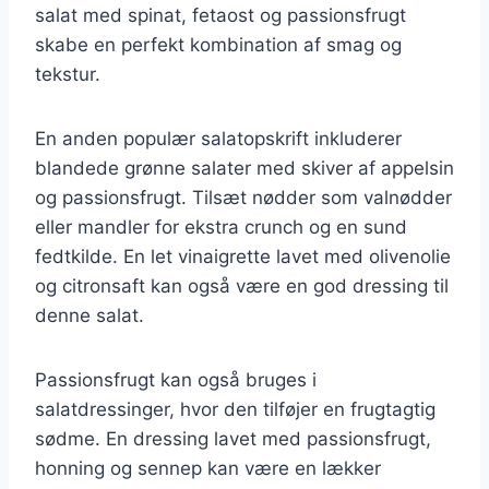
salat med spinat, fetaost og passionsfrugt
skabe en perfekt kombination af smag og
tekstur.
En anden populær salatopskrift inkluderer
blandede grønne salater med skiver af appelsin
og passionsfrugt. Tilsæt nødder som valnødder
eller mandler for ekstra crunch og en sund
fedtkilde. En let vinaigrette lavet med olivenolie
og citronsaft kan også være en god dressing til
denne salat.
Passionsfrugt kan også bruges i
salatdressinger, hvor den tilføjer en frugtagtig
sødme. En dressing lavet med passionsfrugt,
honning og sennep kan være en lækker