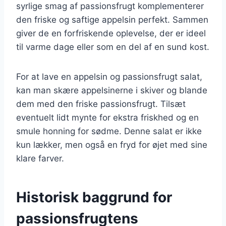
syrlige smag af passionsfrugt komplementerer
den friske og saftige appelsin perfekt. Sammen
giver de en forfriskende oplevelse, der er ideel
til varme dage eller som en del af en sund kost.
For at lave en appelsin og passionsfrugt salat,
kan man skære appelsinerne i skiver og blande
dem med den friske passionsfrugt. Tilsæt
eventuelt lidt mynte for ekstra friskhed og en
smule honning for sødme. Denne salat er ikke
kun lækker, men også en fryd for øjet med sine
klare farver.
Historisk baggrund for
passionsfrugtens