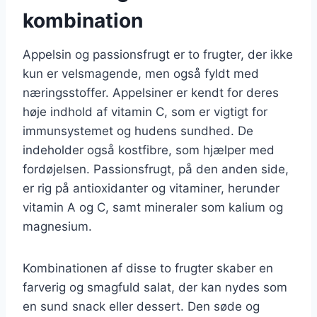
kombination
Appelsin og passionsfrugt er to frugter, der ikke
kun er velsmagende, men også fyldt med
næringsstoffer. Appelsiner er kendt for deres
høje indhold af vitamin C, som er vigtigt for
immunsystemet og hudens sundhed. De
indeholder også kostfibre, som hjælper med
fordøjelsen. Passionsfrugt, på den anden side,
er rig på antioxidanter og vitaminer, herunder
vitamin A og C, samt mineraler som kalium og
magnesium.
Kombinationen af disse to frugter skaber en
farverig og smagfuld salat, der kan nydes som
en sund snack eller dessert. Den søde og