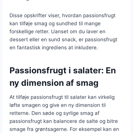
Disse opskrifter viser, hvordan passionsfrugt
kan tilføje smag og sundhed til mange
forskellige retter. Uanset om du laver en
dessert eller en sund snack, er passionsfrugt
en fantastisk ingrediens at inkludere.
Passionsfrugt i salater: En
ny dimension af smag
At tilføje passionsfrugt til salater kan virkelig
løfte smagen og give en ny dimension til
retterne. Den søde og syrlige smag af
passionsfrugt kan balancere de salte og bitre
smage fra grøntsagerne. For eksempel kan en