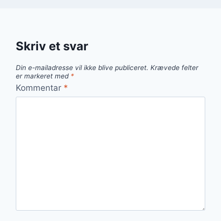
Skriv et svar
Din e-mailadresse vil ikke blive publiceret.
Krævede felter
er markeret med
*
Kommentar
*