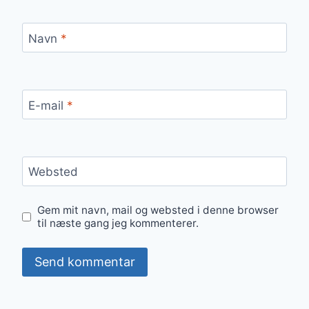
Navn
*
E-mail
*
Websted
Gem mit navn, mail og websted i denne browser
til næste gang jeg kommenterer.