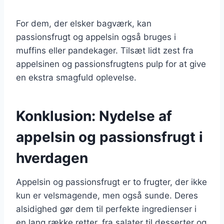
For dem, der elsker bagværk, kan
passionsfrugt og appelsin også bruges i
muffins eller pandekager. Tilsæt lidt zest fra
appelsinen og passionsfrugtens pulp for at give
en ekstra smagfuld oplevelse.
Konklusion: Nydelse af
appelsin og passionsfrugt i
hverdagen
Appelsin og passionsfrugt er to frugter, der ikke
kun er velsmagende, men også sunde. Deres
alsidighed gør dem til perfekte ingredienser i
en lang række retter, fra salater til desserter og