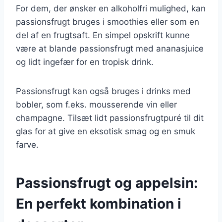
For dem, der ønsker en alkoholfri mulighed, kan
passionsfrugt bruges i smoothies eller som en
del af en frugtsaft. En simpel opskrift kunne
være at blande passionsfrugt med ananasjuice
og lidt ingefær for en tropisk drink.
Passionsfrugt kan også bruges i drinks med
bobler, som f.eks. mousserende vin eller
champagne. Tilsæt lidt passionsfrugtpuré til dit
glas for at give en eksotisk smag og en smuk
farve.
Passionsfrugt og appelsin:
En perfekt kombination i