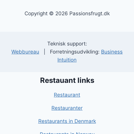
Copyright © 2026 Passionsfrugt.dk
Teknisk support:
Webbureau
| Forretningsudvikling:
Business
Intuition
Restauant links
Restaurant
Restauranter
Restaurants in Denmark