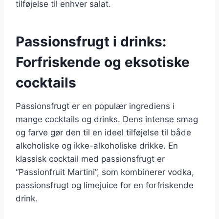
tilføjelse til enhver salat.
Passionsfrugt i drinks:
Forfriskende og eksotiske
cocktails
Passionsfrugt er en populær ingrediens i
mange cocktails og drinks. Dens intense smag
og farve gør den til en ideel tilføjelse til både
alkoholiske og ikke-alkoholiske drikke. En
klassisk cocktail med passionsfrugt er
“Passionfruit Martini”, som kombinerer vodka,
passionsfrugt og limejuice for en forfriskende
drink.