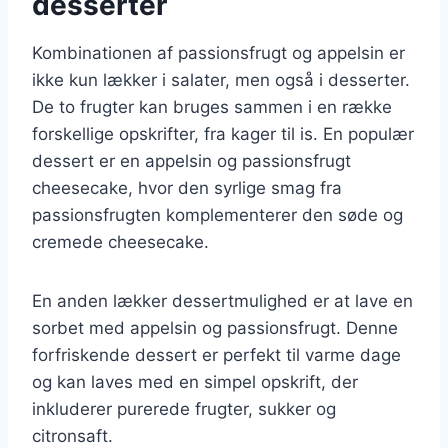
desserter
Kombinationen af passionsfrugt og appelsin er
ikke kun lækker i salater, men også i desserter.
De to frugter kan bruges sammen i en række
forskellige opskrifter, fra kager til is. En populær
dessert er en appelsin og passionsfrugt
cheesecake, hvor den syrlige smag fra
passionsfrugten komplementerer den søde og
cremede cheesecake.
En anden lækker dessertmulighed er at lave en
sorbet med appelsin og passionsfrugt. Denne
forfriskende dessert er perfekt til varme dage
og kan laves med en simpel opskrift, der
inkluderer purerede frugter, sukker og
citronsaft.