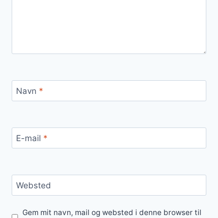
Navn
*
E-mail
*
Websted
Gem mit navn, mail og websted i denne browser til