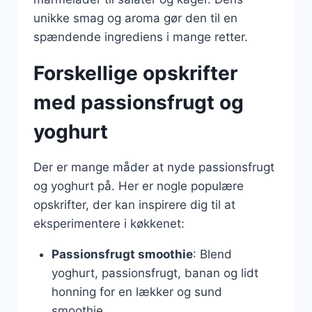
unikke smag og aroma gør den til en
spændende ingrediens i mange retter.
Forskellige opskrifter
med passionsfrugt og
yoghurt
Der er mange måder at nyde passionsfrugt
og yoghurt på. Her er nogle populære
opskrifter, der kan inspirere dig til at
eksperimentere i køkkenet:
Passionsfrugt smoothie
: Blend
yoghurt, passionsfrugt, banan og lidt
honning for en lækker og sund
smoothie.