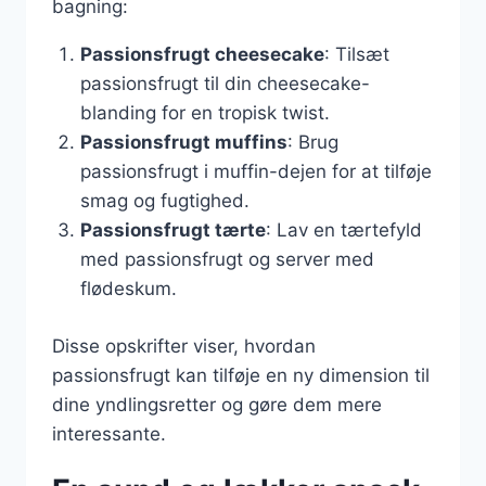
bagning:
Passionsfrugt cheesecake
: Tilsæt
passionsfrugt til din cheesecake-
blanding for en tropisk twist.
Passionsfrugt muffins
: Brug
passionsfrugt i muffin-dejen for at tilføje
smag og fugtighed.
Passionsfrugt tærte
: Lav en tærtefyld
med passionsfrugt og server med
flødeskum.
Disse opskrifter viser, hvordan
passionsfrugt kan tilføje en ny dimension til
dine yndlingsretter og gøre dem mere
interessante.