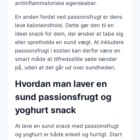
antiinflammatoriske egenskaber.
En anden fordel ved passionsfrugt er dens
lave kalorieindhold. Dette gør den til en
ideel snack for dem, der ønsker at tabe sig
eller opretholde en sund vægt. At inkludere
passionsfrugt i kosten kan derfor være en
smart måde at tilfredsstille søde tænder
på, uden at det går ud over sundheden.
Hvordan man laver en
sund passionsfrugt og
yoghurt snack
At lave en sund snack med passionsfrugt
og yoghurt er både enkelt og hurtigt. Start