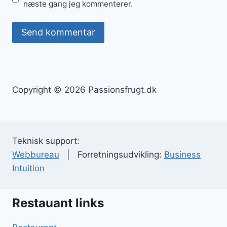
næste gang jeg kommenterer.
Copyright © 2026 Passionsfrugt.dk
Teknisk support:
Webbureau
| Forretningsudvikling:
Business
Intuition
Restauant links