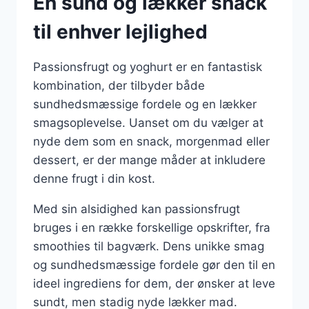
En sund og lækker snack
til enhver lejlighed
Passionsfrugt og yoghurt er en fantastisk
kombination, der tilbyder både
sundhedsmæssige fordele og en lækker
smagsoplevelse. Uanset om du vælger at
nyde dem som en snack, morgenmad eller
dessert, er der mange måder at inkludere
denne frugt i din kost.
Med sin alsidighed kan passionsfrugt
bruges i en række forskellige opskrifter, fra
smoothies til bagværk. Dens unikke smag
og sundhedsmæssige fordele gør den til en
ideel ingrediens for dem, der ønsker at leve
sundt, men stadig nyde lækker mad.