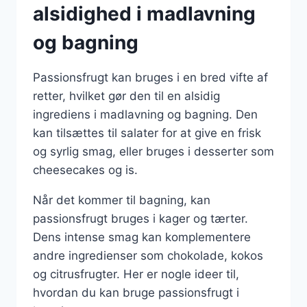
alsidighed i madlavning
og bagning
Passionsfrugt kan bruges i en bred vifte af
retter, hvilket gør den til en alsidig
ingrediens i madlavning og bagning. Den
kan tilsættes til salater for at give en frisk
og syrlig smag, eller bruges i desserter som
cheesecakes og is.
Når det kommer til bagning, kan
passionsfrugt bruges i kager og tærter.
Dens intense smag kan komplementere
andre ingredienser som chokolade, kokos
og citrusfrugter. Her er nogle ideer til,
hvordan du kan bruge passionsfrugt i