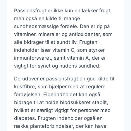
Passionsfrugt er ikke kun en lækker frugt,
men også en kilde til mange
sundhedsmæssige fordele. Den er rig på
vitaminer, mineraler og antioxidanter, som
alle bidrager til et sundt liv. Frugten
indeholder især vitamin C, som styrker
immunforsvaret, samt vitamin A, der er
vigtigt for synet og hudens sundhed.
Derudover er passionsfrugt en god kilde til
kostfibre, som hjælper med at regulere
fordøjelsen. Fiberindholdet kan også
bidrage til at holde blodsukkeret stabilt,
hvilket er særligt vigtigt for personer med
diabetes. Frugten indeholder også en
række planteforbindelser, der kan have