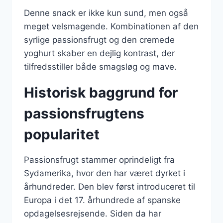
Denne snack er ikke kun sund, men også
meget velsmagende. Kombinationen af den
syrlige passionsfrugt og den cremede
yoghurt skaber en dejlig kontrast, der
tilfredsstiller både smagsløg og mave.
Historisk baggrund for
passionsfrugtens
popularitet
Passionsfrugt stammer oprindeligt fra
Sydamerika, hvor den har været dyrket i
århundreder. Den blev først introduceret til
Europa i det 17. århundrede af spanske
opdagelsesrejsende. Siden da har