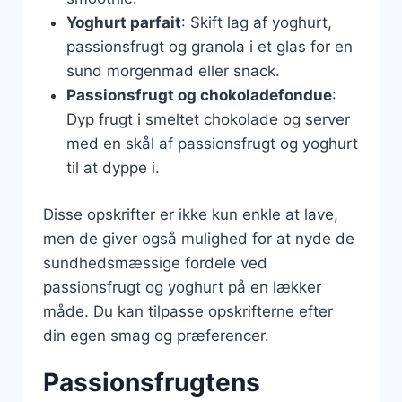
Yoghurt parfait
: Skift lag af yoghurt,
passionsfrugt og granola i et glas for en
sund morgenmad eller snack.
Passionsfrugt og chokoladefondue
:
Dyp frugt i smeltet chokolade og server
med en skål af passionsfrugt og yoghurt
til at dyppe i.
Disse opskrifter er ikke kun enkle at lave,
men de giver også mulighed for at nyde de
sundhedsmæssige fordele ved
passionsfrugt og yoghurt på en lækker
måde. Du kan tilpasse opskrifterne efter
din egen smag og præferencer.
Passionsfrugtens