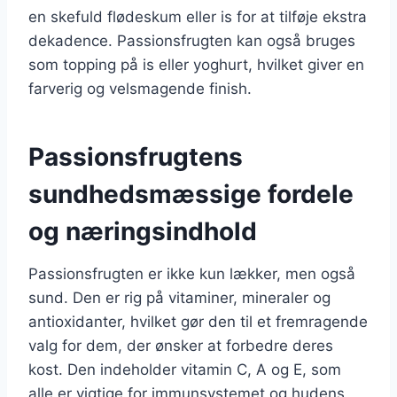
en skefuld flødeskum eller is for at tilføje ekstra
dekadence. Passionsfrugten kan også bruges
som topping på is eller yoghurt, hvilket giver en
farverig og velsmagende finish.
Passionsfrugtens
sundhedsmæssige fordele
og næringsindhold
Passionsfrugten er ikke kun lækker, men også
sund. Den er rig på vitaminer, mineraler og
antioxidanter, hvilket gør den til et fremragende
valg for dem, der ønsker at forbedre deres
kost. Den indeholder vitamin C, A og E, som
alle er vigtige for immunsystemet og hudens