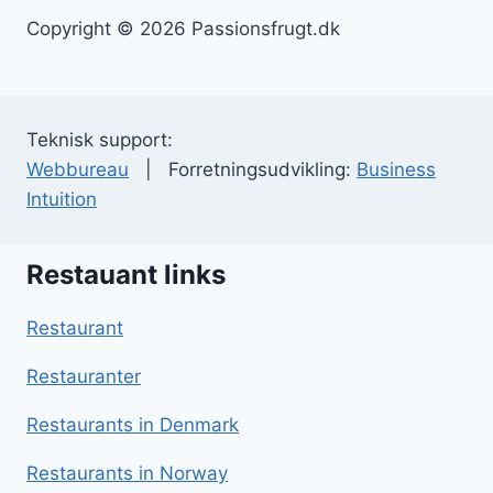
Copyright © 2026 Passionsfrugt.dk
Teknisk support:
Webbureau
| Forretningsudvikling:
Business
Intuition
Restauant links
Restaurant
Restauranter
Restaurants in Denmark
Restaurants in Norway