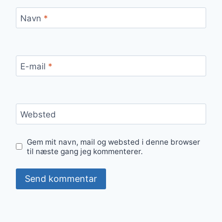
Navn
*
E-mail
*
Websted
Gem mit navn, mail og websted i denne browser
til næste gang jeg kommenterer.