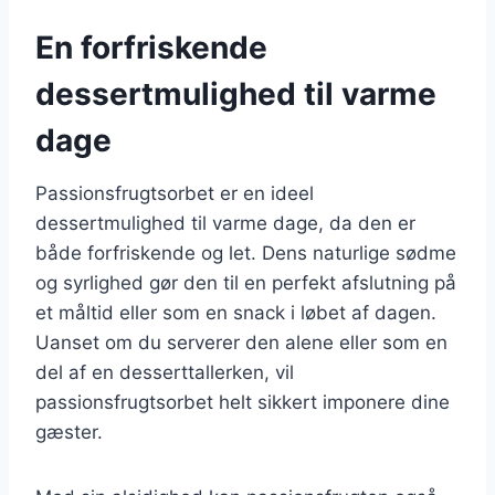
En forfriskende
dessertmulighed til varme
dage
Passionsfrugtsorbet er en ideel
dessertmulighed til varme dage, da den er
både forfriskende og let. Dens naturlige sødme
og syrlighed gør den til en perfekt afslutning på
et måltid eller som en snack i løbet af dagen.
Uanset om du serverer den alene eller som en
del af en desserttallerken, vil
passionsfrugtsorbet helt sikkert imponere dine
gæster.