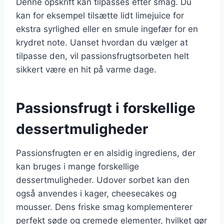
Denne opskrift kan tilpasses efter smag. Du
kan for eksempel tilsætte lidt limejuice for
ekstra syrlighed eller en smule ingefær for en
krydret note. Uanset hvordan du vælger at
tilpasse den, vil passionsfrugtsorbeten helt
sikkert være en hit på varme dage.
Passionsfrugt i forskellige
dessertmuligheder
Passionsfrugten er en alsidig ingrediens, der
kan bruges i mange forskellige
dessertmuligheder. Udover sorbet kan den
også anvendes i kager, cheesecakes og
mousser. Dens friske smag komplementerer
perfekt søde og cremede elementer, hvilket gør