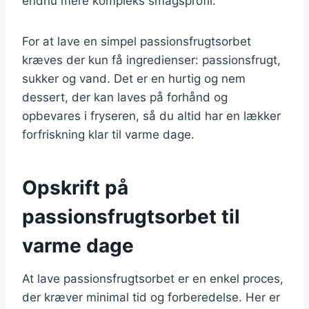
endnu mere kompleks smagsprofil.
For at lave en simpel passionsfrugtsorbet
kræves der kun få ingredienser: passionsfrugt,
sukker og vand. Det er en hurtig og nem
dessert, der kan laves på forhånd og
opbevares i fryseren, så du altid har en lækker
forfriskning klar til varme dage.
Opskrift på
passionsfrugtsorbet til
varme dage
At lave passionsfrugtsorbet er en enkel proces,
der kræver minimal tid og forberedelse. Her er