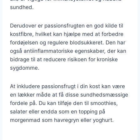
sundhed.
Derudover er passionsfrugten en god kilde til
kostfibre, hvilket kan hjælpe med at forbedre
fordøjelsen og regulere blodsukkeret. Den har
også antiinflammatoriske egenskaber, der kan
bidrage til at reducere risikoen for kroniske
sygdomme.
At inkludere passionsfrugt i din kost kan være
en lækker måde at få disse sundhedsmæssige
fordele på. Du kan tilføje den til smoothies,
salater eller endda som en topping på
morgenmad som havregryn eller yoghurt.