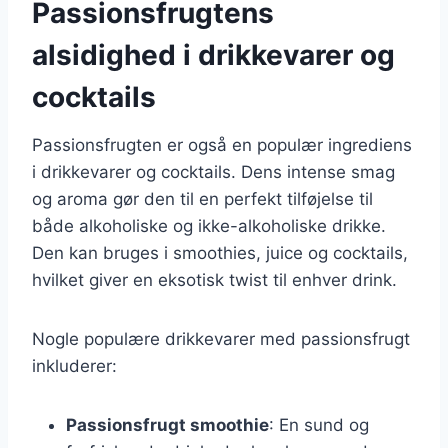
Passionsfrugtens
alsidighed i drikkevarer og
cocktails
Passionsfrugten er også en populær ingrediens
i drikkevarer og cocktails. Dens intense smag
og aroma gør den til en perfekt tilføjelse til
både alkoholiske og ikke-alkoholiske drikke.
Den kan bruges i smoothies, juice og cocktails,
hvilket giver en eksotisk twist til enhver drink.
Nogle populære drikkevarer med passionsfrugt
inkluderer:
Passionsfrugt smoothie
: En sund og