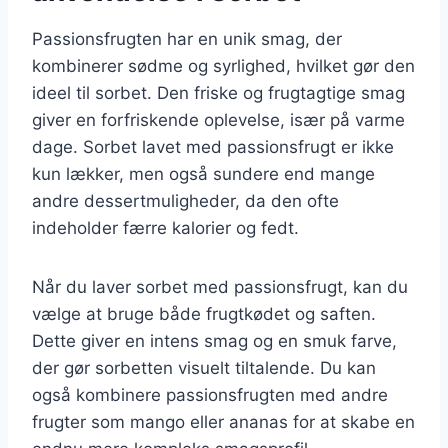
Passionsfrugten har en unik smag, der
kombinerer sødme og syrlighed, hvilket gør den
ideel til sorbet. Den friske og frugtagtige smag
giver en forfriskende oplevelse, især på varme
dage. Sorbet lavet med passionsfrugt er ikke
kun lækker, men også sundere end mange
andre dessertmuligheder, da den ofte
indeholder færre kalorier og fedt.
Når du laver sorbet med passionsfrugt, kan du
vælge at bruge både frugtkødet og saften.
Dette giver en intens smag og en smuk farve,
der gør sorbetten visuelt tiltalende. Du kan
også kombinere passionsfrugten med andre
frugter som mango eller ananas for at skabe en