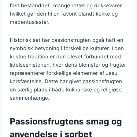
fast bestanddel i mange retter og drikkevarer,
hvilket gør den til en favorit blandt kokke og
madentusiaster.
Historisk set har passionsfrugten også haft en
symbolsk betydning i forskellige kulturer. I den
kristne tradition er den blevet forbundet med
lidelseshistorien, hvor dens blomster og frugter
repræsenterer forskellige elementer af Jesu
korsfæstelse. Dette har givet passionsfrugten
en særlig plads i både kulinariske og religiøse
sammenhænge.
Passionsfrugtens smag og
anvendelse i sorbet