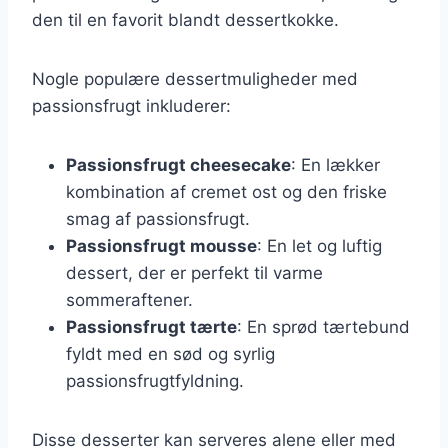
den til en favorit blandt dessertkokke.
Nogle populære dessertmuligheder med
passionsfrugt inkluderer:
Passionsfrugt cheesecake
: En lækker
kombination af cremet ost og den friske
smag af passionsfrugt.
Passionsfrugt mousse
: En let og luftig
dessert, der er perfekt til varme
sommeraftener.
Passionsfrugt tærte
: En sprød tærtebund
fyldt med en sød og syrlig
passionsfrugtfyldning.
Disse desserter kan serveres alene eller med