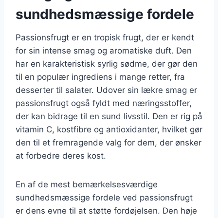
sundhedsmæssige fordele
Passionsfrugt er en tropisk frugt, der er kendt
for sin intense smag og aromatiske duft. Den
har en karakteristisk syrlig sødme, der gør den
til en populær ingrediens i mange retter, fra
desserter til salater. Udover sin lækre smag er
passionsfrugt også fyldt med næringsstoffer,
der kan bidrage til en sund livsstil. Den er rig på
vitamin C, kostfibre og antioxidanter, hvilket gør
den til et fremragende valg for dem, der ønsker
at forbedre deres kost.
En af de mest bemærkelsesværdige
sundhedsmæssige fordele ved passionsfrugt
er dens evne til at støtte fordøjelsen. Den høje