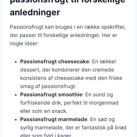
anledninger
Passionsfrugt kan bruges i en række opskrifter,
der passer til forskellige anledninger. Her er
nogle ideer:
Passionsfrugt cheesecake
: En lækker
dessert, der kombinerer den cremede
konsistens af cheesecake med den friske
smag af passionsfrugt.
Passionsfrugt smoothie
: En sund og
forfriskende drik, perfekt til morgenmad
eller som en snack.
Passionsfrugt marmelade
: En sød og
syrlig marmelade, der er fantastisk på brød
eller som fyld i kager.