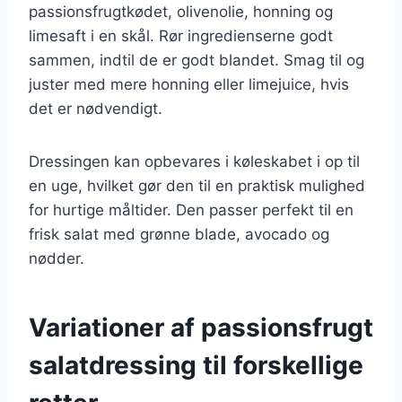
passionsfrugtkødet, olivenolie, honning og
limesaft i en skål. Rør ingredienserne godt
sammen, indtil de er godt blandet. Smag til og
juster med mere honning eller limejuice, hvis
det er nødvendigt.
Dressingen kan opbevares i køleskabet i op til
en uge, hvilket gør den til en praktisk mulighed
for hurtige måltider. Den passer perfekt til en
frisk salat med grønne blade, avocado og
nødder.
Variationer af passionsfrugt
salatdressing til forskellige