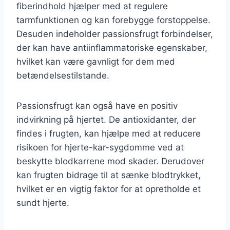
fiberindhold hjælper med at regulere
tarmfunktionen og kan forebygge forstoppelse.
Desuden indeholder passionsfrugt forbindelser,
der kan have antiinflammatoriske egenskaber,
hvilket kan være gavnligt for dem med
betændelsestilstande.
Passionsfrugt kan også have en positiv
indvirkning på hjertet. De antioxidanter, der
findes i frugten, kan hjælpe med at reducere
risikoen for hjerte-kar-sygdomme ved at
beskytte blodkarrene mod skader. Derudover
kan frugten bidrage til at sænke blodtrykket,
hvilket er en vigtig faktor for at opretholde et
sundt hjerte.