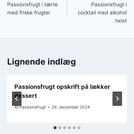
Passionsfrugt i tærte
Passionsfrugt i
med friske frugter
cocktail med alkohol
twist
Lignende indlæg
Passionsfrugt opskrift på lækker
dessert
Af
Passionsfrugt
24. december 2024