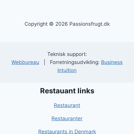
Copyright © 2026 Passionsfrugt.dk
Teknisk support:
Webbureau
| Forretningsudvikling:
Business
Intuition
Restauant links
Restaurant
Restauranter
Restaurants in Denmark