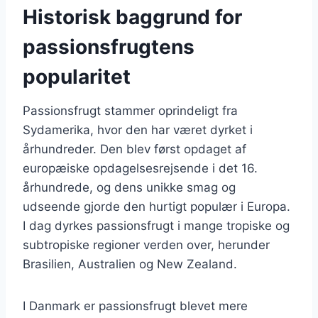
Historisk baggrund for
passionsfrugtens
popularitet
Passionsfrugt stammer oprindeligt fra
Sydamerika, hvor den har været dyrket i
århundreder. Den blev først opdaget af
europæiske opdagelsesrejsende i det 16.
århundrede, og dens unikke smag og
udseende gjorde den hurtigt populær i Europa.
I dag dyrkes passionsfrugt i mange tropiske og
subtropiske regioner verden over, herunder
Brasilien, Australien og New Zealand.
I Danmark er passionsfrugt blevet mere