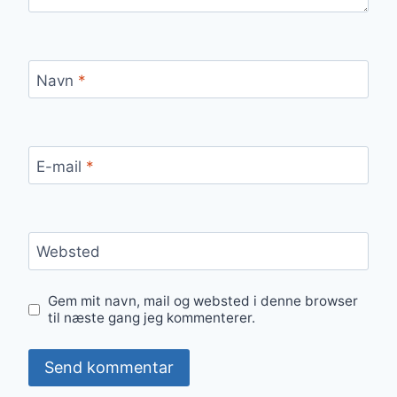
Navn
*
E-mail
*
Websted
Gem mit navn, mail og websted i denne browser
til næste gang jeg kommenterer.