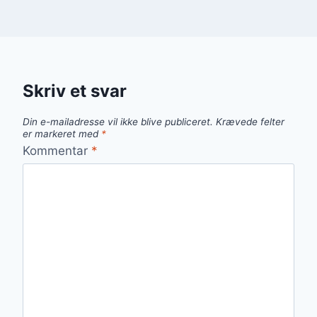
Skriv et svar
Din e-mailadresse vil ikke blive publiceret.
Krævede felter
er markeret med
*
Kommentar
*