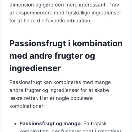
dimension og gøre den mere interessant. Prøv
at eksperimentere med forskellige ingredienser
for at finde din favoritkombination.
Passionsfrugt i kombination
med andre frugter og
ingredienser
Passionsfrugt kan kombineres med mange
andre frugter og ingredienser for at skabe
lækre retter. Her er nogle populære
kombinationer:
Passionsfrugt og mango
: En tropisk
kombination, der fungerer godt i smoothies