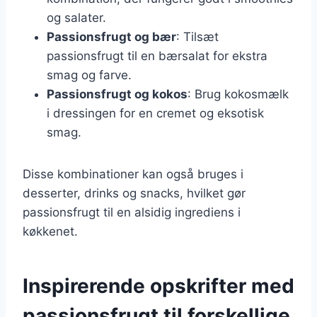
og salater.
Passionsfrugt og bær
: Tilsæt
passionsfrugt til en bærsalat for ekstra
smag og farve.
Passionsfrugt og kokos
: Brug kokosmælk
i dressingen for en cremet og eksotisk
smag.
Disse kombinationer kan også bruges i
desserter, drinks og snacks, hvilket gør
passionsfrugt til en alsidig ingrediens i
køkkenet.
Inspirerende opskrifter med
passionsfrugt til forskellige