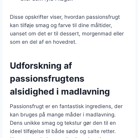
Disse opskrifter viser, hvordan passionsfrugt
kan tilføje smag og farve til dine måltider,
uanset om det er til dessert, morgenmad eller
som en del af en hovedret.
Udforskning af
passionsfrugtens
alsidighed i madlavning
Passionsfrugt er en fantastisk ingrediens, der
kan bruges på mange måder i madlavning.
Dens unikke smag og tekstur gør den til en
ideel tilføjelse til både søde og salte retter.