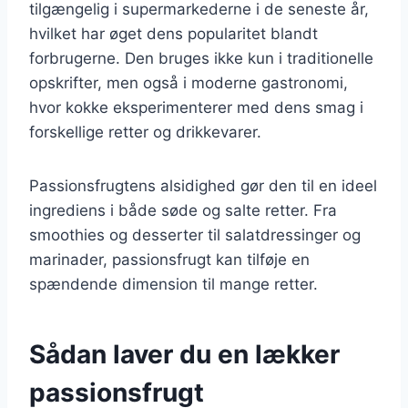
tilgængelig i supermarkederne i de seneste år,
hvilket har øget dens popularitet blandt
forbrugerne. Den bruges ikke kun i traditionelle
opskrifter, men også i moderne gastronomi,
hvor kokke eksperimenterer med dens smag i
forskellige retter og drikkevarer.
Passionsfrugtens alsidighed gør den til en ideel
ingrediens i både søde og salte retter. Fra
smoothies og desserter til salatdressinger og
marinader, passionsfrugt kan tilføje en
spændende dimension til mange retter.
Sådan laver du en lækker
passionsfrugt