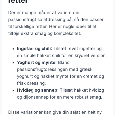
retter
Der er mange måder at variere din
passionsfrugt salatdressing på, så den passer
til forskellige retter. Her er nogle ideer til at
tilføje ekstra smag og kompleksitet:
Ingefær og chili
: Tilsæt revet ingefær og
en smule hakket chili for en krydret version.
Yoghurt og mynte
: Bland
passionsfrugtdressingen med græsk
yoghurt og hakket mynte for en cremet og
frisk dressing.
Hvidløg og sennep
: Tilsæt hakket hvidløg
og dijonsennep for en mere robust smag.
Disse variationer kan give din salat en helt ny