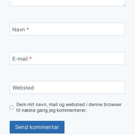
Navn
*
E-mail
*
Websted
Gem mit navn, mail og websted i denne browser
til næste gang jeg kommenterer.