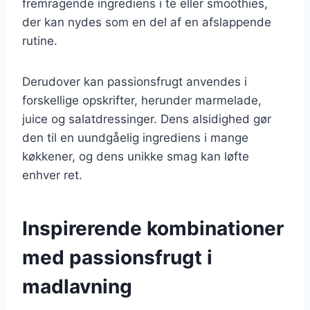
fremragende ingrediens i te eller smoothies,
der kan nydes som en del af en afslappende
rutine.
Derudover kan passionsfrugt anvendes i
forskellige opskrifter, herunder marmelade,
juice og salatdressinger. Dens alsidighed gør
den til en uundgåelig ingrediens i mange
køkkener, og dens unikke smag kan løfte
enhver ret.
Inspirerende kombinationer
med passionsfrugt i
madlavning