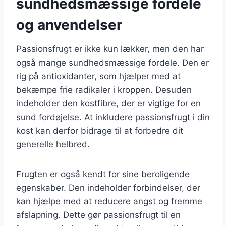
sundhedsmæssige fordele
og anvendelser
Passionsfrugt er ikke kun lækker, men den har
også mange sundhedsmæssige fordele. Den er
rig på antioxidanter, som hjælper med at
bekæmpe frie radikaler i kroppen. Desuden
indeholder den kostfibre, der er vigtige for en
sund fordøjelse. At inkludere passionsfrugt i din
kost kan derfor bidrage til at forbedre dit
generelle helbred.
Frugten er også kendt for sine beroligende
egenskaber. Den indeholder forbindelser, der
kan hjælpe med at reducere angst og fremme
afslapning. Dette gør passionsfrugt til en