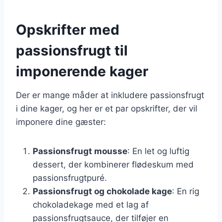
Opskrifter med
passionsfrugt til
imponerende kager
Der er mange måder at inkludere passionsfrugt
i dine kager, og her er et par opskrifter, der vil
imponere dine gæster:
Passionsfrugt mousse
: En let og luftig
dessert, der kombinerer flødeskum med
passionsfrugtpuré.
Passionsfrugt og chokolade kage
: En rig
chokoladekage med et lag af
passionsfrugtsauce, der tilføjer en