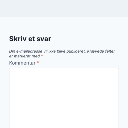
Skriv et svar
Din e-mailadresse vil ikke blive publiceret.
Krævede felter
er markeret med
*
Kommentar
*