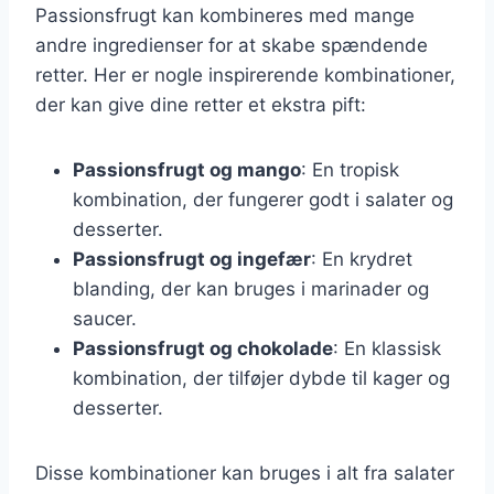
Passionsfrugt kan kombineres med mange
andre ingredienser for at skabe spændende
retter. Her er nogle inspirerende kombinationer,
der kan give dine retter et ekstra pift:
Passionsfrugt og mango
: En tropisk
kombination, der fungerer godt i salater og
desserter.
Passionsfrugt og ingefær
: En krydret
blanding, der kan bruges i marinader og
saucer.
Passionsfrugt og chokolade
: En klassisk
kombination, der tilføjer dybde til kager og
desserter.
Disse kombinationer kan bruges i alt fra salater