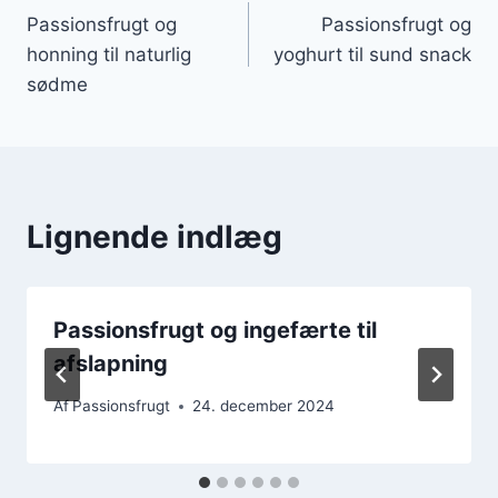
Passionsfrugt og
Passionsfrugt og
honning til naturlig
yoghurt til sund snack
sødme
Lignende indlæg
Passionsfrugt og ingefærte til
afslapning
Af
Passionsfrugt
24. december 2024