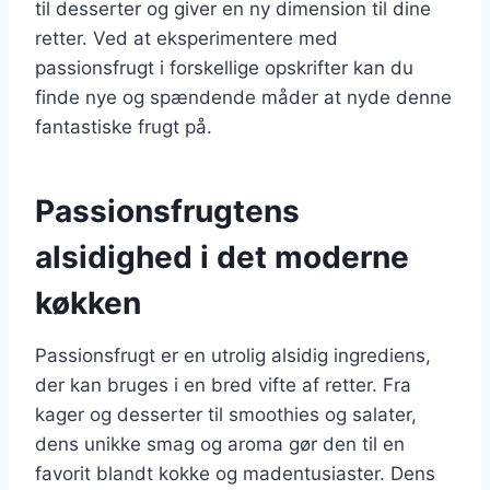
til desserter og giver en ny dimension til dine
retter. Ved at eksperimentere med
passionsfrugt i forskellige opskrifter kan du
finde nye og spændende måder at nyde denne
fantastiske frugt på.
Passionsfrugtens
alsidighed i det moderne
køkken
Passionsfrugt er en utrolig alsidig ingrediens,
der kan bruges i en bred vifte af retter. Fra
kager og desserter til smoothies og salater,
dens unikke smag og aroma gør den til en
favorit blandt kokke og madentusiaster. Dens