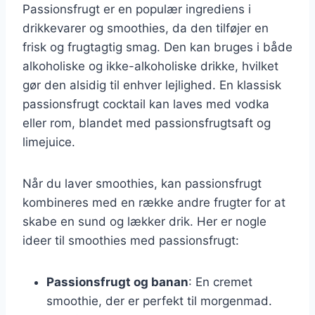
Passionsfrugt er en populær ingrediens i
drikkevarer og smoothies, da den tilføjer en
frisk og frugtagtig smag. Den kan bruges i både
alkoholiske og ikke-alkoholiske drikke, hvilket
gør den alsidig til enhver lejlighed. En klassisk
passionsfrugt cocktail kan laves med vodka
eller rom, blandet med passionsfrugtsaft og
limejuice.
Når du laver smoothies, kan passionsfrugt
kombineres med en række andre frugter for at
skabe en sund og lækker drik. Her er nogle
ideer til smoothies med passionsfrugt:
Passionsfrugt og banan
: En cremet
smoothie, der er perfekt til morgenmad.