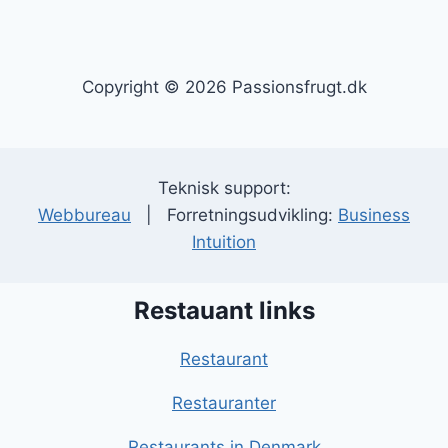
Copyright © 2026 Passionsfrugt.dk
Teknisk support:
Webbureau
| Forretningsudvikling:
Business
Intuition
Restauant links
Restaurant
Restauranter
Restaurants in Denmark