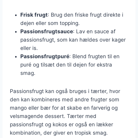
Frisk frugt
: Brug den friske frugt direkte i
dejen eller som topping.
Passionsfrugtsauce
: Lav en sauce af
passionsfrugt, som kan hældes over kager
eller is.
Passionsfrugtpuré
: Blend frugten til en
puré og tilsæt den til dejen for ekstra
smag.
Passionsfrugt kan også bruges i tærter, hvor
den kan kombineres med andre frugter som
mango eller bær for at skabe en farverig og
velsmagende dessert. Tærter med
passionsfrugt og kokos er også en lækker
kombination, der giver en tropisk smag.