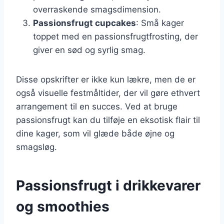
overraskende smagsdimension.
Passionsfrugt cupcakes
: Små kager
toppet med en passionsfrugtfrosting, der
giver en sød og syrlig smag.
Disse opskrifter er ikke kun lækre, men de er
også visuelle festmåltider, der vil gøre ethvert
arrangement til en succes. Ved at bruge
passionsfrugt kan du tilføje en eksotisk flair til
dine kager, som vil glæde både øjne og
smagsløg.
Passionsfrugt i drikkevarer
og smoothies