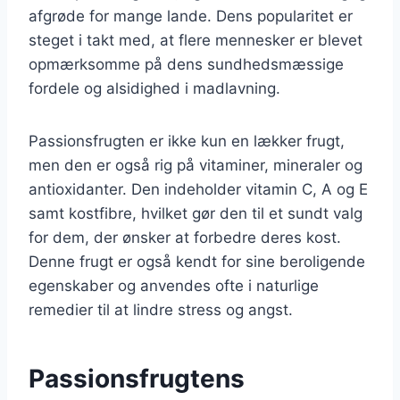
afgrøde for mange lande. Dens popularitet er
steget i takt med, at flere mennesker er blevet
opmærksomme på dens sundhedsmæssige
fordele og alsidighed i madlavning.
Passionsfrugten er ikke kun en lækker frugt,
men den er også rig på vitaminer, mineraler og
antioxidanter. Den indeholder vitamin C, A og E
samt kostfibre, hvilket gør den til et sundt valg
for dem, der ønsker at forbedre deres kost.
Denne frugt er også kendt for sine beroligende
egenskaber og anvendes ofte i naturlige
remedier til at lindre stress og angst.
Passionsfrugtens