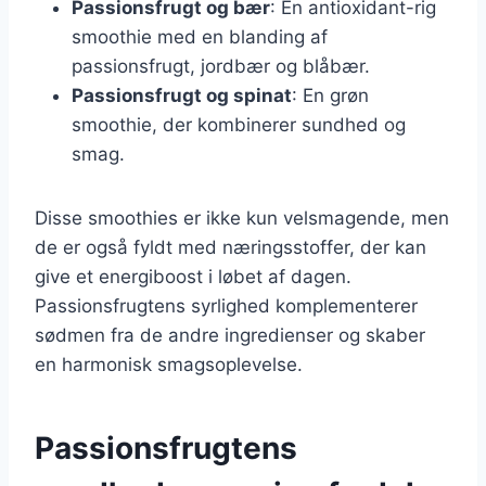
Passionsfrugt og bær
: En antioxidant-rig
smoothie med en blanding af
passionsfrugt, jordbær og blåbær.
Passionsfrugt og spinat
: En grøn
smoothie, der kombinerer sundhed og
smag.
Disse smoothies er ikke kun velsmagende, men
de er også fyldt med næringsstoffer, der kan
give et energiboost i løbet af dagen.
Passionsfrugtens syrlighed komplementerer
sødmen fra de andre ingredienser og skaber
en harmonisk smagsoplevelse.
Passionsfrugtens