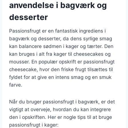
anvendelse i bagværk og
desserter
Passionsfrugt er en fantastisk ingrediens i
bagværk og desserter, da dens syrlige smag
kan balancere sødmen i kager og tærter. Den
kan bruges i alt fra kager til cheesecakes og
mousser. En populær opskrift er passionsfrugt
cheesecake, hvor den friske frugt tilsættes til
fyldet for at give en intens smag og en smuk
farve.
Når du bruger passionsfrugt i bagværk, er det
vigtigt at overveje, hvordan du kan integrere
den i opskriften. Her er nogle tips til at bruge
passionsfrugt i kager: