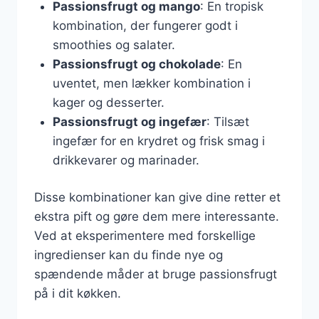
Passionsfrugt og mango
: En tropisk
kombination, der fungerer godt i
smoothies og salater.
Passionsfrugt og chokolade
: En
uventet, men lækker kombination i
kager og desserter.
Passionsfrugt og ingefær
: Tilsæt
ingefær for en krydret og frisk smag i
drikkevarer og marinader.
Disse kombinationer kan give dine retter et
ekstra pift og gøre dem mere interessante.
Ved at eksperimentere med forskellige
ingredienser kan du finde nye og
spændende måder at bruge passionsfrugt
på i dit køkken.