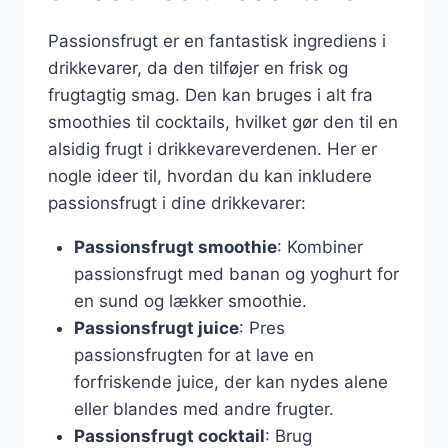
Passionsfrugt er en fantastisk ingrediens i
drikkevarer, da den tilføjer en frisk og
frugtagtig smag. Den kan bruges i alt fra
smoothies til cocktails, hvilket gør den til en
alsidig frugt i drikkevareverdenen. Her er
nogle ideer til, hvordan du kan inkludere
passionsfrugt i dine drikkevarer:
Passionsfrugt smoothie
: Kombiner
passionsfrugt med banan og yoghurt for
en sund og lækker smoothie.
Passionsfrugt juice
: Pres
passionsfrugten for at lave en
forfriskende juice, der kan nydes alene
eller blandes med andre frugter.
Passionsfrugt cocktail
: Brug