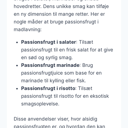
hovedretter. Dens unikke smag kan tilføje
en ny dimension til mange retter. Her er
nogle måder at bruge passionsfrugt i
madlavning:
Passionsfrugt i salater
: Tilsæt
passionsfrugt til en frisk salat for at give
en sød og syrlig smag.
Passionsfrugt marinade
: Brug
passionsfrugtjuice som base for en
marinade til kylling eller fisk.
Passionsfrugt i risotto
: Tilsæt
passionsfrugt til risotto for en eksotisk
smagsoplevelse.
Disse anvendelser viser, hvor alsidig
passionsfrugten er, og hvordan den kan