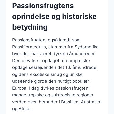
Passionsfrugtens
oprindelse og historiske
betydning
Passionsfrugten, også kendt som
Passiflora edulis, stammer fra Sydamerika,
hvor den har været dyrket i århundreder.
Den blev først opdaget af europæiske
opdagelsesrejsende i det 16. århundrede,
og dens eksotiske smag og unikke
udseende gjorde den hurtigt populær i
Europa. I dag dyrkes passionsfrugten i
mange tropiske og subtropiske regioner
verden over, herunder i Brasilien, Australien
og Afrika.