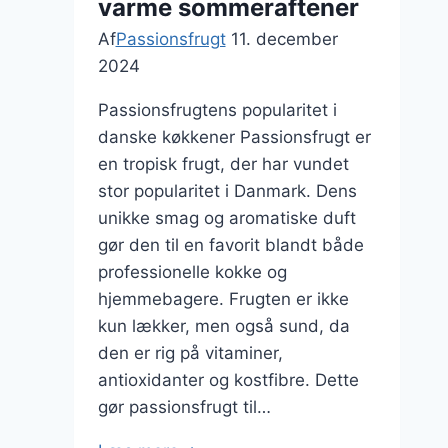
varme sommeraftener
Af
Passionsfrugt
11. december
2024
Passionsfrugtens popularitet i
danske køkkener Passionsfrugt er
en tropisk frugt, der har vundet
stor popularitet i Danmark. Dens
unikke smag og aromatiske duft
gør den til en favorit blandt både
professionelle kokke og
hjemmebagere. Frugten er ikke
kun lækker, men også sund, da
den er rig på vitaminer,
antioxidanter og kostfibre. Dette
gør passionsfrugt til…