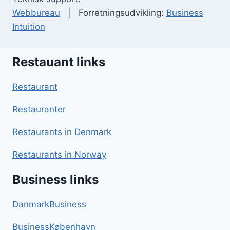
Webbureau
| Forretningsudvikling:
Business
Intuition
Restauant links
Restaurant
Restauranter
Restaurants in Denmark
Restaurants in Norway
Business links
DanmarkBusiness
BusinessKøbenhavn