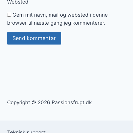
Websted
Gem mit navn, mail og websted i denne
browser til næste gang jeg kommenterer.
Copyright © 2026 Passionsfrugt.dk
Teknisk support: