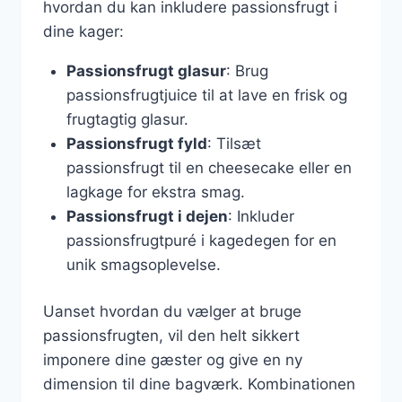
hvordan du kan inkludere passionsfrugt i
dine kager:
Passionsfrugt glasur
: Brug
passionsfrugtjuice til at lave en frisk og
frugtagtig glasur.
Passionsfrugt fyld
: Tilsæt
passionsfrugt til en cheesecake eller en
lagkage for ekstra smag.
Passionsfrugt i dejen
: Inkluder
passionsfrugtpuré i kagedegen for en
unik smagsoplevelse.
Uanset hvordan du vælger at bruge
passionsfrugten, vil den helt sikkert
imponere dine gæster og give en ny
dimension til dine bagværk. Kombinationen