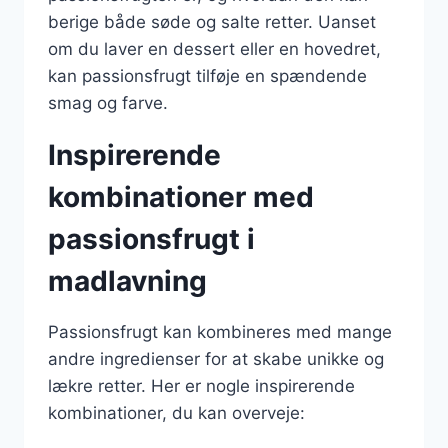
berige både søde og salte retter. Uanset
om du laver en dessert eller en hovedret,
kan passionsfrugt tilføje en spændende
smag og farve.
Inspirerende
kombinationer med
passionsfrugt i
madlavning
Passionsfrugt kan kombineres med mange
andre ingredienser for at skabe unikke og
lækre retter. Her er nogle inspirerende
kombinationer, du kan overveje: