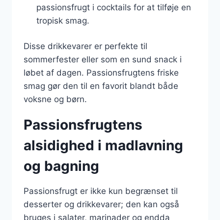
passionsfrugt i cocktails for at tilføje en
tropisk smag.
Disse drikkevarer er perfekte til
sommerfester eller som en sund snack i
løbet af dagen. Passionsfrugtens friske
smag gør den til en favorit blandt både
voksne og børn.
Passionsfrugtens
alsidighed i madlavning
og bagning
Passionsfrugt er ikke kun begrænset til
desserter og drikkevarer; den kan også
bruges i salater, marinader og endda