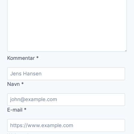
Kommentar
*
Navn
*
E-mail
*