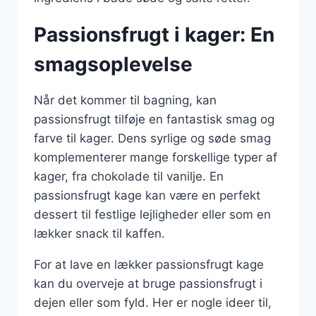
Passionsfrugt i kager: En
smagsoplevelse
Når det kommer til bagning, kan
passionsfrugt tilføje en fantastisk smag og
farve til kager. Dens syrlige og søde smag
komplementerer mange forskellige typer af
kager, fra chokolade til vanilje. En
passionsfrugt kage kan være en perfekt
dessert til festlige lejligheder eller som en
lækker snack til kaffen.
For at lave en lækker passionsfrugt kage
kan du overveje at bruge passionsfrugt i
dejen eller som fyld. Her er nogle ideer til,