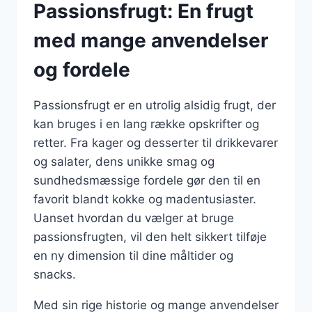
Passionsfrugt: En frugt
med mange anvendelser
og fordele
Passionsfrugt er en utrolig alsidig frugt, der
kan bruges i en lang række opskrifter og
retter. Fra kager og desserter til drikkevarer
og salater, dens unikke smag og
sundhedsmæssige fordele gør den til en
favorit blandt kokke og madentusiaster.
Uanset hvordan du vælger at bruge
passionsfrugten, vil den helt sikkert tilføje
en ny dimension til dine måltider og
snacks.
Med sin rige historie og mange anvendelser