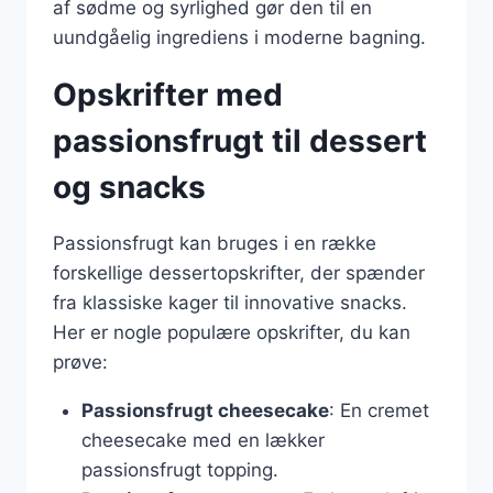
af sødme og syrlighed gør den til en
uundgåelig ingrediens i moderne bagning.
Opskrifter med
passionsfrugt til dessert
og snacks
Passionsfrugt kan bruges i en række
forskellige dessertopskrifter, der spænder
fra klassiske kager til innovative snacks.
Her er nogle populære opskrifter, du kan
prøve:
Passionsfrugt cheesecake
: En cremet
cheesecake med en lækker
passionsfrugt topping.