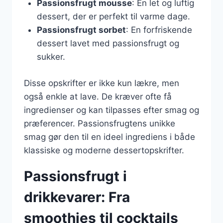
Passionsfrugt mousse
: En let og luftig
dessert, der er perfekt til varme dage.
Passionsfrugt sorbet
: En forfriskende
dessert lavet med passionsfrugt og
sukker.
Disse opskrifter er ikke kun lækre, men
også enkle at lave. De kræver ofte få
ingredienser og kan tilpasses efter smag og
præferencer. Passionsfrugtens unikke
smag gør den til en ideel ingrediens i både
klassiske og moderne dessertopskrifter.
Passionsfrugt i
drikkevarer: Fra
smoothies til cocktails