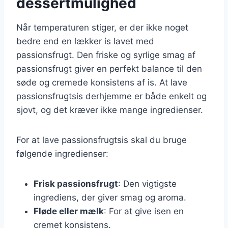
dessertmulighed
Når temperaturen stiger, er der ikke noget
bedre end en lækker is lavet med
passionsfrugt. Den friske og syrlige smag af
passionsfrugt giver en perfekt balance til den
søde og cremede konsistens af is. At lave
passionsfrugtsis derhjemme er både enkelt og
sjovt, og det kræver ikke mange ingredienser.
For at lave passionsfrugtsis skal du bruge
følgende ingredienser:
Frisk passionsfrugt
: Den vigtigste
ingrediens, der giver smag og aroma.
Fløde eller mælk
: For at give isen en
cremet konsistens.