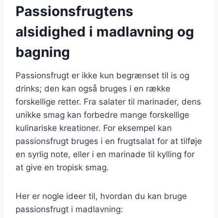
Passionsfrugtens
alsidighed i madlavning og
bagning
Passionsfrugt er ikke kun begrænset til is og
drinks; den kan også bruges i en række
forskellige retter. Fra salater til marinader, dens
unikke smag kan forbedre mange forskellige
kulinariske kreationer. For eksempel kan
passionsfrugt bruges i en frugtsalat for at tilføje
en syrlig note, eller i en marinade til kylling for
at give en tropisk smag.
Her er nogle ideer til, hvordan du kan bruge
passionsfrugt i madlavning: