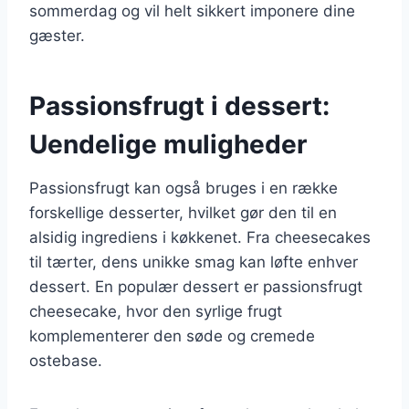
sommerdag og vil helt sikkert imponere dine
gæster.
Passionsfrugt i dessert:
Uendelige muligheder
Passionsfrugt kan også bruges i en række
forskellige desserter, hvilket gør den til en
alsidig ingrediens i køkkenet. Fra cheesecakes
til tærter, dens unikke smag kan løfte enhver
dessert. En populær dessert er passionsfrugt
cheesecake, hvor den syrlige frugt
komplementerer den søde og cremede
ostebase.