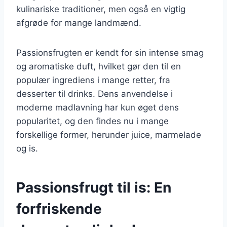
kulinariske traditioner, men også en vigtig
afgrøde for mange landmænd.
Passionsfrugten er kendt for sin intense smag
og aromatiske duft, hvilket gør den til en
populær ingrediens i mange retter, fra
desserter til drinks. Dens anvendelse i
moderne madlavning har kun øget dens
popularitet, og den findes nu i mange
forskellige former, herunder juice, marmelade
og is.
Passionsfrugt til is: En
forfriskende