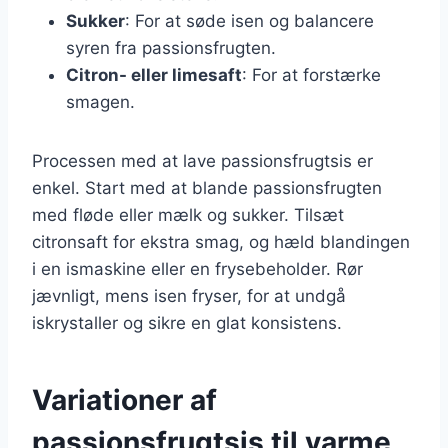
Sukker
: For at søde isen og balancere
syren fra passionsfrugten.
Citron- eller limesaft
: For at forstærke
smagen.
Processen med at lave passionsfrugtsis er
enkel. Start med at blande passionsfrugten
med fløde eller mælk og sukker. Tilsæt
citronsaft for ekstra smag, og hæld blandingen
i en ismaskine eller en frysebeholder. Rør
jævnligt, mens isen fryser, for at undgå
iskrystaller og sikre en glat konsistens.
Variationer af
passionsfrugtsis til varme