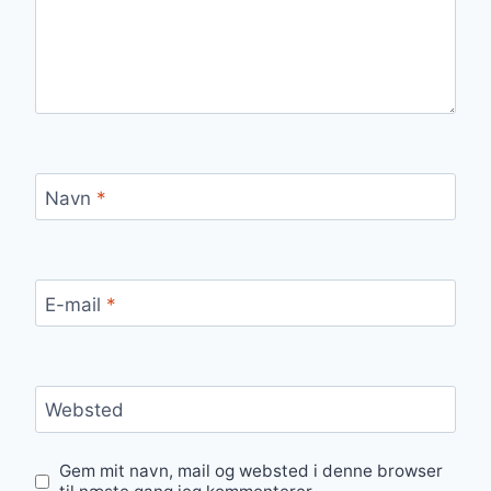
Navn
*
E-mail
*
Websted
Gem mit navn, mail og websted i denne browser