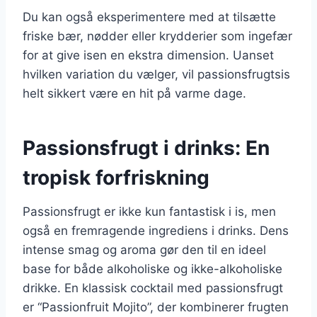
Du kan også eksperimentere med at tilsætte
friske bær, nødder eller krydderier som ingefær
for at give isen en ekstra dimension. Uanset
hvilken variation du vælger, vil passionsfrugtsis
helt sikkert være en hit på varme dage.
Passionsfrugt i drinks: En
tropisk forfriskning
Passionsfrugt er ikke kun fantastisk i is, men
også en fremragende ingrediens i drinks. Dens
intense smag og aroma gør den til en ideel
base for både alkoholiske og ikke-alkoholiske
drikke. En klassisk cocktail med passionsfrugt
er “Passionfruit Mojito”, der kombinerer frugten