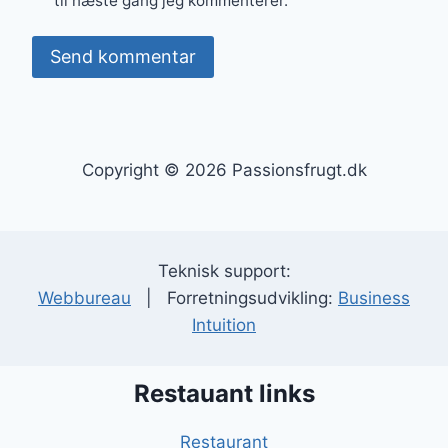
til næste gang jeg kommenterer.
Copyright © 2026 Passionsfrugt.dk
Teknisk support:
Webbureau
| Forretningsudvikling:
Business
Intuition
Restauant links
Restaurant