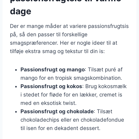
dage
Der er mange måder at variere passionsfrugtsis
på, så den passer til forskellige
smagspræferencer. Her er nogle ideer til at
tilføje ekstra smag og tekstur til din is:
Passionsfrugt og mango
: Tilsæt puré af
mango for en tropisk smagskombination.
Passionsfrugt og kokos
: Brug kokosmælk
i stedet for fløde for en lækker, cremet is
med en eksotisk twist.
Passionsfrugt og chokolade
: Tilsæt
chokoladechips eller en chokoladefondue
til isen for en dekadent dessert.