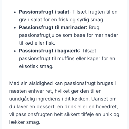
Passionsfrugt i salat
: Tilsæt frugten til en
grøn salat for en frisk og syrlig smag.
Passionsfrugt til marinader
: Brug
passionsfrugtjuice som base for marinader
til kød eller fisk.
Passionsfrugt i bagværk
: Tilsæt
passionsfrugt til muffins eller kager for en
eksotisk smag.
Med sin alsidighed kan passionsfrugt bruges i
næsten enhver ret, hvilket gør den til en
uundgåelig ingrediens i dit køkken. Uanset om
du laver en dessert, en drink eller en hovedret,
vil passionsfrugten helt sikkert tilføje en unik og
lækker smag.