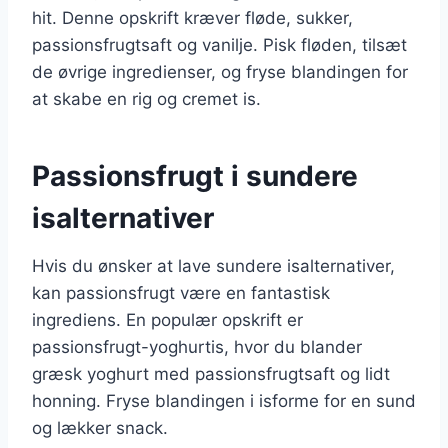
hit. Denne opskrift kræver fløde, sukker,
passionsfrugtsaft og vanilje. Pisk fløden, tilsæt
de øvrige ingredienser, og fryse blandingen for
at skabe en rig og cremet is.
Passionsfrugt i sundere
isalternativer
Hvis du ønsker at lave sundere isalternativer,
kan passionsfrugt være en fantastisk
ingrediens. En populær opskrift er
passionsfrugt-yoghurtis, hvor du blander
græsk yoghurt med passionsfrugtsaft og lidt
honning. Fryse blandingen i isforme for en sund
og lækker snack.