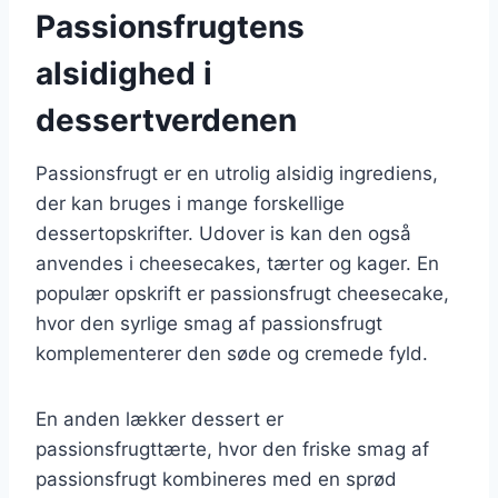
Passionsfrugtens
alsidighed i
dessertverdenen
Passionsfrugt er en utrolig alsidig ingrediens,
der kan bruges i mange forskellige
dessertopskrifter. Udover is kan den også
anvendes i cheesecakes, tærter og kager. En
populær opskrift er passionsfrugt cheesecake,
hvor den syrlige smag af passionsfrugt
komplementerer den søde og cremede fyld.
En anden lækker dessert er
passionsfrugttærte, hvor den friske smag af
passionsfrugt kombineres med en sprød