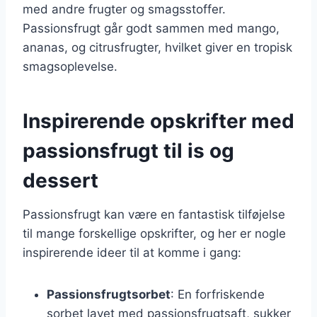
med andre frugter og smagsstoffer.
Passionsfrugt går godt sammen med mango,
ananas, og citrusfrugter, hvilket giver en tropisk
smagsoplevelse.
Inspirerende opskrifter med
passionsfrugt til is og
dessert
Passionsfrugt kan være en fantastisk tilføjelse
til mange forskellige opskrifter, og her er nogle
inspirerende ideer til at komme i gang:
Passionsfrugtsorbet
: En forfriskende
sorbet lavet med passionsfrugtsaft, sukker