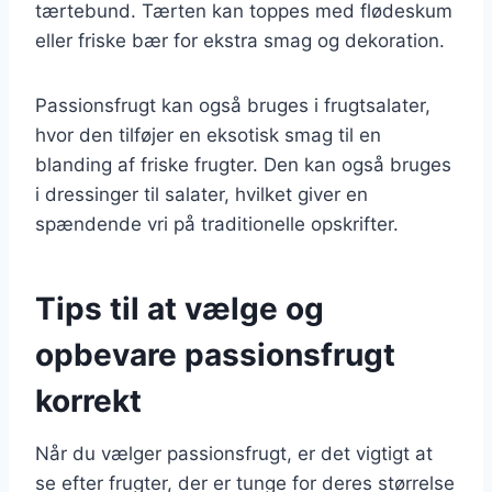
tærtebund. Tærten kan toppes med flødeskum
eller friske bær for ekstra smag og dekoration.
Passionsfrugt kan også bruges i frugtsalater,
hvor den tilføjer en eksotisk smag til en
blanding af friske frugter. Den kan også bruges
i dressinger til salater, hvilket giver en
spændende vri på traditionelle opskrifter.
Tips til at vælge og
opbevare passionsfrugt
korrekt
Når du vælger passionsfrugt, er det vigtigt at
se efter frugter, der er tunge for deres størrelse