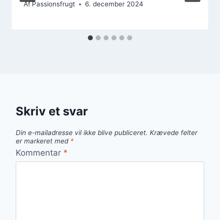
Af
Passionsfrugt
6. december 2024
Skriv et svar
Din e-mailadresse vil ikke blive publiceret.
Krævede felter
er markeret med
*
Kommentar
*