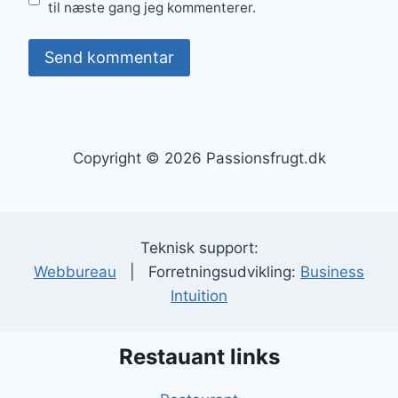
til næste gang jeg kommenterer.
Copyright © 2026 Passionsfrugt.dk
Teknisk support:
Webbureau
| Forretningsudvikling:
Business
Intuition
Restauant links