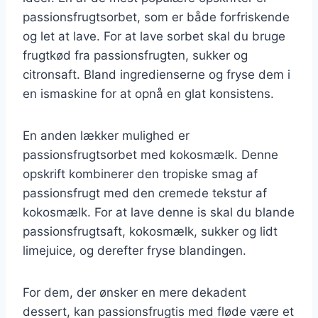
passionsfrugtsorbet, som er både forfriskende
og let at lave. For at lave sorbet skal du bruge
frugtkød fra passionsfrugten, sukker og
citronsaft. Bland ingredienserne og fryse dem i
en ismaskine for at opnå en glat konsistens.
En anden lækker mulighed er
passionsfrugtsorbet med kokosmælk. Denne
opskrift kombinerer den tropiske smag af
passionsfrugt med den cremede tekstur af
kokosmælk. For at lave denne is skal du blande
passionsfrugtsaft, kokosmælk, sukker og lidt
limejuice, og derefter fryse blandingen.
For dem, der ønsker en mere dekadent
dessert, kan passionsfrugtis med fløde være et