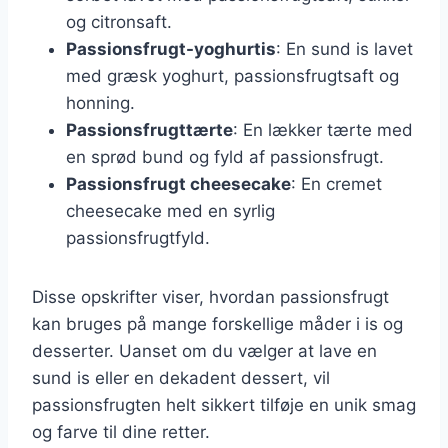
og citronsaft.
Passionsfrugt-yoghurtis
: En sund is lavet
med græsk yoghurt, passionsfrugtsaft og
honning.
Passionsfrugttærte
: En lækker tærte med
en sprød bund og fyld af passionsfrugt.
Passionsfrugt cheesecake
: En cremet
cheesecake med en syrlig
passionsfrugtfyld.
Disse opskrifter viser, hvordan passionsfrugt
kan bruges på mange forskellige måder i is og
desserter. Uanset om du vælger at lave en
sund is eller en dekadent dessert, vil
passionsfrugten helt sikkert tilføje en unik smag
og farve til dine retter.