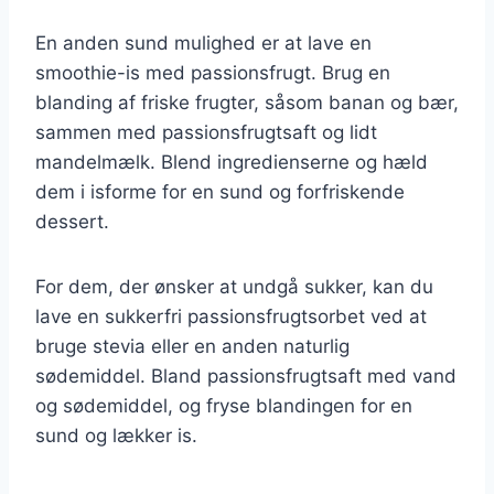
En anden sund mulighed er at lave en
smoothie-is med passionsfrugt. Brug en
blanding af friske frugter, såsom banan og bær,
sammen med passionsfrugtsaft og lidt
mandelmælk. Blend ingredienserne og hæld
dem i isforme for en sund og forfriskende
dessert.
For dem, der ønsker at undgå sukker, kan du
lave en sukkerfri passionsfrugtsorbet ved at
bruge stevia eller en anden naturlig
sødemiddel. Bland passionsfrugtsaft med vand
og sødemiddel, og fryse blandingen for en
sund og lækker is.