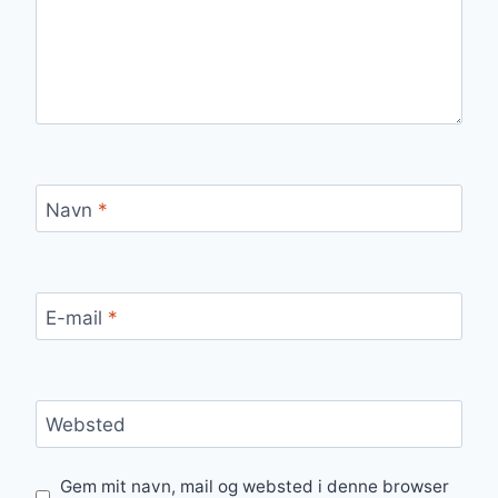
Navn
*
E-mail
*
Websted
Gem mit navn, mail og websted i denne browser