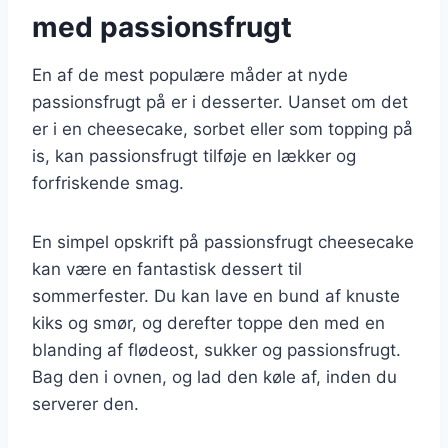
med passionsfrugt
En af de mest populære måder at nyde
passionsfrugt på er i desserter. Uanset om det
er i en cheesecake, sorbet eller som topping på
is, kan passionsfrugt tilføje en lækker og
forfriskende smag.
En simpel opskrift på passionsfrugt cheesecake
kan være en fantastisk dessert til
sommerfester. Du kan lave en bund af knuste
kiks og smør, og derefter toppe den med en
blanding af flødeost, sukker og passionsfrugt.
Bag den i ovnen, og lad den køle af, inden du
serverer den.