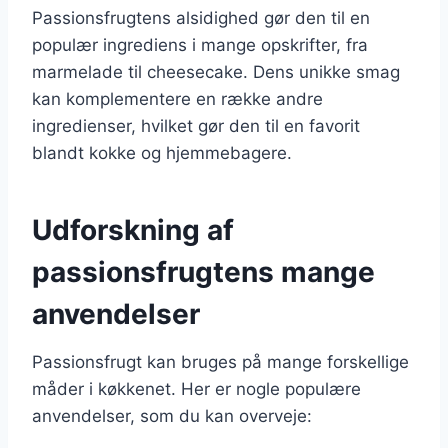
Passionsfrugtens alsidighed gør den til en
populær ingrediens i mange opskrifter, fra
marmelade til cheesecake. Dens unikke smag
kan komplementere en række andre
ingredienser, hvilket gør den til en favorit
blandt kokke og hjemmebagere.
Udforskning af
passionsfrugtens mange
anvendelser
Passionsfrugt kan bruges på mange forskellige
måder i køkkenet. Her er nogle populære
anvendelser, som du kan overveje: