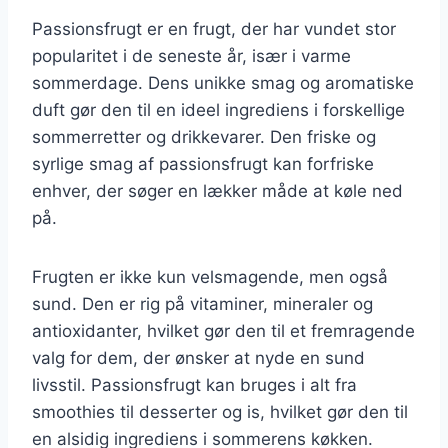
Passionsfrugt er en frugt, der har vundet stor
popularitet i de seneste år, især i varme
sommerdage. Dens unikke smag og aromatiske
duft gør den til en ideel ingrediens i forskellige
sommerretter og drikkevarer. Den friske og
syrlige smag af passionsfrugt kan forfriske
enhver, der søger en lækker måde at køle ned
på.
Frugten er ikke kun velsmagende, men også
sund. Den er rig på vitaminer, mineraler og
antioxidanter, hvilket gør den til et fremragende
valg for dem, der ønsker at nyde en sund
livsstil. Passionsfrugt kan bruges i alt fra
smoothies til desserter og is, hvilket gør den til
en alsidig ingrediens i sommerens køkken.