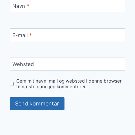
Navn
*
E-mail
*
Websted
Gem mit navn, mail og websted i denne browser
til næste gang jeg kommenterer.