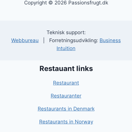
Copyright © 2026 Passionsfrugt.dk
Teknisk support:
Webbureau
| Forretningsudvikling:
Business
Intuition
Restauant links
Restaurant
Restauranter
Restaurants in Denmark
Restaurants in Norway