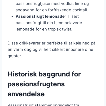
passionsfrugtjuice med vodka, lime og
sodavand for en forfriskende cocktail.
Passionsfrugt lemonade
: Tilsæt
passionsfrugt til din hjemmelavede
lemonade for en tropisk twist.
Disse drikkevarer er perfekte til at køle ned på
en varm dag og vil helt sikkert imponere dine
gæster.
Historisk baggrund for
passionsfrugtens
anvendelse
Passionsfrugt stammer oprindeligt fra