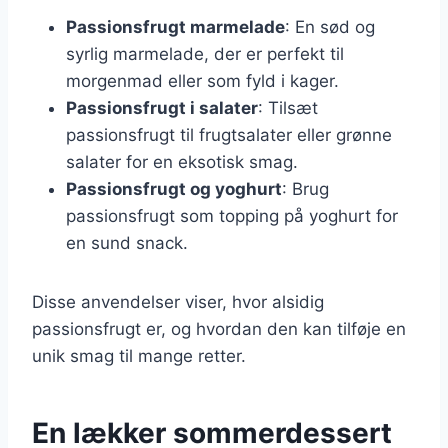
Passionsfrugt marmelade
: En sød og
syrlig marmelade, der er perfekt til
morgenmad eller som fyld i kager.
Passionsfrugt i salater
: Tilsæt
passionsfrugt til frugtsalater eller grønne
salater for en eksotisk smag.
Passionsfrugt og yoghurt
: Brug
passionsfrugt som topping på yoghurt for
en sund snack.
Disse anvendelser viser, hvor alsidig
passionsfrugt er, og hvordan den kan tilføje en
unik smag til mange retter.
En lækker sommerdessert