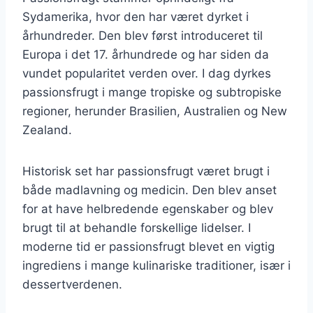
Sydamerika, hvor den har været dyrket i
århundreder. Den blev først introduceret til
Europa i det 17. århundrede og har siden da
vundet popularitet verden over. I dag dyrkes
passionsfrugt i mange tropiske og subtropiske
regioner, herunder Brasilien, Australien og New
Zealand.
Historisk set har passionsfrugt været brugt i
både madlavning og medicin. Den blev anset
for at have helbredende egenskaber og blev
brugt til at behandle forskellige lidelser. I
moderne tid er passionsfrugt blevet en vigtig
ingrediens i mange kulinariske traditioner, især i
dessertverdenen.