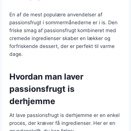
En af de mest populære anvendelser af
passionsfrugt i sommermånederne er i is. Den
friske smag af passionsfrugt kombineret med
cremede ingredienser skaber en lækker og
forfriskende dessert, der er perfekt til varme
dage.
Hvordan man laver
passionsfrugt is
derhjemme
At lave passionsfrugt is derhjemme er en enkel
proces, der kræver få ingredienser. Her er en
grundopskrift, du kan følge: