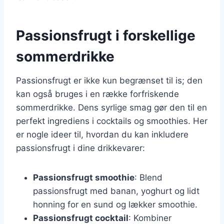
Passionsfrugt i forskellige
sommerdrikke
Passionsfrugt er ikke kun begrænset til is; den
kan også bruges i en række forfriskende
sommerdrikke. Dens syrlige smag gør den til en
perfekt ingrediens i cocktails og smoothies. Her
er nogle ideer til, hvordan du kan inkludere
passionsfrugt i dine drikkevarer:
Passionsfrugt smoothie
: Blend
passionsfrugt med banan, yoghurt og lidt
honning for en sund og lækker smoothie.
Passionsfrugt cocktail
: Kombiner