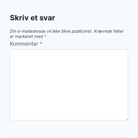
Skriv et svar
Din e-mailadresse vil ikke blive publiceret.
Krævede felter
er markeret med
*
Kommentar
*