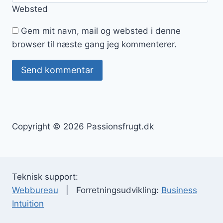
Websted
Gem mit navn, mail og websted i denne
browser til næste gang jeg kommenterer.
Copyright © 2026 Passionsfrugt.dk
Teknisk support:
Webbureau
| Forretningsudvikling:
Business
Intuition