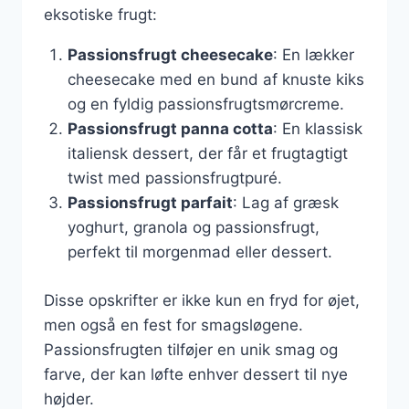
eksotiske frugt:
Passionsfrugt cheesecake
: En lækker
cheesecake med en bund af knuste kiks
og en fyldig passionsfrugtsmørcreme.
Passionsfrugt panna cotta
: En klassisk
italiensk dessert, der får et frugtagtigt
twist med passionsfrugtpuré.
Passionsfrugt parfait
: Lag af græsk
yoghurt, granola og passionsfrugt,
perfekt til morgenmad eller dessert.
Disse opskrifter er ikke kun en fryd for øjet,
men også en fest for smagsløgene.
Passionsfrugten tilføjer en unik smag og
farve, der kan løfte enhver dessert til nye
højder.