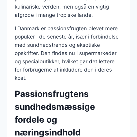
kulinariske verden, men også en vigtig
afgrøde i mange tropiske lande.
I Danmark er passionsfrugten blevet mere
populær i de seneste år, især i forbindelse
med sundhedstrends og eksotiske
opskrifter. Den findes nu i supermarkeder
og specialbutikker, hvilket gør det lettere
for forbrugerne at inkludere den i deres
kost.
Passionsfrugtens
sundhedsmæssige
fordele og
næringsindhold