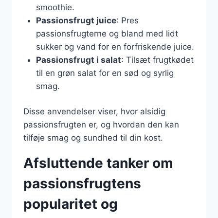
smoothie.
Passionsfrugt juice
: Pres
passionsfrugterne og bland med lidt
sukker og vand for en forfriskende juice.
Passionsfrugt i salat
: Tilsæt frugtkødet
til en grøn salat for en sød og syrlig
smag.
Disse anvendelser viser, hvor alsidig
passionsfrugten er, og hvordan den kan
tilføje smag og sundhed til din kost.
Afsluttende tanker om
passionsfrugtens
popularitet og