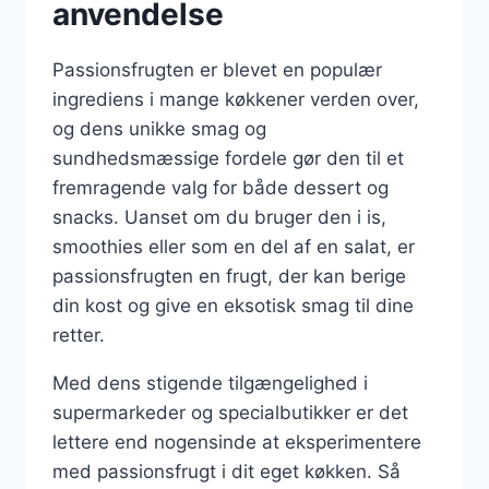
anvendelse
Passionsfrugten er blevet en populær
ingrediens i mange køkkener verden over,
og dens unikke smag og
sundhedsmæssige fordele gør den til et
fremragende valg for både dessert og
snacks. Uanset om du bruger den i is,
smoothies eller som en del af en salat, er
passionsfrugten en frugt, der kan berige
din kost og give en eksotisk smag til dine
retter.
Med dens stigende tilgængelighed i
supermarkeder og specialbutikker er det
lettere end nogensinde at eksperimentere
med passionsfrugt i dit eget køkken. Så