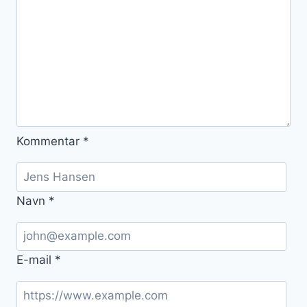
Kommentar
*
Navn
*
E-mail
*