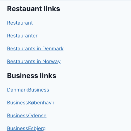
Restauant links
Restaurant
Restauranter
Restaurants in Denmark
Restaurants in Norway
Business links
DanmarkBusiness
BusinessKøbenhavn
BusinessOdense
BusinessEsbjerg