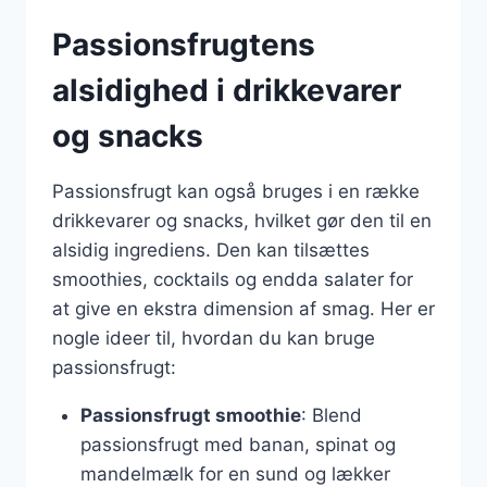
Passionsfrugtens
alsidighed i drikkevarer
og snacks
Passionsfrugt kan også bruges i en række
drikkevarer og snacks, hvilket gør den til en
alsidig ingrediens. Den kan tilsættes
smoothies, cocktails og endda salater for
at give en ekstra dimension af smag. Her er
nogle ideer til, hvordan du kan bruge
passionsfrugt:
Passionsfrugt smoothie
: Blend
passionsfrugt med banan, spinat og
mandelmælk for en sund og lækker