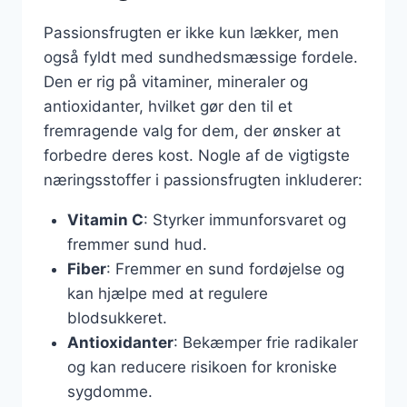
Passionsfrugten er ikke kun lækker, men
også fyldt med sundhedsmæssige fordele.
Den er rig på vitaminer, mineraler og
antioxidanter, hvilket gør den til et
fremragende valg for dem, der ønsker at
forbedre deres kost. Nogle af de vigtigste
næringsstoffer i passionsfrugten inkluderer:
Vitamin C
: Styrker immunforsvaret og
fremmer sund hud.
Fiber
: Fremmer en sund fordøjelse og
kan hjælpe med at regulere
blodsukkeret.
Antioxidanter
: Bekæmper frie radikaler
og kan reducere risikoen for kroniske
sygdomme.