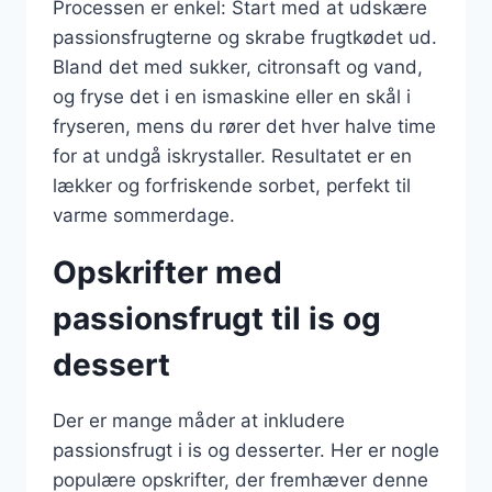
Processen er enkel: Start med at udskære
passionsfrugterne og skrabe frugtkødet ud.
Bland det med sukker, citronsaft og vand,
og fryse det i en ismaskine eller en skål i
fryseren, mens du rører det hver halve time
for at undgå iskrystaller. Resultatet er en
lækker og forfriskende sorbet, perfekt til
varme sommerdage.
Opskrifter med
passionsfrugt til is og
dessert
Der er mange måder at inkludere
passionsfrugt i is og desserter. Her er nogle
populære opskrifter, der fremhæver denne