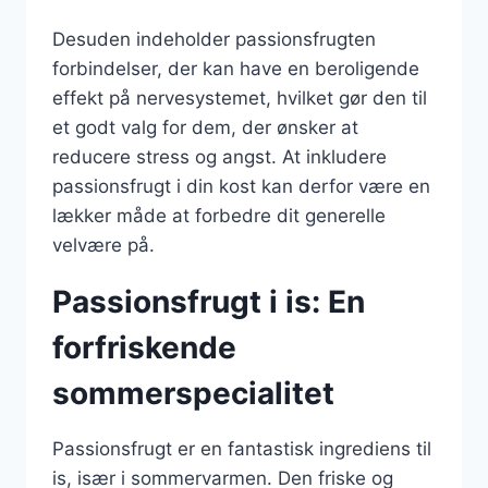
Desuden indeholder passionsfrugten
forbindelser, der kan have en beroligende
effekt på nervesystemet, hvilket gør den til
et godt valg for dem, der ønsker at
reducere stress og angst. At inkludere
passionsfrugt i din kost kan derfor være en
lækker måde at forbedre dit generelle
velvære på.
Passionsfrugt i is: En
forfriskende
sommerspecialitet
Passionsfrugt er en fantastisk ingrediens til
is, især i sommervarmen. Den friske og