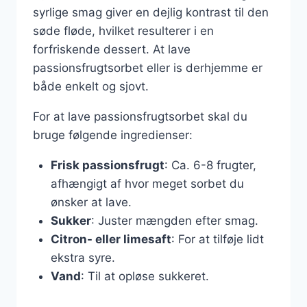
syrlige smag giver en dejlig kontrast til den
søde fløde, hvilket resulterer i en
forfriskende dessert. At lave
passionsfrugtsorbet eller is derhjemme er
både enkelt og sjovt.
For at lave passionsfrugtsorbet skal du
bruge følgende ingredienser:
Frisk passionsfrugt
: Ca. 6-8 frugter,
afhængigt af hvor meget sorbet du
ønsker at lave.
Sukker
: Juster mængden efter smag.
Citron- eller limesaft
: For at tilføje lidt
ekstra syre.
Vand
: Til at opløse sukkeret.