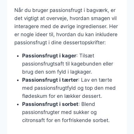
Når du bruger passionsfrugt i bagværk, er
det vigtigt at overveje, hvordan smagen vil
interagere med de øvrige ingredienser. Her
er nogle ideer til, hvordan du kan inkludere
passionsfrugt i dine dessertopskrifter:
Passionsfrugt i kager
: Tilsæt
passionsfrugtsaft til kagebunden eller
brug den som fyld i lagkager.
Passionsfrugt i tærter
: Lav en tærte
med passionsfrugtfyld og top den med
flødeskum for en lækker dessert.
Passionsfrugt i sorbet
: Blend
passionsfrugter med sukker og
citronsaft for en forfriskende sorbet.