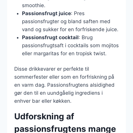
smoothie.
Passionsfrugt juice
: Pres
passionsfrugter og bland saften med
vand og sukker for en forfriskende juice.
Passionsfrugt cocktail
: Brug
passionsfrugtsaft i cocktails som mojitos
eller margaritas for en tropisk twist.
Disse drikkevarer er perfekte til
sommerfester eller som en forfriskning på
en varm dag. Passionsfrugtens alsidighed
gør den til en uundgåelig ingrediens i
enhver bar eller køkken.
Udforskning af
passionsfrugtens mange