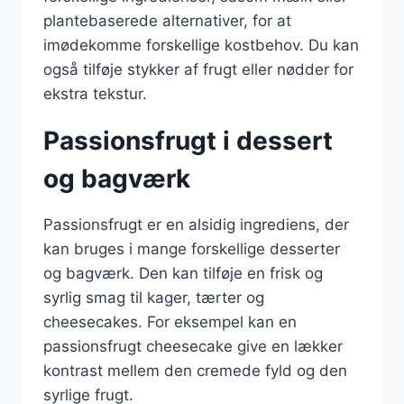
plantebaserede alternativer, for at
imødekomme forskellige kostbehov. Du kan
også tilføje stykker af frugt eller nødder for
ekstra tekstur.
Passionsfrugt i dessert
og bagværk
Passionsfrugt er en alsidig ingrediens, der
kan bruges i mange forskellige desserter
og bagværk. Den kan tilføje en frisk og
syrlig smag til kager, tærter og
cheesecakes. For eksempel kan en
passionsfrugt cheesecake give en lækker
kontrast mellem den cremede fyld og den
syrlige frugt.