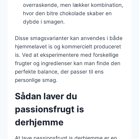
overraskende, men lækker kombination,
hvor den bitre chokolade skaber en
dybde i smagen.
Disse smagsvarianter kan anvendes i både
hjemmelavet is og kommercielt produceret
is. Ved at eksperimentere med forskellige
frugter og ingredienser kan man finde den
perfekte balance, der passer til ens
personlige smag.
Sådan laver du
passionsfrugt is
derhjemme
At lave passionsfrugt is derhjemme er en