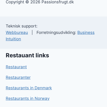
Copyright © 2026 Passionsfrugt.dk
Teknisk support:
Webbureau
| Forretningsudvikling:
Business
Intuition
Restauant links
Restaurant
Restauranter
Restaurants in Denmark
Restaurants in Norway