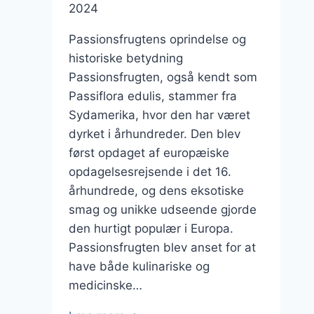
2024
Passionsfrugtens oprindelse og
historiske betydning
Passionsfrugten, også kendt som
Passiflora edulis, stammer fra
Sydamerika, hvor den har været
dyrket i århundreder. Den blev
først opdaget af europæiske
opdagelsesrejsende i det 16.
århundrede, og dens eksotiske
smag og unikke udseende gjorde
den hurtigt populær i Europa.
Passionsfrugten blev anset for at
have både kulinariske og
medicinske…