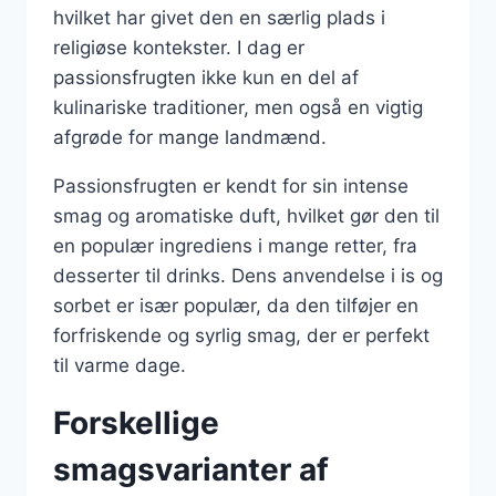
hvilket har givet den en særlig plads i
religiøse kontekster. I dag er
passionsfrugten ikke kun en del af
kulinariske traditioner, men også en vigtig
afgrøde for mange landmænd.
Passionsfrugten er kendt for sin intense
smag og aromatiske duft, hvilket gør den til
en populær ingrediens i mange retter, fra
desserter til drinks. Dens anvendelse i is og
sorbet er især populær, da den tilføjer en
forfriskende og syrlig smag, der er perfekt
til varme dage.
Forskellige
smagsvarianter af