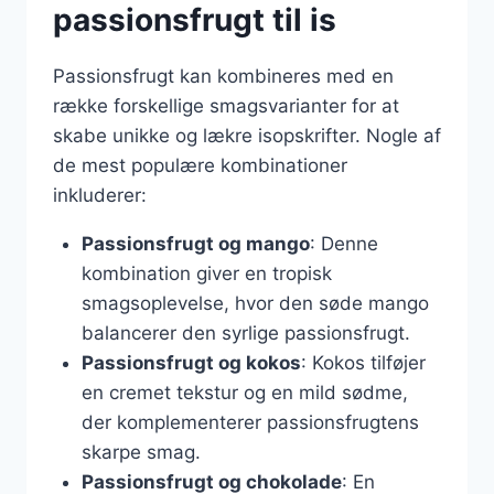
passionsfrugt til is
Passionsfrugt kan kombineres med en
række forskellige smagsvarianter for at
skabe unikke og lækre isopskrifter. Nogle af
de mest populære kombinationer
inkluderer:
Passionsfrugt og mango
: Denne
kombination giver en tropisk
smagsoplevelse, hvor den søde mango
balancerer den syrlige passionsfrugt.
Passionsfrugt og kokos
: Kokos tilføjer
en cremet tekstur og en mild sødme,
der komplementerer passionsfrugtens
skarpe smag.
Passionsfrugt og chokolade
: En