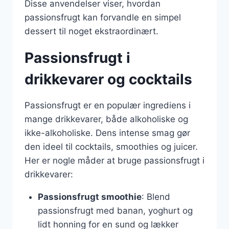
Disse anvendelser viser, hvordan
passionsfrugt kan forvandle en simpel
dessert til noget ekstraordinært.
Passionsfrugt i
drikkevarer og cocktails
Passionsfrugt er en populær ingrediens i
mange drikkevarer, både alkoholiske og
ikke-alkoholiske. Dens intense smag gør
den ideel til cocktails, smoothies og juicer.
Her er nogle måder at bruge passionsfrugt i
drikkevarer:
Passionsfrugt smoothie
: Blend
passionsfrugt med banan, yoghurt og
lidt honning for en sund og lækker