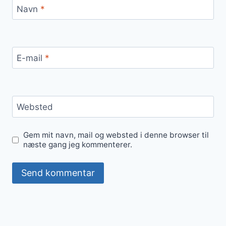
Navn
*
E-mail
*
Websted
Gem mit navn, mail og websted i denne browser til
næste gang jeg kommenterer.