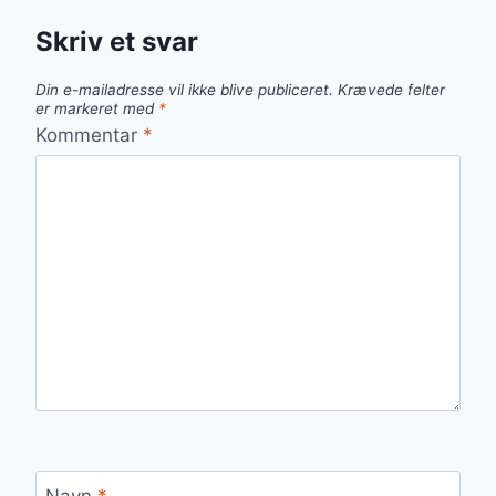
Skriv et svar
Din e-mailadresse vil ikke blive publiceret.
Krævede felter
er markeret med
*
Kommentar
*
Navn
*