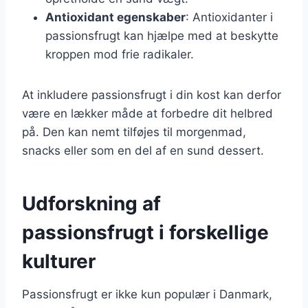
Antioxidant egenskaber
: Antioxidanter i
passionsfrugt kan hjælpe med at beskytte
kroppen mod frie radikaler.
At inkludere passionsfrugt i din kost kan derfor
være en lækker måde at forbedre dit helbred
på. Den kan nemt tilføjes til morgenmad,
snacks eller som en del af en sund dessert.
Udforskning af
passionsfrugt i forskellige
kulturer
Passionsfrugt er ikke kun populær i Danmark,