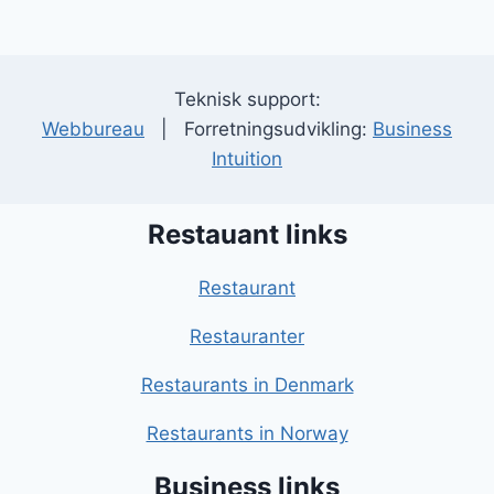
Teknisk support:
Webbureau
| Forretningsudvikling:
Business
Intuition
Restauant links
Restaurant
Restauranter
Restaurants in Denmark
Restaurants in Norway
Business links