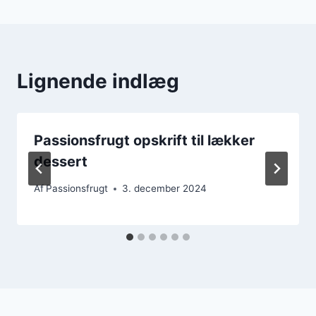
Lignende indlæg
Passionsfrugt opskrift til lækker
dessert
Af
Passionsfrugt
3. december 2024