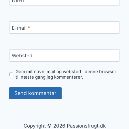
E-mail
*
Websted
Gem mit navn, mail og websted i denne browser
til næste gang jeg kommenterer.
Copyright © 2026 Passionsfrugt.dk