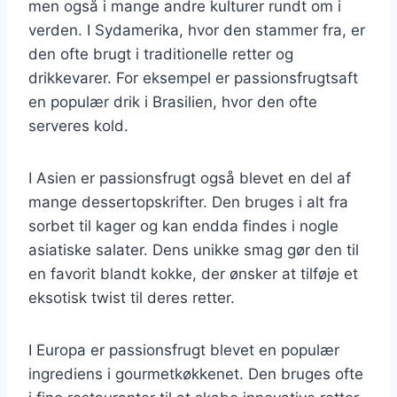
men også i mange andre kulturer rundt om i
verden. I Sydamerika, hvor den stammer fra, er
den ofte brugt i traditionelle retter og
drikkevarer. For eksempel er passionsfrugtsaft
en populær drik i Brasilien, hvor den ofte
serveres kold.
I Asien er passionsfrugt også blevet en del af
mange dessertopskrifter. Den bruges i alt fra
sorbet til kager og kan endda findes i nogle
asiatiske salater. Dens unikke smag gør den til
en favorit blandt kokke, der ønsker at tilføje et
eksotisk twist til deres retter.
I Europa er passionsfrugt blevet en populær
ingrediens i gourmetkøkkenet. Den bruges ofte