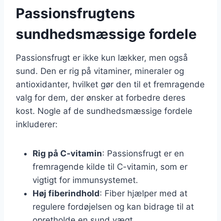
Passionsfrugtens
sundhedsmæssige fordele
Passionsfrugt er ikke kun lækker, men også
sund. Den er rig på vitaminer, mineraler og
antioxidanter, hvilket gør den til et fremragende
valg for dem, der ønsker at forbedre deres
kost. Nogle af de sundhedsmæssige fordele
inkluderer:
Rig på C-vitamin
: Passionsfrugt er en
fremragende kilde til C-vitamin, som er
vigtigt for immunsystemet.
Høj fiberindhold
: Fiber hjælper med at
regulere fordøjelsen og kan bidrage til at
opretholde en sund vægt.