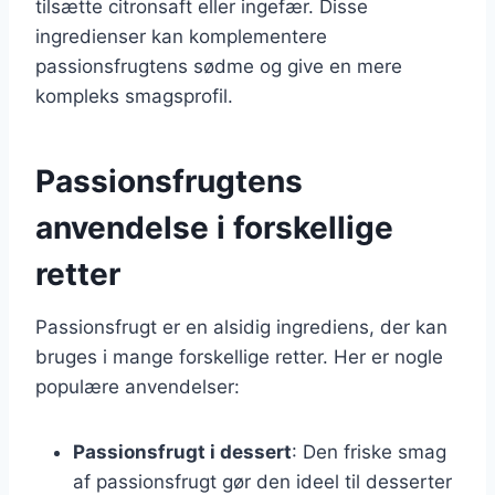
tilsætte citronsaft eller ingefær. Disse
ingredienser kan komplementere
passionsfrugtens sødme og give en mere
kompleks smagsprofil.
Passionsfrugtens
anvendelse i forskellige
retter
Passionsfrugt er en alsidig ingrediens, der kan
bruges i mange forskellige retter. Her er nogle
populære anvendelser:
Passionsfrugt i dessert
: Den friske smag
af passionsfrugt gør den ideel til desserter