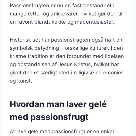
Passionsfrugten er nu en fast bestanddel i
mange retter og drikkevarer, hvilket gør den til
en favorit blandt kokke og madentusiaster.
Historisk set har passionsfrugten også haft en
symbolsk betydning i forskellige kulturer. I den
kristne tradition er den forbundet med lidelsen
og opstandelsen af Jesus Kristus, hvilket har
givet den et særligt sted i religiøse ceremonier
og kunst.
Hvordan man laver gelé
med passionsfrugt
At lave gelé med passionsfrugt er en enkel