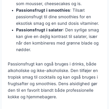
som mousser, cheesecakes og is.
Passionsfrugt i smoothies
: Tilsæt
passionsfrugt til dine smoothies for en
eksotisk smag og en sund dosis vitaminer.
Passionsfrugt i salater
: Den syrlige smag
kan give en dejlig kontrast til salater, især
når den kombineres med grønne blade og
nødder.
Passionsfrugt kan også bruges i drinks, både
alkoholiske og ikke-alkoholiske. Den tilføjer en
tropisk smag til cocktails og kan også bruges i
frugtsafter og smoothies. Dens alsidighed gør
den til en favorit blandt både professionelle
kokke og hjemmebagere.