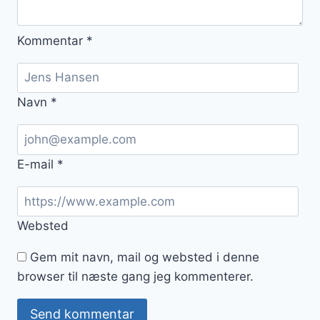
Kommentar
*
Navn
*
E-mail
*
Websted
Gem mit navn, mail og websted i denne
browser til næste gang jeg kommenterer.