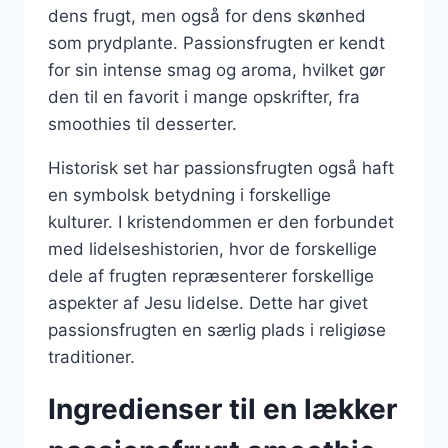
dens frugt, men også for dens skønhed
som prydplante. Passionsfrugten er kendt
for sin intense smag og aroma, hvilket gør
den til en favorit i mange opskrifter, fra
smoothies til desserter.
Historisk set har passionsfrugten også haft
en symbolsk betydning i forskellige
kulturer. I kristendommen er den forbundet
med lidelseshistorien, hvor de forskellige
dele af frugten repræsenterer forskellige
aspekter af Jesu lidelse. Dette har givet
passionsfrugten en særlig plads i religiøse
traditioner.
Ingredienser til en lækker