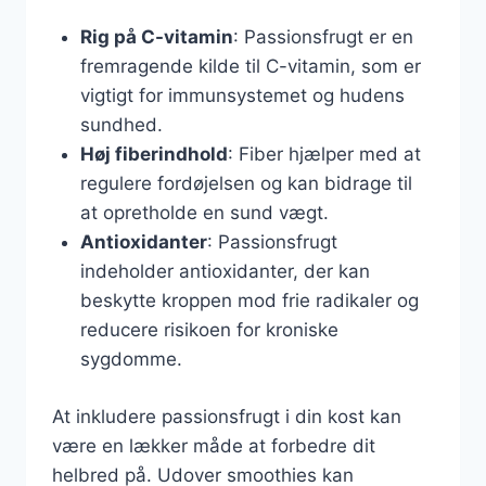
Rig på C-vitamin
: Passionsfrugt er en
fremragende kilde til C-vitamin, som er
vigtigt for immunsystemet og hudens
sundhed.
Høj fiberindhold
: Fiber hjælper med at
regulere fordøjelsen og kan bidrage til
at opretholde en sund vægt.
Antioxidanter
: Passionsfrugt
indeholder antioxidanter, der kan
beskytte kroppen mod frie radikaler og
reducere risikoen for kroniske
sygdomme.
At inkludere passionsfrugt i din kost kan
være en lækker måde at forbedre dit
helbred på. Udover smoothies kan