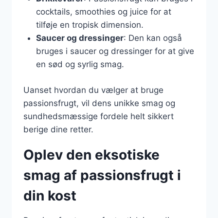
cocktails, smoothies og juice for at
tilføje en tropisk dimension.
Saucer og dressinger
: Den kan også
bruges i saucer og dressinger for at give
en sød og syrlig smag.
Uanset hvordan du vælger at bruge
passionsfrugt, vil dens unikke smag og
sundhedsmæssige fordele helt sikkert
berige dine retter.
Oplev den eksotiske
smag af passionsfrugt i
din kost