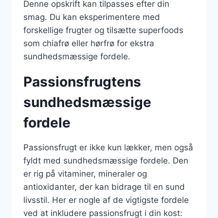
Denne opskrift kan tilpasses efter din
smag. Du kan eksperimentere med
forskellige frugter og tilsætte superfoods
som chiafrø eller hørfrø for ekstra
sundhedsmæssige fordele.
Passionsfrugtens
sundhedsmæssige
fordele
Passionsfrugt er ikke kun lækker, men også
fyldt med sundhedsmæssige fordele. Den
er rig på vitaminer, mineraler og
antioxidanter, der kan bidrage til en sund
livsstil. Her er nogle af de vigtigste fordele
ved at inkludere passionsfrugt i din kost: