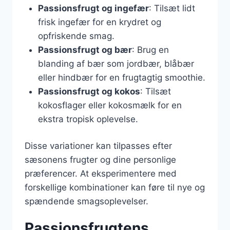
Passionsfrugt og ingefær
: Tilsæt lidt
frisk ingefær for en krydret og
opfriskende smag.
Passionsfrugt og bær
: Brug en
blanding af bær som jordbær, blåbær
eller hindbær for en frugtagtig smoothie.
Passionsfrugt og kokos
: Tilsæt
kokosflager eller kokosmælk for en
ekstra tropisk oplevelse.
Disse variationer kan tilpasses efter
sæsonens frugter og dine personlige
præferencer. At eksperimentere med
forskellige kombinationer kan føre til nye og
spændende smagsoplevelser.
Passionsfrugtens