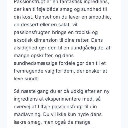
Passionsfrugt er en fantastisk ingrediens,
der kan tilføje både smag og sundhed til
din kost. Uanset om du laver en smoothie,
en dessert eller en salat, vil
passionsfrugten bringe en tropisk og
eksotisk dimension til dine retter. Dens
alsidighed gør den til en uundgåelig del af
mange opskrifter, og dens
sundhedsmæssige fordele gør den til et
fremragende valg for dem, der ønsker at
leve sundt.
Så næste gang du er på udkig efter en ny
ingrediens at eksperimentere med, så
overvej at tilføje passionsfrugt til din
madlavning. Du vil ikke kun nyde dens
lækre smag, men også de mange