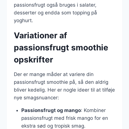
passionsfrugt også bruges i salater,
desserter og endda som topping på
yoghurt.
Variationer af
passionsfrugt smoothie
opskrifter
Der er mange måder at variere din
passionsfrugt smoothie på, så den aldrig
bliver kedelig. Her er nogle ideer til at tilføje
nye smagsnuancer:
Passionsfrugt og mango
: Kombiner
passionsfrugt med frisk mango for en
ekstra sød og tropisk smag.