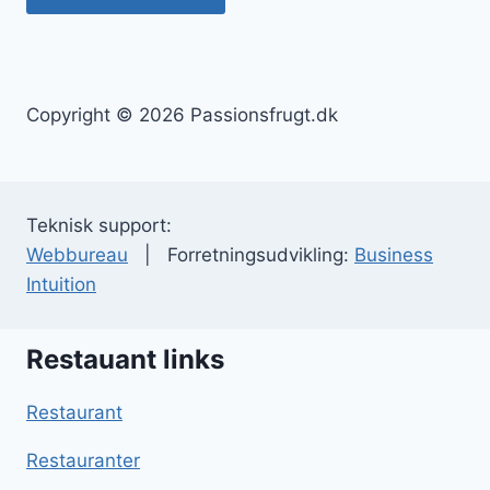
Copyright © 2026 Passionsfrugt.dk
Teknisk support:
Webbureau
| Forretningsudvikling:
Business
Intuition
Restauant links
Restaurant
Restauranter