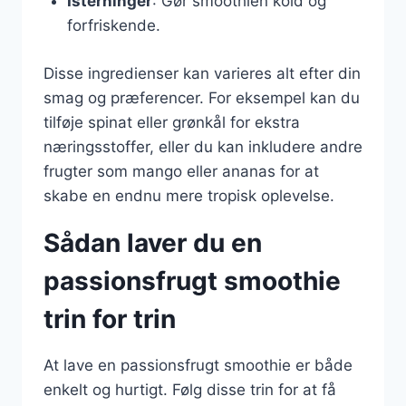
Isterninger
: Gør smoothien kold og
forfriskende.
Disse ingredienser kan varieres alt efter din
smag og præferencer. For eksempel kan du
tilføje spinat eller grønkål for ekstra
næringsstoffer, eller du kan inkludere andre
frugter som mango eller ananas for at
skabe en endnu mere tropisk oplevelse.
Sådan laver du en
passionsfrugt smoothie
trin for trin
At lave en passionsfrugt smoothie er både
enkelt og hurtigt. Følg disse trin for at få