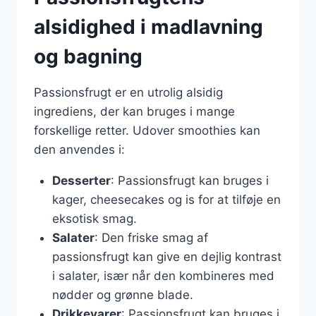
alsidighed i madlavning
og bagning
Passionsfrugt er en utrolig alsidig
ingrediens, der kan bruges i mange
forskellige retter. Udover smoothies kan
den anvendes i:
Desserter
: Passionsfrugt kan bruges i
kager, cheesecakes og is for at tilføje en
eksotisk smag.
Salater
: Den friske smag af
passionsfrugt kan give en dejlig kontrast
i salater, især når den kombineres med
nødder og grønne blade.
Drikkevarer
: Passionsfrugt kan bruges i