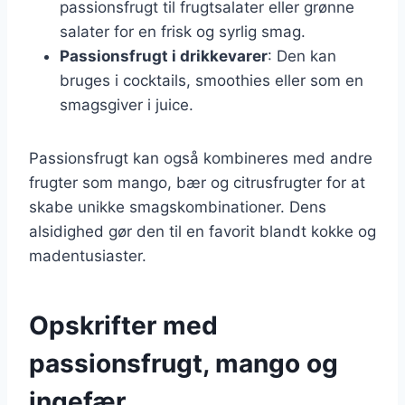
passionsfrugt til frugtsalater eller grønne
salater for en frisk og syrlig smag.
Passionsfrugt i drikkevarer
: Den kan
bruges i cocktails, smoothies eller som en
smagsgiver i juice.
Passionsfrugt kan også kombineres med andre
frugter som mango, bær og citrusfrugter for at
skabe unikke smagskombinationer. Dens
alsidighed gør den til en favorit blandt kokke og
madentusiaster.
Opskrifter med
passionsfrugt, mango og
ingefær