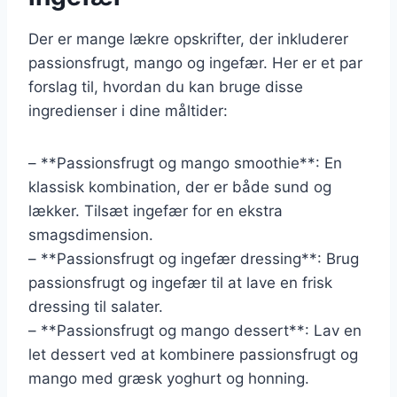
Der er mange lækre opskrifter, der inkluderer
passionsfrugt, mango og ingefær. Her er et par
forslag til, hvordan du kan bruge disse
ingredienser i dine måltider:
– **Passionsfrugt og mango smoothie**: En
klassisk kombination, der er både sund og
lækker. Tilsæt ingefær for en ekstra
smagsdimension.
– **Passionsfrugt og ingefær dressing**: Brug
passionsfrugt og ingefær til at lave en frisk
dressing til salater.
– **Passionsfrugt og mango dessert**: Lav en
let dessert ved at kombinere passionsfrugt og
mango med græsk yoghurt og honning.