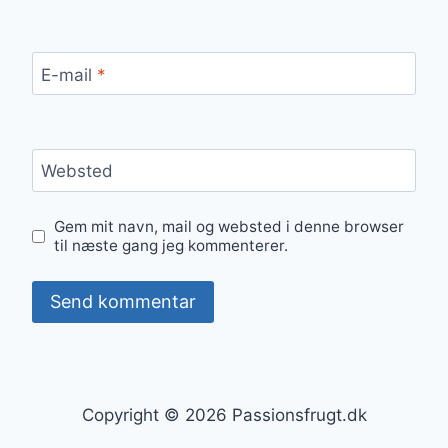
E-mail
*
Websted
Gem mit navn, mail og websted i denne browser
til næste gang jeg kommenterer.
Copyright © 2026 Passionsfrugt.dk