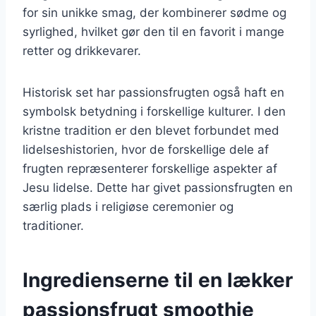
for sin unikke smag, der kombinerer sødme og
syrlighed, hvilket gør den til en favorit i mange
retter og drikkevarer.
Historisk set har passionsfrugten også haft en
symbolsk betydning i forskellige kulturer. I den
kristne tradition er den blevet forbundet med
lidelseshistorien, hvor de forskellige dele af
frugten repræsenterer forskellige aspekter af
Jesu lidelse. Dette har givet passionsfrugten en
særlig plads i religiøse ceremonier og
traditioner.
Ingredienserne til en lækker
passionsfrugt smoothie