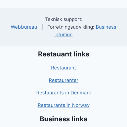
Teknisk support:
Webbureau
| Forretningsudvikling:
Business
Intuition
Restauant links
Restaurant
Restauranter
Restaurants in Denmark
Restaurants in Norway
Business links