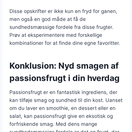
Disse opskrifter er ikke kun en fryd for ganen,
men også en god måde at få de
sundhedsmæssige fordele fra disse frugter.
Prøv at eksperimentere med forskellige
kombinationer for at finde dine egne favoritter.
Konklusion: Nyd smagen af
passionsfrugt i din hverdag
Passionsfrugt er en fantastisk ingrediens, der
kan tilføje smag og sundhed til din kost. Uanset
om du laver en smoothie, en dessert eller en
salat, kan passionsfrugt give en eksotisk og
forfriskende smag. Med dens mange
sundhedsmæssige fordele er det en frugt, der