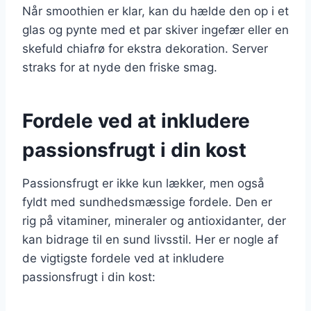
Når smoothien er klar, kan du hælde den op i et
glas og pynte med et par skiver ingefær eller en
skefuld chiafrø for ekstra dekoration. Server
straks for at nyde den friske smag.
Fordele ved at inkludere
passionsfrugt i din kost
Passionsfrugt er ikke kun lækker, men også
fyldt med sundhedsmæssige fordele. Den er
rig på vitaminer, mineraler og antioxidanter, der
kan bidrage til en sund livsstil. Her er nogle af
de vigtigste fordele ved at inkludere
passionsfrugt i din kost: