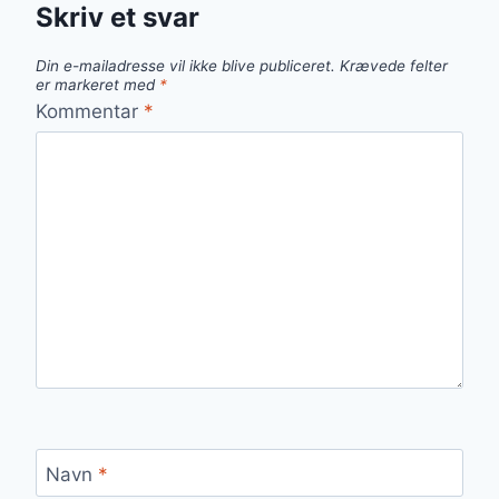
Skriv et svar
Din e-mailadresse vil ikke blive publiceret.
Krævede felter
er markeret med
*
Kommentar
*
Navn
*