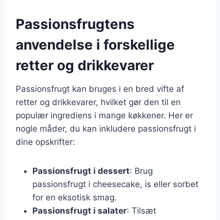
Passionsfrugtens
anvendelse i forskellige
retter og drikkevarer
Passionsfrugt kan bruges i en bred vifte af
retter og drikkevarer, hvilket gør den til en
populær ingrediens i mange køkkener. Her er
nogle måder, du kan inkludere passionsfrugt i
dine opskrifter:
Passionsfrugt i dessert
: Brug
passionsfrugt i cheesecake, is eller sorbet
for en eksotisk smag.
Passionsfrugt i salater
: Tilsæt