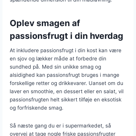
Oplev smagen af
passionsfrugt i din hverdag
At inkludere passionsfrugt i din kost kan være
en sjov og lækker måde at forbedre din
sundhed på. Med sin unikke smag og
alsidighed kan passionsfrugt bruges i mange
forskellige retter og drikkevarer. Uanset om du
laver en smoothie, en dessert eller en salat, vil
passionsfrugten helt sikkert tilføje en eksotisk
og forfriskende smag.
Så næste gang du er i supermarkedet, så
overvej at tage nogle friske passionsfrugter