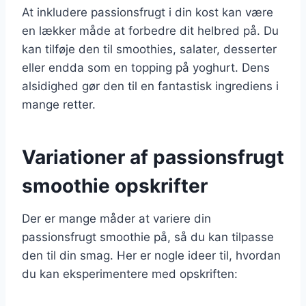
At inkludere passionsfrugt i din kost kan være
en lækker måde at forbedre dit helbred på. Du
kan tilføje den til smoothies, salater, desserter
eller endda som en topping på yoghurt. Dens
alsidighed gør den til en fantastisk ingrediens i
mange retter.
Variationer af passionsfrugt
smoothie opskrifter
Der er mange måder at variere din
passionsfrugt smoothie på, så du kan tilpasse
den til din smag. Her er nogle ideer til, hvordan
du kan eksperimentere med opskriften: