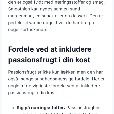
den er også fyldt med næringsstoffer og smag.
Smoothien kan nydes som en sund
morgenmad, en snack eller en dessert. Den er
perfekt til varme dage, hvor du har brug for
noget forfriskende.
Fordele ved at inkludere
passionsfrugt i din kost
Passionsfrugt er ikke kun lækker, men den har
også mange sundhedsmæssige fordele. Her er
nogle af de vigtigste fordele ved at inkludere
passionsfrugt i din kost:
Rig på næringsstoffer
: Passionsfrugt er