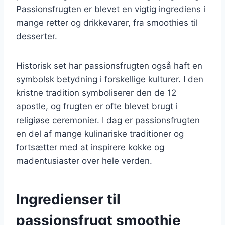
Passionsfrugten er blevet en vigtig ingrediens i
mange retter og drikkevarer, fra smoothies til
desserter.
Historisk set har passionsfrugten også haft en
symbolsk betydning i forskellige kulturer. I den
kristne tradition symboliserer den de 12
apostle, og frugten er ofte blevet brugt i
religiøse ceremonier. I dag er passionsfrugten
en del af mange kulinariske traditioner og
fortsætter med at inspirere kokke og
madentusiaster over hele verden.
Ingredienser til
passionsfrugt smoothie