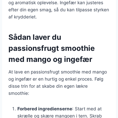
og aromatisk oplevelse. Ingefær kan justeres
efter din egen smag, så du kan tilpasse styrken
af krydderiet.
Sådan laver du
passionsfrugt smoothie
med mango og ingefær
At lave en passionsfrugt smoothie med mango
og ingefær er en hurtig og enkel proces. Følg
disse trin for at skabe din egen lækre
smoothie:
Forbered ingredienserne
: Start med at
skrælle og skære mangoen i tern. Skrab