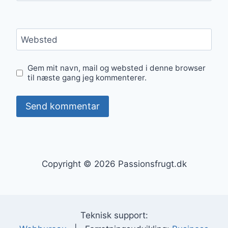
Websted
Gem mit navn, mail og websted i denne browser
til næste gang jeg kommenterer.
Copyright © 2026 Passionsfrugt.dk
Teknisk support: