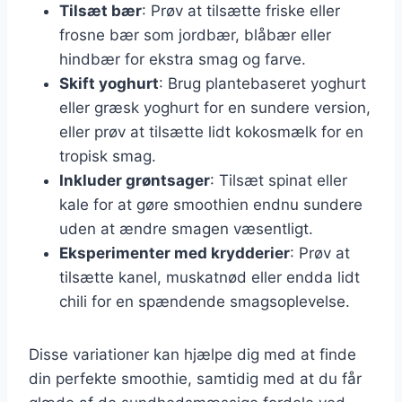
Tilsæt bær
: Prøv at tilsætte friske eller
frosne bær som jordbær, blåbær eller
hindbær for ekstra smag og farve.
Skift yoghurt
: Brug plantebaseret yoghurt
eller græsk yoghurt for en sundere version,
eller prøv at tilsætte lidt kokosmælk for en
tropisk smag.
Inkluder grøntsager
: Tilsæt spinat eller
kale for at gøre smoothien endnu sundere
uden at ændre smagen væsentligt.
Eksperimenter med krydderier
: Prøv at
tilsætte kanel, muskatnød eller endda lidt
chili for en spændende smagsoplevelse.
Disse variationer kan hjælpe dig med at finde
din perfekte smoothie, samtidig med at du får