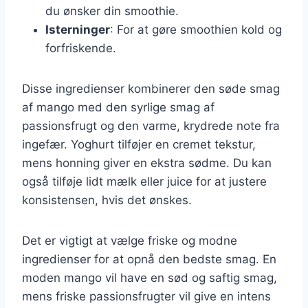
du ønsker din smoothie.
Isterninger
: For at gøre smoothien kold og
forfriskende.
Disse ingredienser kombinerer den søde smag
af mango med den syrlige smag af
passionsfrugt og den varme, krydrede note fra
ingefær. Yoghurt tilføjer en cremet tekstur,
mens honning giver en ekstra sødme. Du kan
også tilføje lidt mælk eller juice for at justere
konsistensen, hvis det ønskes.
Det er vigtigt at vælge friske og modne
ingredienser for at opnå den bedste smag. En
moden mango vil have en sød og saftig smag,
mens friske passionsfrugter vil give en intens