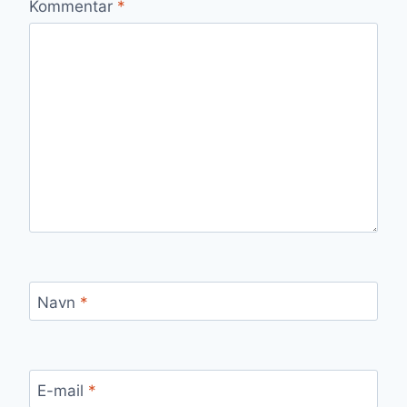
Kommentar
*
Navn
*
E-mail
*