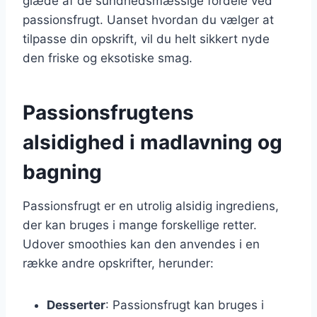
glæde af de sundhedsmæssige fordele ved
passionsfrugt. Uanset hvordan du vælger at
tilpasse din opskrift, vil du helt sikkert nyde
den friske og eksotiske smag.
Passionsfrugtens
alsidighed i madlavning og
bagning
Passionsfrugt er en utrolig alsidig ingrediens,
der kan bruges i mange forskellige retter.
Udover smoothies kan den anvendes i en
række andre opskrifter, herunder:
Desserter
: Passionsfrugt kan bruges i