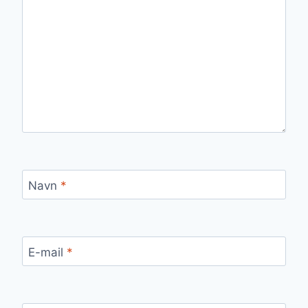
Navn
*
E-mail
*