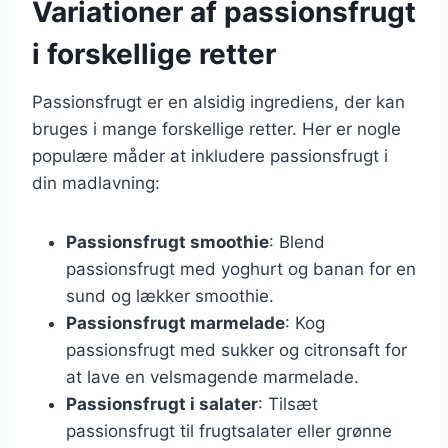
Variationer af passionsfrugt
i forskellige retter
Passionsfrugt er en alsidig ingrediens, der kan
bruges i mange forskellige retter. Her er nogle
populære måder at inkludere passionsfrugt i
din madlavning:
Passionsfrugt smoothie
: Blend
passionsfrugt med yoghurt og banan for en
sund og lækker smoothie.
Passionsfrugt marmelade
: Kog
passionsfrugt med sukker og citronsaft for
at lave en velsmagende marmelade.
Passionsfrugt i salater
: Tilsæt
passionsfrugt til frugtsalater eller grønne