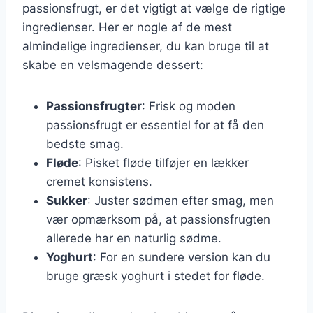
passionsfrugt, er det vigtigt at vælge de rigtige
ingredienser. Her er nogle af de mest
almindelige ingredienser, du kan bruge til at
skabe en velsmagende dessert:
Passionsfrugter
: Frisk og moden
passionsfrugt er essentiel for at få den
bedste smag.
Fløde
: Pisket fløde tilføjer en lækker
cremet konsistens.
Sukker
: Juster sødmen efter smag, men
vær opmærksom på, at passionsfrugten
allerede har en naturlig sødme.
Yoghurt
: For en sundere version kan du
bruge græsk yoghurt i stedet for fløde.