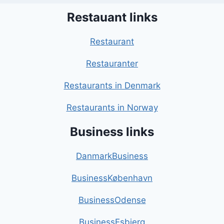
Restauant links
Restaurant
Restauranter
Restaurants in Denmark
Restaurants in Norway
Business links
DanmarkBusiness
BusinessKøbenhavn
BusinessOdense
BusinessEsbjerg