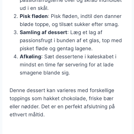
ud i en skål.
Pisk fløden
: Pisk fløden, indtil den danner
bløde toppe, og tilsæt sukker efter smag.
Samling af dessert
: Læg et lag af
passionsfrugt i bunden af et glas, top med
pisket fløde og gentag lagene.
Afkøling
: Sæt dessertene i køleskabet i
mindst en time før servering for at lade
smagene blande sig.
Denne dessert kan varieres med forskellige
toppings som hakket chokolade, friske bær
eller nødder. Det er en perfekt afslutning på
ethvert måltid.