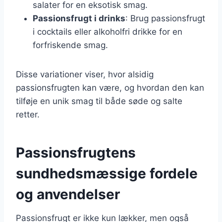
salater for en eksotisk smag.
Passionsfrugt i drinks
: Brug passionsfrugt
i cocktails eller alkoholfri drikke for en
forfriskende smag.
Disse variationer viser, hvor alsidig
passionsfrugten kan være, og hvordan den kan
tilføje en unik smag til både søde og salte
retter.
Passionsfrugtens
sundhedsmæssige fordele
og anvendelser
Passionsfrugt er ikke kun lækker, men også