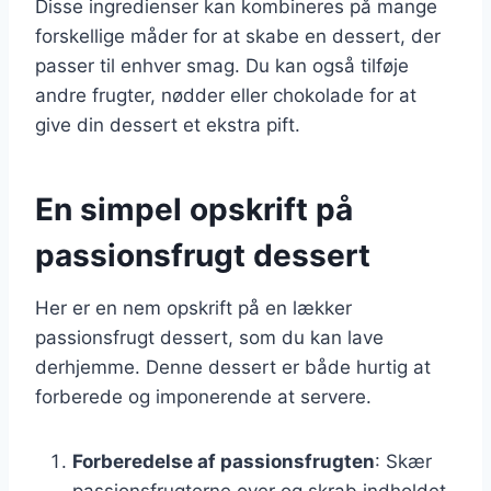
Disse ingredienser kan kombineres på mange
forskellige måder for at skabe en dessert, der
passer til enhver smag. Du kan også tilføje
andre frugter, nødder eller chokolade for at
give din dessert et ekstra pift.
En simpel opskrift på
passionsfrugt dessert
Her er en nem opskrift på en lækker
passionsfrugt dessert, som du kan lave
derhjemme. Denne dessert er både hurtig at
forberede og imponerende at servere.
Forberedelse af passionsfrugten
: Skær
passionsfrugterne over og skrab indholdet