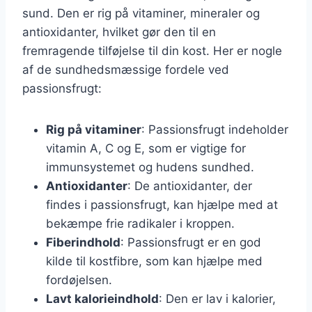
sund. Den er rig på vitaminer, mineraler og
antioxidanter, hvilket gør den til en
fremragende tilføjelse til din kost. Her er nogle
af de sundhedsmæssige fordele ved
passionsfrugt:
Rig på vitaminer
: Passionsfrugt indeholder
vitamin A, C og E, som er vigtige for
immunsystemet og hudens sundhed.
Antioxidanter
: De antioxidanter, der
findes i passionsfrugt, kan hjælpe med at
bekæmpe frie radikaler i kroppen.
Fiberindhold
: Passionsfrugt er en god
kilde til kostfibre, som kan hjælpe med
fordøjelsen.
Lavt kalorieindhold
: Den er lav i kalorier,