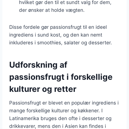
hvilket gør den til et sundt valg for dem,
der ønsker at holde vægten.
Disse fordele gør passionsfrugt til en ideel
ingrediens i sund kost, og den kan nemt
inkluderes i smoothies, salater og desserter.
Udforskning af
passionsfrugt i forskellige
kulturer og retter
Passionsfrugt er blevet en populær ingrediens i
mange forskellige kulturer og køkkener. I
Latinamerika bruges den ofte i desserter og
drikkevarer, mens den i Asien kan findes i