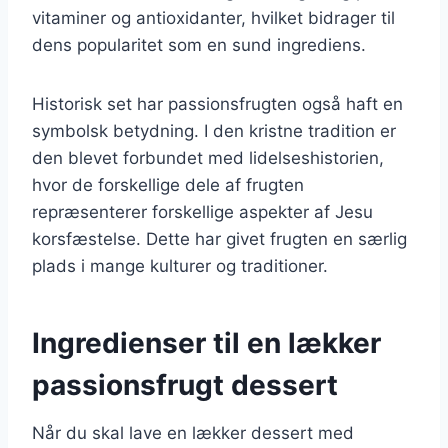
vitaminer og antioxidanter, hvilket bidrager til
dens popularitet som en sund ingrediens.
Historisk set har passionsfrugten også haft en
symbolsk betydning. I den kristne tradition er
den blevet forbundet med lidelseshistorien,
hvor de forskellige dele af frugten
repræsenterer forskellige aspekter af Jesu
korsfæstelse. Dette har givet frugten en særlig
plads i mange kulturer og traditioner.
Ingredienser til en lækker
passionsfrugt dessert
Når du skal lave en lækker dessert med