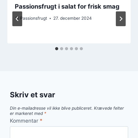
Passionsfrugt i salat for frisk smag
Af
Passionsfrugt
27. december 2024
Skriv et svar
Din e-mailadresse vil ikke blive publiceret.
Krævede felter
er markeret med
*
Kommentar
*