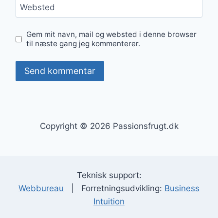
Websted
Gem mit navn, mail og websted i denne browser
til næste gang jeg kommenterer.
Copyright © 2026 Passionsfrugt.dk
Teknisk support:
Webbureau
| Forretningsudvikling:
Business
Intuition