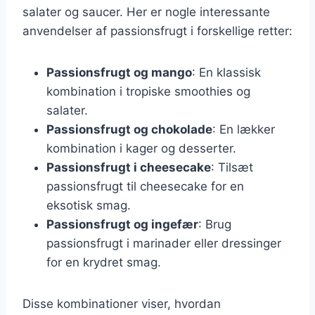
salater og saucer. Her er nogle interessante
anvendelser af passionsfrugt i forskellige retter:
Passionsfrugt og mango
: En klassisk
kombination i tropiske smoothies og
salater.
Passionsfrugt og chokolade
: En lækker
kombination i kager og desserter.
Passionsfrugt i cheesecake
: Tilsæt
passionsfrugt til cheesecake for en
eksotisk smag.
Passionsfrugt og ingefær
: Brug
passionsfrugt i marinader eller dressinger
for en krydret smag.
Disse kombinationer viser, hvordan