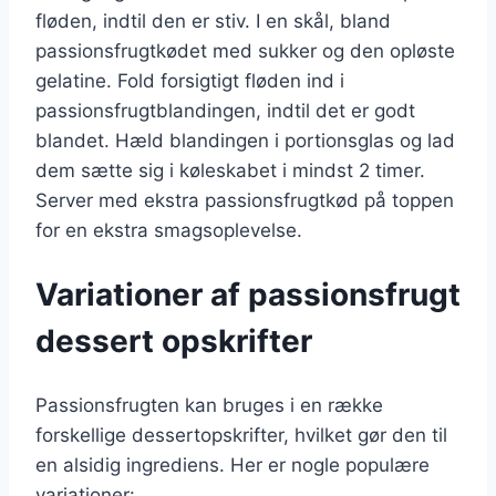
fløden, indtil den er stiv. I en skål, bland
passionsfrugtkødet med sukker og den opløste
gelatine. Fold forsigtigt fløden ind i
passionsfrugtblandingen, indtil det er godt
blandet. Hæld blandingen i portionsglas og lad
dem sætte sig i køleskabet i mindst 2 timer.
Server med ekstra passionsfrugtkød på toppen
for en ekstra smagsoplevelse.
Variationer af passionsfrugt
dessert opskrifter
Passionsfrugten kan bruges i en række
forskellige dessertopskrifter, hvilket gør den til
en alsidig ingrediens. Her er nogle populære
variationer: