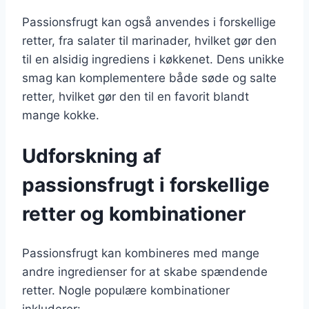
Passionsfrugt kan også anvendes i forskellige
retter, fra salater til marinader, hvilket gør den
til en alsidig ingrediens i køkkenet. Dens unikke
smag kan komplementere både søde og salte
retter, hvilket gør den til en favorit blandt
mange kokke.
Udforskning af
passionsfrugt i forskellige
retter og kombinationer
Passionsfrugt kan kombineres med mange
andre ingredienser for at skabe spændende
retter. Nogle populære kombinationer
inkluderer: