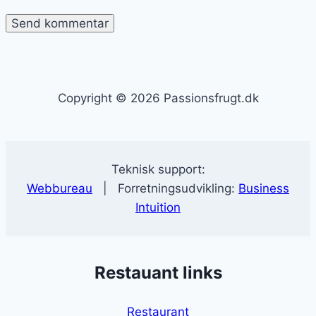
Copyright © 2026 Passionsfrugt.dk
Teknisk support:
Webbureau
| Forretningsudvikling:
Business
Intuition
Restauant links
Restaurant