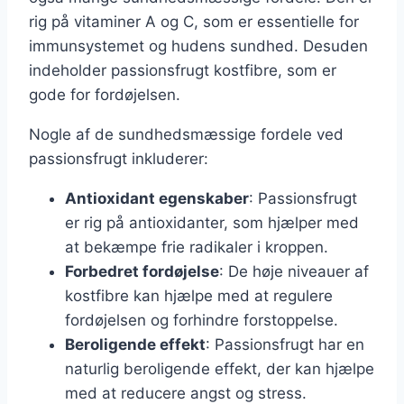
rig på vitaminer A og C, som er essentielle for
immunsystemet og hudens sundhed. Desuden
indeholder passionsfrugt kostfibre, som er
gode for fordøjelsen.
Nogle af de sundhedsmæssige fordele ved
passionsfrugt inkluderer:
Antioxidant egenskaber
: Passionsfrugt
er rig på antioxidanter, som hjælper med
at bekæmpe frie radikaler i kroppen.
Forbedret fordøjelse
: De høje niveauer af
kostfibre kan hjælpe med at regulere
fordøjelsen og forhindre forstoppelse.
Beroligende effekt
: Passionsfrugt har en
naturlig beroligende effekt, der kan hjælpe
med at reducere angst og stress.