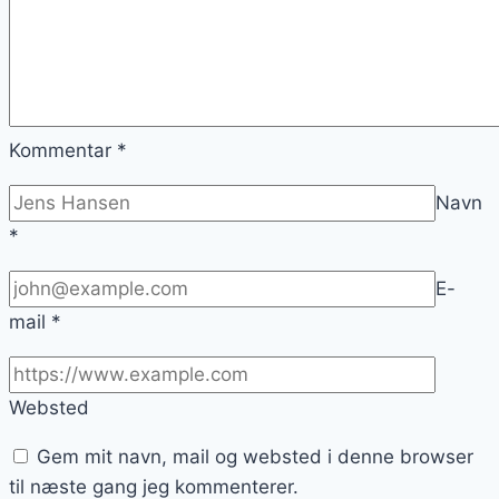
Kommentar
*
Navn
*
E-
mail
*
Websted
Gem mit navn, mail og websted i denne browser
til næste gang jeg kommenterer.