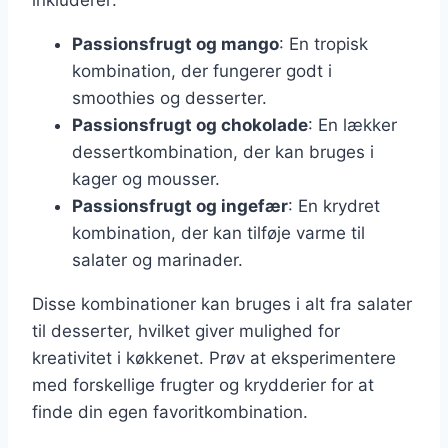
Passionsfrugt og mango
: En tropisk
kombination, der fungerer godt i
smoothies og desserter.
Passionsfrugt og chokolade
: En lækker
dessertkombination, der kan bruges i
kager og mousser.
Passionsfrugt og ingefær
: En krydret
kombination, der kan tilføje varme til
salater og marinader.
Disse kombinationer kan bruges i alt fra salater
til desserter, hvilket giver mulighed for
kreativitet i køkkenet. Prøv at eksperimentere
med forskellige frugter og krydderier for at
finde din egen favoritkombination.