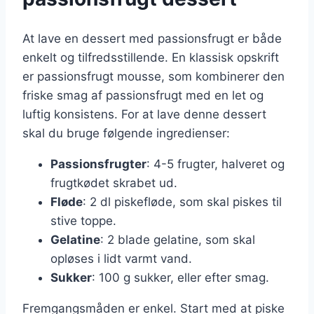
At lave en dessert med passionsfrugt er både
enkelt og tilfredsstillende. En klassisk opskrift
er passionsfrugt mousse, som kombinerer den
friske smag af passionsfrugt med en let og
luftig konsistens. For at lave denne dessert
skal du bruge følgende ingredienser:
Passionsfrugter
: 4-5 frugter, halveret og
frugtkødet skrabet ud.
Fløde
: 2 dl piskefløde, som skal piskes til
stive toppe.
Gelatine
: 2 blade gelatine, som skal
opløses i lidt varmt vand.
Sukker
: 100 g sukker, eller efter smag.
Fremgangsmåden er enkel. Start med at piske