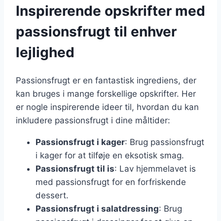
Inspirerende opskrifter med
passionsfrugt til enhver
lejlighed
Passionsfrugt er en fantastisk ingrediens, der
kan bruges i mange forskellige opskrifter. Her
er nogle inspirerende ideer til, hvordan du kan
inkludere passionsfrugt i dine måltider:
Passionsfrugt i kager
: Brug passionsfrugt
i kager for at tilføje en eksotisk smag.
Passionsfrugt til is
: Lav hjemmelavet is
med passionsfrugt for en forfriskende
dessert.
Passionsfrugt i salatdressing
: Brug