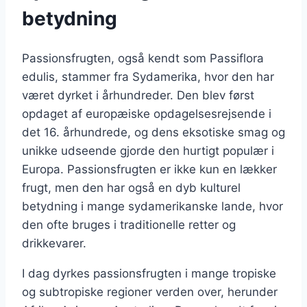
betydning
Passionsfrugten, også kendt som Passiflora
edulis, stammer fra Sydamerika, hvor den har
været dyrket i århundreder. Den blev først
opdaget af europæiske opdagelsesrejsende i
det 16. århundrede, og dens eksotiske smag og
unikke udseende gjorde den hurtigt populær i
Europa. Passionsfrugten er ikke kun en lækker
frugt, men den har også en dyb kulturel
betydning i mange sydamerikanske lande, hvor
den ofte bruges i traditionelle retter og
drikkevarer.
I dag dyrkes passionsfrugten i mange tropiske
og subtropiske regioner verden over, herunder