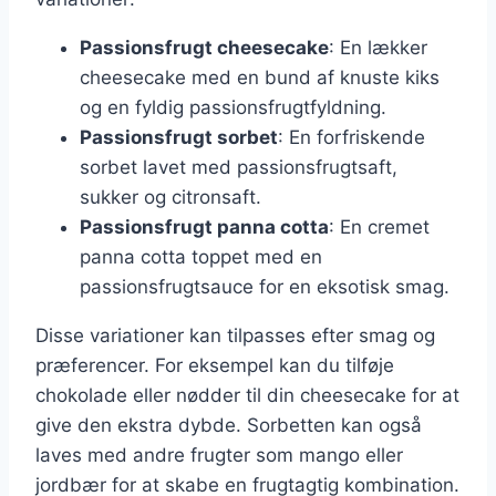
Passionsfrugt cheesecake
: En lækker
cheesecake med en bund af knuste kiks
og en fyldig passionsfrugtfyldning.
Passionsfrugt sorbet
: En forfriskende
sorbet lavet med passionsfrugtsaft,
sukker og citronsaft.
Passionsfrugt panna cotta
: En cremet
panna cotta toppet med en
passionsfrugtsauce for en eksotisk smag.
Disse variationer kan tilpasses efter smag og
præferencer. For eksempel kan du tilføje
chokolade eller nødder til din cheesecake for at
give den ekstra dybde. Sorbetten kan også
laves med andre frugter som mango eller
jordbær for at skabe en frugtagtig kombination.