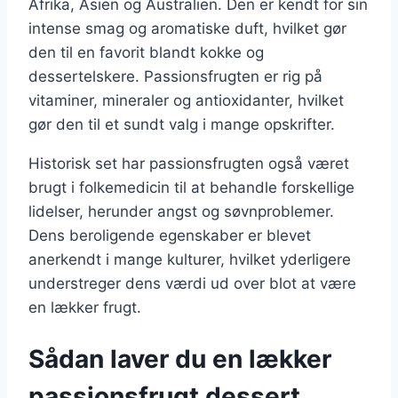
Afrika, Asien og Australien. Den er kendt for sin
intense smag og aromatiske duft, hvilket gør
den til en favorit blandt kokke og
dessertelskere. Passionsfrugten er rig på
vitaminer, mineraler og antioxidanter, hvilket
gør den til et sundt valg i mange opskrifter.
Historisk set har passionsfrugten også været
brugt i folkemedicin til at behandle forskellige
lidelser, herunder angst og søvnproblemer.
Dens beroligende egenskaber er blevet
anerkendt i mange kulturer, hvilket yderligere
understreger dens værdi ud over blot at være
en lækker frugt.
Sådan laver du en lækker
passionsfrugt dessert