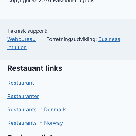
Copyright © 2026 Passionsfrugt.dk
Teknisk support:
Webbureau
| Forretningsudvikling:
Business
Intuition
Restauant links
Restaurant
Restauranter
Restaurants in Denmark
Restaurants in Norway