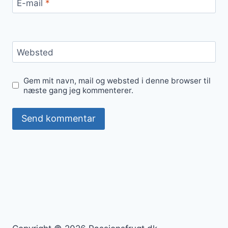
E-mail
*
Websted
Gem mit navn, mail og websted i denne browser til
næste gang jeg kommenterer.