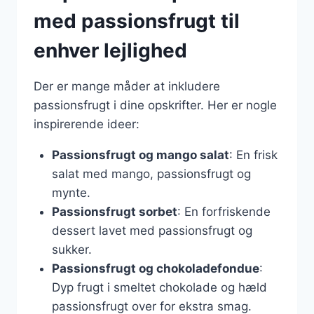
med passionsfrugt til
enhver lejlighed
Der er mange måder at inkludere
passionsfrugt i dine opskrifter. Her er nogle
inspirerende ideer:
Passionsfrugt og mango salat
: En frisk
salat med mango, passionsfrugt og
mynte.
Passionsfrugt sorbet
: En forfriskende
dessert lavet med passionsfrugt og
sukker.
Passionsfrugt og chokoladefondue
:
Dyp frugt i smeltet chokolade og hæld
passionsfrugt over for ekstra smag.