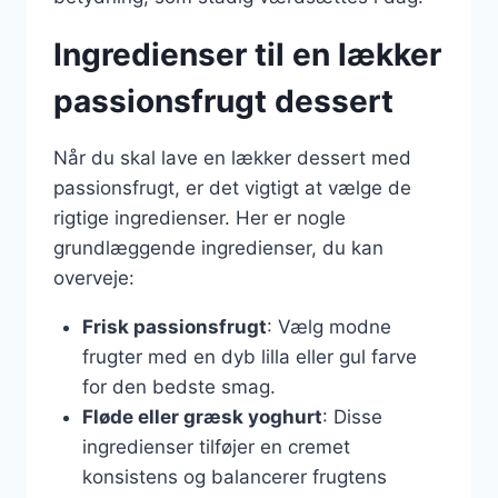
Ingredienser til en lækker
passionsfrugt dessert
Når du skal lave en lækker dessert med
passionsfrugt, er det vigtigt at vælge de
rigtige ingredienser. Her er nogle
grundlæggende ingredienser, du kan
overveje:
Frisk passionsfrugt
: Vælg modne
frugter med en dyb lilla eller gul farve
for den bedste smag.
Fløde eller græsk yoghurt
: Disse
ingredienser tilføjer en cremet
konsistens og balancerer frugtens