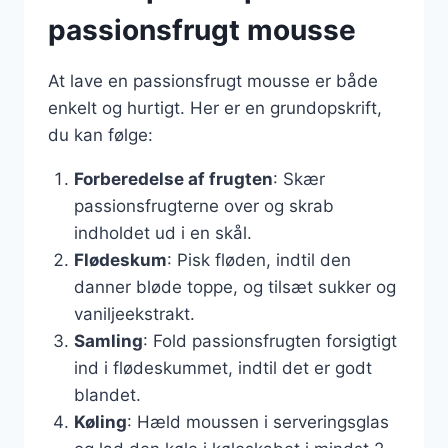
passionsfrugt mousse
At lave en passionsfrugt mousse er både
enkelt og hurtigt. Her er en grundopskrift,
du kan følge:
Forberedelse af frugten
: Skær
passionsfrugterne over og skrab
indholdet ud i en skål.
Flødeskum
: Pisk fløden, indtil den
danner bløde toppe, og tilsæt sukker og
vaniljeekstrakt.
Samling
: Fold passionsfrugten forsigtigt
ind i flødeskummet, indtil det er godt
blandet.
Køling
: Hæld moussen i serveringsglas