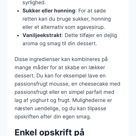
syrlighed.
Sukker eller honning
: For at søde
retten kan du bruge sukker, honning
eller et alternativ som agavesirup.
Vaniljeekstrakt
: Dette tilføjer en dejlig
aroma og smag til din dessert.
Disse ingredienser kan kombineres på
mange måder for at skabe en lækker
dessert. Du kan for eksempel lave en
passionsfrugt mousse, en cheesecake med
passionsfrugt eller en simpel parfait med
lag af yoghurt og frugt. Mulighederne er
næsten uendelige, og du kan tilpasse
opskriften efter din egen smag.
Enkel opskrift på