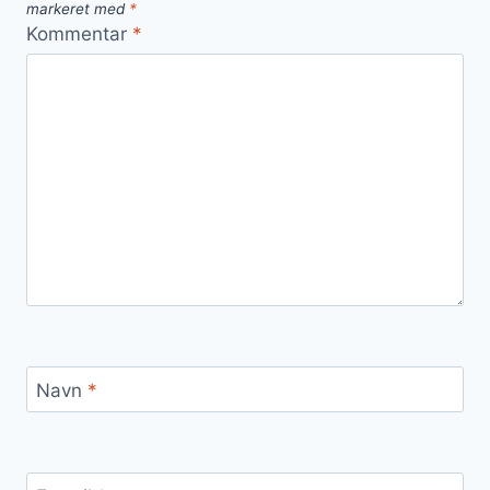
markeret med
*
Kommentar
*
Navn
*