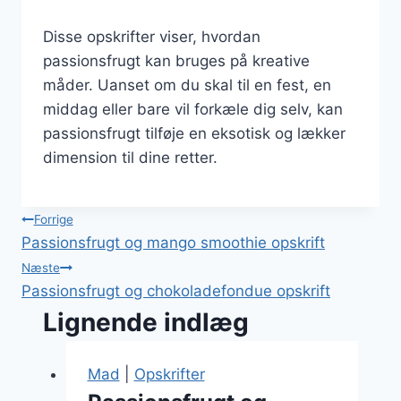
Disse opskrifter viser, hvordan
passionsfrugt kan bruges på kreative
måder. Uanset om du skal til en fest, en
middag eller bare vil forkæle dig selv, kan
passionsfrugt tilføje en eksotisk og lækker
dimension til dine retter.
Indlægsnavigation
Forrige
Passionsfrugt og mango smoothie opskrift
Næste
Passionsfrugt og chokoladefondue opskrift
Lignende indlæg
Mad
|
Opskrifter