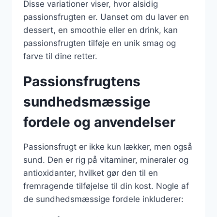
Disse variationer viser, hvor alsidig
passionsfrugten er. Uanset om du laver en
dessert, en smoothie eller en drink, kan
passionsfrugten tilføje en unik smag og
farve til dine retter.
Passionsfrugtens
sundhedsmæssige
fordele og anvendelser
Passionsfrugt er ikke kun lækker, men også
sund. Den er rig på vitaminer, mineraler og
antioxidanter, hvilket gør den til en
fremragende tilføjelse til din kost. Nogle af
de sundhedsmæssige fordele inkluderer: