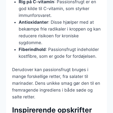
Rig på C-vitamin
: Passionsfrugt er en
god kilde til C-vitamin, som styrker
immunforsvaret.
Antioxidanter
: Disse hjælper med at
bekæmpe frie radikaler i kroppen og kan
reducere risikoen for kroniske
sygdomme.
Fiberindhold
: Passionsfrugt indeholder
kostfibre, som er gode for fordøjelsen.
Derudover kan passionsfrugt bruges i
mange forskellige retter, fra salater til
marinader. Dens unikke smag gør den til en
fremragende ingrediens i både søde og
salte retter.
Inspirerende opskrifter