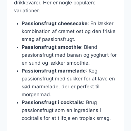
drikkevarer. Her er nogle populære
variationer:
Passionsfrugt cheesecake
: En lækker
kombination af cremet ost og den friske
smag af passionsfrugt.
Passionsfrugt smoothie
: Blend
passionsfrugt med banan og yoghurt for
en sund og lækker smoothie.
Passionsfrugt marmelade
: Kog
passionsfrugt med sukker for at lave en
sød marmelade, der er perfekt til
morgenmad.
Passionsfrugt i cocktails
: Brug
passionsfrugt som en ingrediens i
cocktails for at tilføje en tropisk smag.