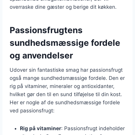
overraske dine gæster og berige dit køkken.
Passionsfrugtens
sundhedsmæssige fordele
og anvendelser
Udover sin fantastiske smag har passionsfrugt
også mange sundhedsmæssige fordele. Den er
rig på vitaminer, mineraler og antioxidanter,
hvilket gør den til en sund tilføjelse til din kost.
Her er nogle af de sundhedsmæssige fordele
ved passionsfrugt:
Rig på vitaminer
: Passionsfrugt indeholder