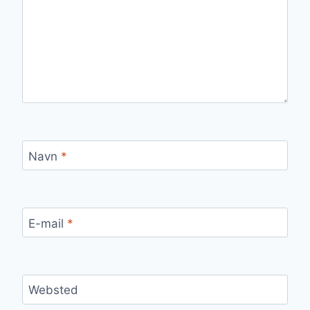
Navn
*
E-mail
*
Websted