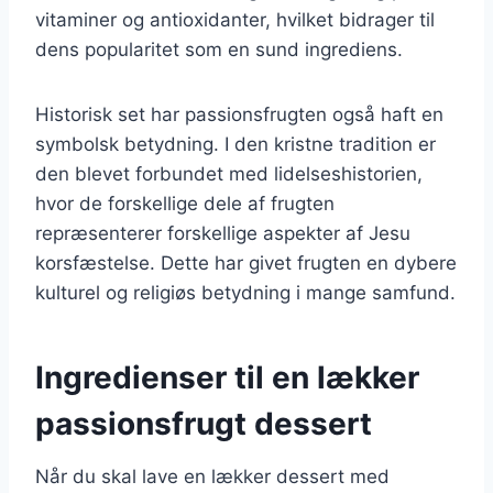
vitaminer og antioxidanter, hvilket bidrager til
dens popularitet som en sund ingrediens.
Historisk set har passionsfrugten også haft en
symbolsk betydning. I den kristne tradition er
den blevet forbundet med lidelseshistorien,
hvor de forskellige dele af frugten
repræsenterer forskellige aspekter af Jesu
korsfæstelse. Dette har givet frugten en dybere
kulturel og religiøs betydning i mange samfund.
Ingredienser til en lækker
passionsfrugt dessert
Når du skal lave en lækker dessert med