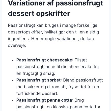
Variationer af passionsfrugt
dessert opskrifter
Passionsfrugt kan bruges i mange forskellige
dessertopskrifter, hvilket gør den til en alsidig
ingrediens. Her er nogle variationer, du kan
overveje:
Passionsfrugt cheesecake
: Tilsæt
passionsfrugtsauce til din cheesecake for
en frugtagtig smag.
Passionsfrugt sorbet
: Blend passionsfrugt
med sukker og citronsaft, fryse det for en
forfriskende dessert.
Passionsfrugt panna cotta
: Brug
passionsfrugt i en klassisk panna cotta for