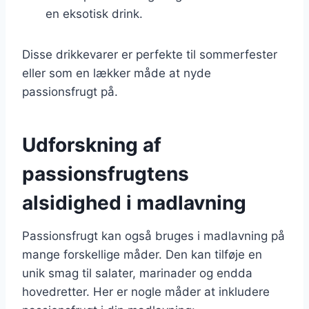
en eksotisk drink.
Disse drikkevarer er perfekte til sommerfester
eller som en lækker måde at nyde
passionsfrugt på.
Udforskning af
passionsfrugtens
alsidighed i madlavning
Passionsfrugt kan også bruges i madlavning på
mange forskellige måder. Den kan tilføje en
unik smag til salater, marinader og endda
hovedretter. Her er nogle måder at inkludere