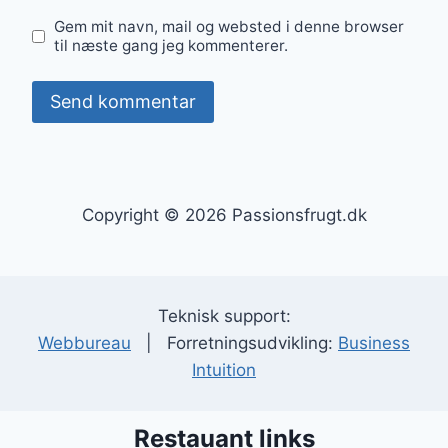
Gem mit navn, mail og websted i denne browser
til næste gang jeg kommenterer.
Copyright © 2026 Passionsfrugt.dk
Teknisk support:
Webbureau
| Forretningsudvikling:
Business
Intuition
Restauant links