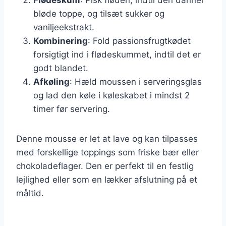
bløde toppe, og tilsæt sukker og
vaniljeekstrakt.
Kombinering
: Fold passionsfrugtkødet
forsigtigt ind i flødeskummet, indtil det er
godt blandet.
Afkøling
: Hæld moussen i serveringsglas
og lad den køle i køleskabet i mindst 2
timer før servering.
Denne mousse er let at lave og kan tilpasses
med forskellige toppings som friske bær eller
chokoladeflager. Den er perfekt til en festlig
lejlighed eller som en lækker afslutning på et
måltid.