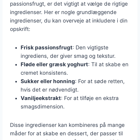
passionsfrugt, er det vigtigt at vælge de rigtige
ingredienser. Her er nogle grundlæggende
ingredienser, du kan overveje at inkludere i din
opskrift:
Frisk passionsfrugt
: Den vigtigste
ingrediens, der giver smag og tekstur.
Fløde eller græsk yoghurt
: Til at skabe en
cremet konsistens.
Sukker eller honning
: For at søde retten,
hvis det er nødvendigt.
Vaniljeekstrakt
: For at tilføje en ekstra
smagsdimension.
Disse ingredienser kan kombineres på mange
måder for at skabe en dessert, der passer til