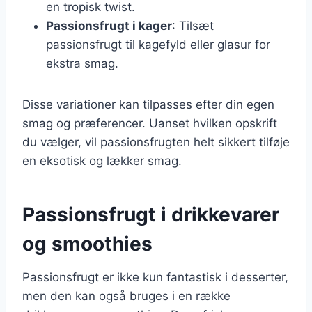
en tropisk twist.
Passionsfrugt i kager
: Tilsæt
passionsfrugt til kagefyld eller glasur for
ekstra smag.
Disse variationer kan tilpasses efter din egen
smag og præferencer. Uanset hvilken opskrift
du vælger, vil passionsfrugten helt sikkert tilføje
en eksotisk og lækker smag.
Passionsfrugt i drikkevarer
og smoothies
Passionsfrugt er ikke kun fantastisk i desserter,
men den kan også bruges i en række